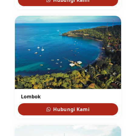
Hubungi Kami
Lombok
Hubungi Kami