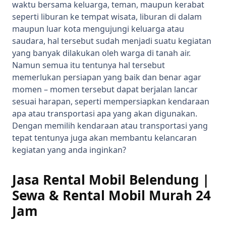
waktu bersama keluarga, teman, maupun kerabat
seperti liburan ke tempat wisata, liburan di dalam
maupun luar kota mengujungi keluarga atau
saudara, hal tersebut sudah menjadi suatu kegiatan
yang banyak dilakukan oleh warga di tanah air.
Namun semua itu tentunya hal tersebut
memerlukan persiapan yang baik dan benar agar
momen – momen tersebut dapat berjalan lancar
sesuai harapan, seperti mempersiapkan kendaraan
apa atau transportasi apa yang akan digunakan.
Dengan memilih kendaraan atau transportasi yang
tepat tentunya juga akan membantu kelancaran
kegiatan yang anda inginkan?
Jasa Rental Mobil Belendung |
Sewa & Rental Mobil Murah 24
Jam