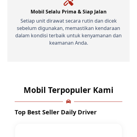
Mobil Selalu Prima & Siap Jalan
Setiap unit dirawat secara rutin dan dicek
sebelum digunakan, memastikan kendaraan
dalam kondisi terbaik untuk kenyamanan dan
keamanan Anda.
Mobil Terpopuler Kami
Top Best Seller Daily Driver