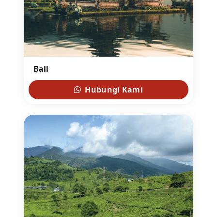
Bali
Hubungi Kami