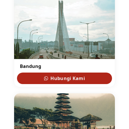
Bandung
Hubungi Kami