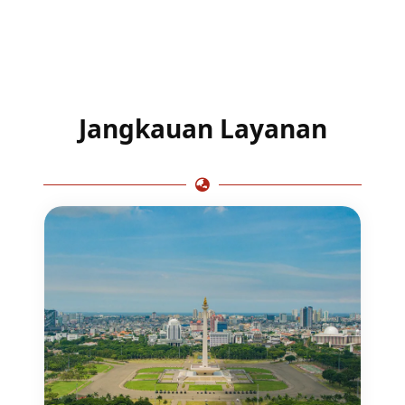
Jangkauan Layanan