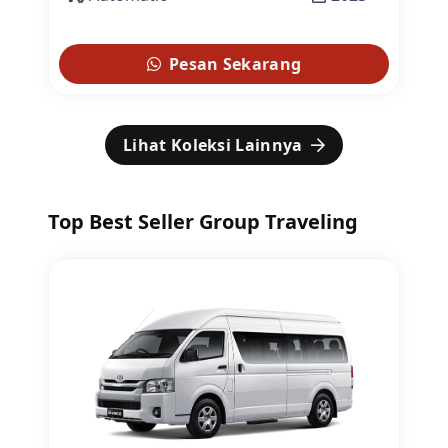
Pesan Sekarang
Lihat Koleksi Lainnya
Top Best Seller Group Traveling