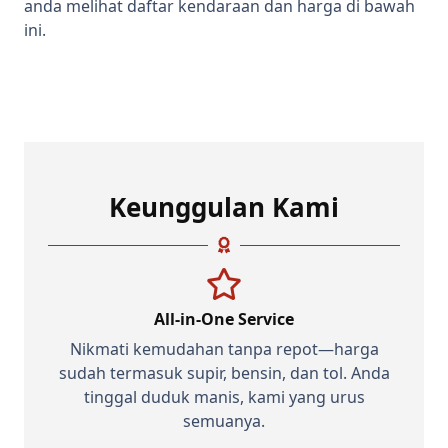
anda melihat daftar kendaraan dan harga di bawah
ini.
Keunggulan Kami
All-in-One Service
Nikmati kemudahan tanpa repot—harga
sudah termasuk supir, bensin, dan tol. Anda
tinggal duduk manis, kami yang urus
semuanya.