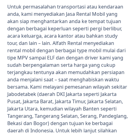
Untuk permasalahan transportasi atau kendaraan
anda, kami menyediakan Jasa Rental Mobil yang
akan siap menghantarkan anda ke tempat tujuan
dengan berbagai keperluan seperti pergi berlibur,
acara keluarga, acara kantor atau bahkan study
tour, dan lain – lain. Alfath Rental menyediakan
rental mobil dengan berbagai type mobil mulai dari
tipe MPV sampai ELF dan dengan driver kami yang
sudah berpengalaman serta harga yang cukup
terjangkau tentunya akan memudahkan persiapan
anda menjalani saat – saat menghabiskan waktu
bersama. Kami melayani pemesanan wilayah sekitar
Jabodetabek (daerah DKI Jakarta seperti Jakarta
Pusat, Jakarta Barat, Jakarta Timur, Jakarta Selatan,
Jakarta Utara, kemudian wilayah Banten seperti
Tangerang, Tangerang Selatan, Serang, Pandeglang,
Bekasi dan Bogor) dengan tujuan ke berbagai
daerah di Indonesia. Untuk lebih lanjut silahkan