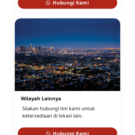
Hubungi Kami
Wilayah Lainnya
Silakan hubungi tim kami untuk
ketersediaan di lokasi lain.
Hubungi Kami