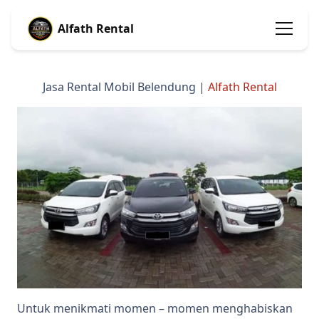
Alfath Rental
Jasa Rental Mobil Belendung |
Alfath Rental
Untuk menikmati momen – momen menghabiskan