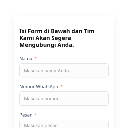
Isi Form di Bawah dan Tim
Kami Akan Segera
Mengubungi Anda.
Nama
Nomor WhatsApp
Pesan