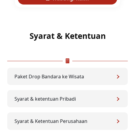
Syarat & Ketentuan
Paket Drop Bandara ke Wisata
Syarat & ketentuan Pribadi
Syarat & Ketentuan Perusahaan