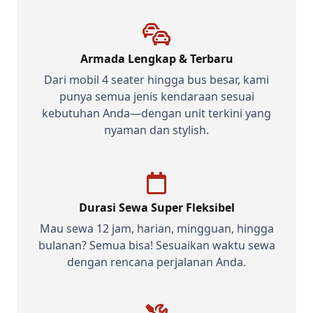
Armada Lengkap & Terbaru
Dari mobil 4 seater hingga bus besar, kami
punya semua jenis kendaraan sesuai
kebutuhan Anda—dengan unit terkini yang
nyaman dan stylish.
Durasi Sewa Super Fleksibel
Mau sewa 12 jam, harian, mingguan, hingga
bulanan? Semua bisa! Sesuaikan waktu sewa
dengan rencana perjalanan Anda.