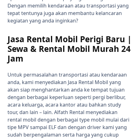
Dengan memilih kendaraan atau transportasi yang
tepat tentunya juga akan membantu kelancaran
kegiatan yang anda inginkan?
Jasa Rental Mobil Perigi Baru |
Sewa & Rental Mobil Murah 24
Jam
Untuk permasalahan transportasi atau kendaraan
anda, kami menyediakan Jasa Rental Mobil yang
akan siap menghantarkan anda ke tempat tujuan
dengan berbagai keperluan seperti pergi berlibur,
acara keluarga, acara kantor atau bahkan study
tour, dan lain – lain. Alfath Rental menyediakan
rental mobil dengan berbagai type mobil mulai dari
tipe MPV sampai ELF dan dengan driver kami yang
sudah berpengalaman serta harga yang cukup