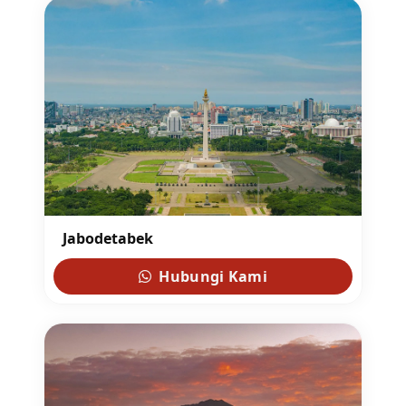
Jabodetabek
Hubungi Kami