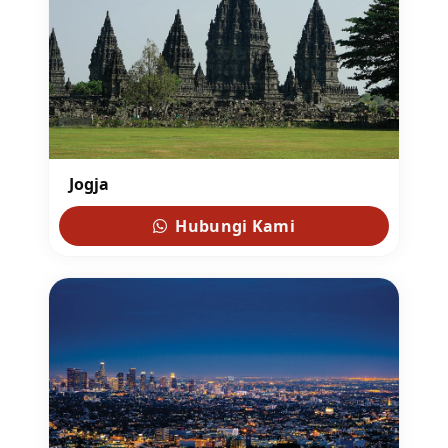
Jogja
Hubungi Kami