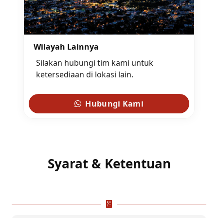
Wilayah Lainnya
Silakan hubungi tim kami untuk
ketersediaan di lokasi lain.
Hubungi Kami
Syarat & Ketentuan