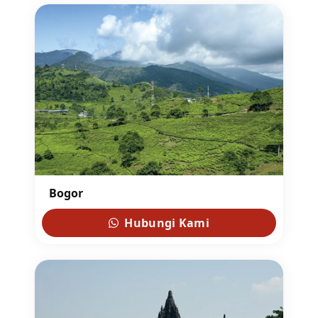
Bogor
Hubungi Kami