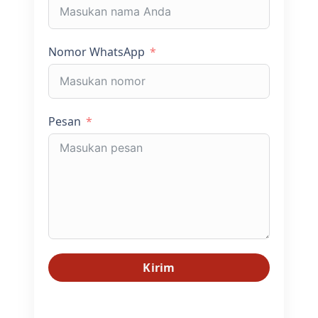
Nomor WhatsApp
Pesan
Kirim