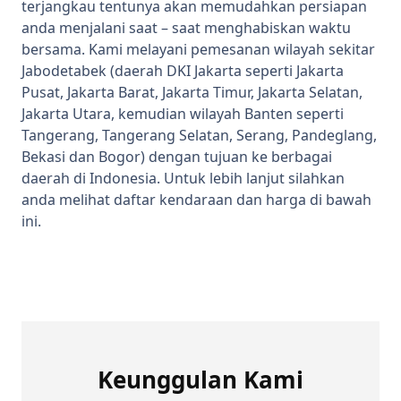
terjangkau tentunya akan memudahkan persiapan
anda menjalani saat – saat menghabiskan waktu
bersama. Kami melayani pemesanan wilayah sekitar
Jabodetabek (daerah DKI Jakarta seperti Jakarta
Pusat, Jakarta Barat, Jakarta Timur, Jakarta Selatan,
Jakarta Utara, kemudian wilayah Banten seperti
Tangerang, Tangerang Selatan, Serang, Pandeglang,
Bekasi dan Bogor) dengan tujuan ke berbagai
daerah di Indonesia. Untuk lebih lanjut silahkan
anda melihat daftar kendaraan dan harga di bawah
ini.
Keunggulan Kami