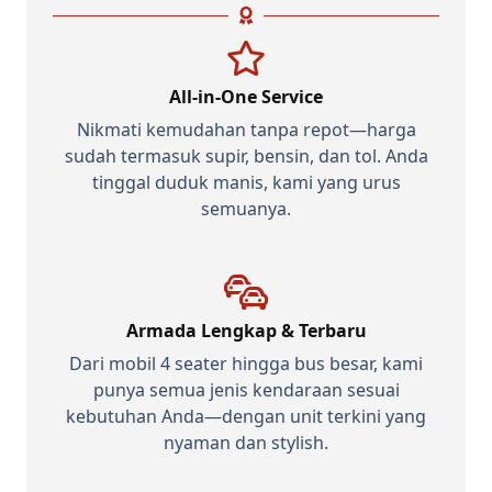
All-in-One Service
Nikmati kemudahan tanpa repot—harga
sudah termasuk supir, bensin, dan tol. Anda
tinggal duduk manis, kami yang urus
semuanya.
Armada Lengkap & Terbaru
Dari mobil 4 seater hingga bus besar, kami
punya semua jenis kendaraan sesuai
kebutuhan Anda—dengan unit terkini yang
nyaman dan stylish.