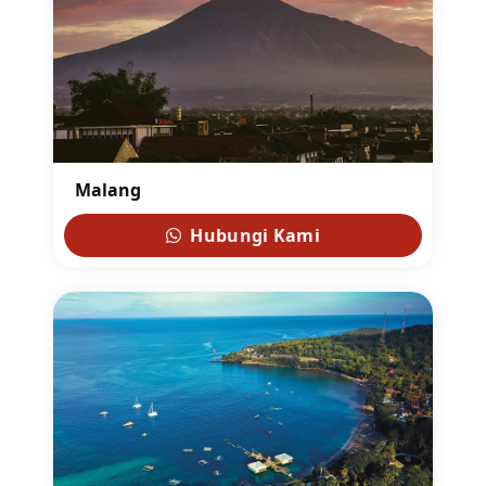
Malang
Hubungi Kami