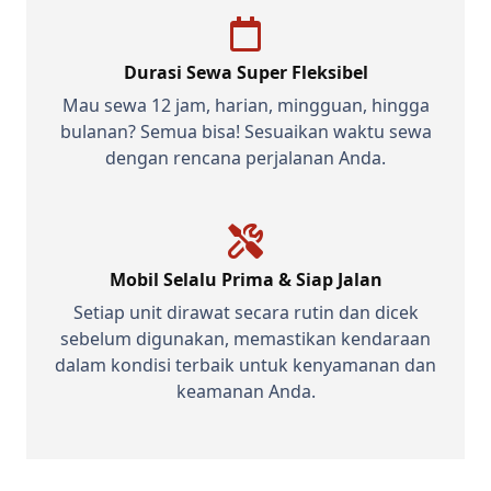
Durasi Sewa Super Fleksibel
Mau sewa 12 jam, harian, mingguan, hingga
bulanan? Semua bisa! Sesuaikan waktu sewa
dengan rencana perjalanan Anda.
Mobil Selalu Prima & Siap Jalan
Setiap unit dirawat secara rutin dan dicek
sebelum digunakan, memastikan kendaraan
dalam kondisi terbaik untuk kenyamanan dan
keamanan Anda.