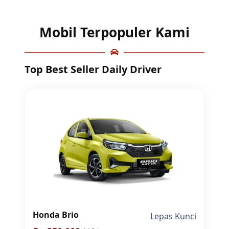
Mobil Terpopuler Kami
Top Best Seller Daily Driver
Honda Brio
Lepas Kunci