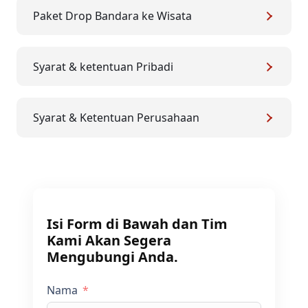
Paket Drop Bandara ke Wisata
Syarat & ketentuan Pribadi
Syarat & Ketentuan Perusahaan
Isi Form di Bawah dan Tim
Kami Akan Segera
Mengubungi Anda.
Nama