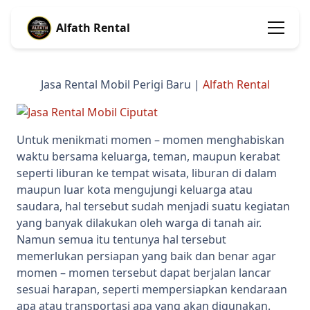
Alfath Rental
Jasa Rental Mobil Perigi Baru |
Alfath Rental
Untuk menikmati momen – momen menghabiskan
waktu bersama keluarga, teman, maupun kerabat
seperti liburan ke tempat wisata, liburan di dalam
maupun luar kota mengujungi keluarga atau
saudara, hal tersebut sudah menjadi suatu kegiatan
yang banyak dilakukan oleh warga di tanah air.
Namun semua itu tentunya hal tersebut
memerlukan persiapan yang baik dan benar agar
momen – momen tersebut dapat berjalan lancar
sesuai harapan, seperti mempersiapkan kendaraan
apa atau transportasi apa yang akan digunakan.