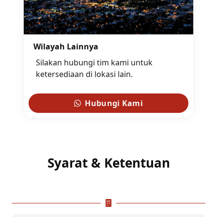
Wilayah Lainnya
Silakan hubungi tim kami untuk
ketersediaan di lokasi lain.
Hubungi Kami
Syarat & Ketentuan