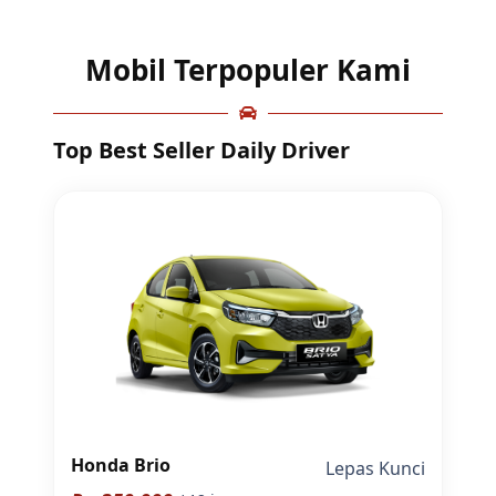
Mobil Terpopuler Kami
Top Best Seller Daily Driver
Honda Brio
Lepas Kunci