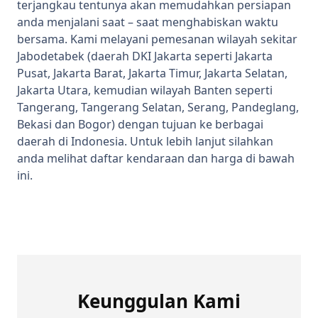
terjangkau tentunya akan memudahkan persiapan
anda menjalani saat – saat menghabiskan waktu
bersama. Kami melayani pemesanan wilayah sekitar
Jabodetabek (daerah DKI Jakarta seperti Jakarta
Pusat, Jakarta Barat, Jakarta Timur, Jakarta Selatan,
Jakarta Utara, kemudian wilayah Banten seperti
Tangerang, Tangerang Selatan, Serang, Pandeglang,
Bekasi dan Bogor) dengan tujuan ke berbagai
daerah di Indonesia. Untuk lebih lanjut silahkan
anda melihat daftar kendaraan dan harga di bawah
ini.
Keunggulan Kami