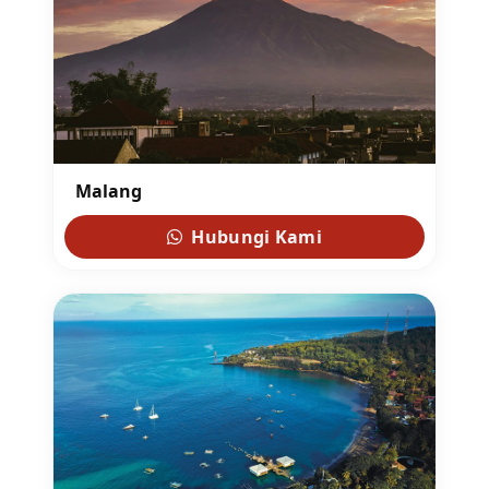
Malang
Hubungi Kami