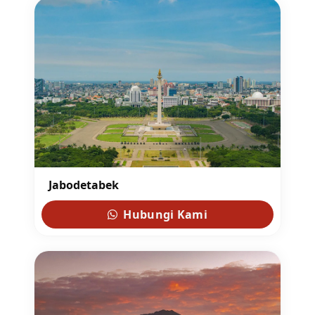
Jabodetabek
Hubungi Kami