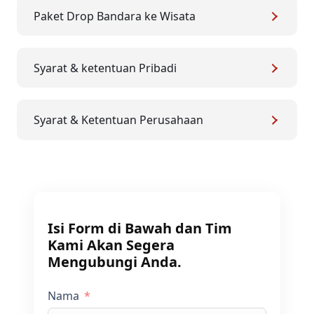
Paket Drop Bandara ke Wisata
Syarat & ketentuan Pribadi
Syarat & Ketentuan Perusahaan
Isi Form di Bawah dan Tim
Kami Akan Segera
Mengubungi Anda.
Nama