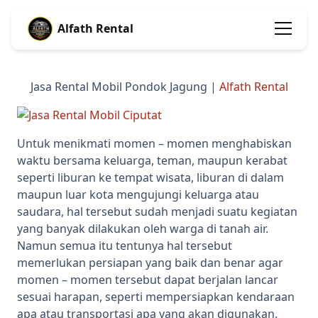
Alfath Rental
Jasa Rental Mobil Pondok Jagung |
Alfath Rental
Untuk menikmati momen – momen menghabiskan
waktu bersama keluarga, teman, maupun kerabat
seperti liburan ke tempat wisata, liburan di dalam
maupun luar kota mengujungi keluarga atau
saudara, hal tersebut sudah menjadi suatu kegiatan
yang banyak dilakukan oleh warga di tanah air.
Namun semua itu tentunya hal tersebut
memerlukan persiapan yang baik dan benar agar
momen – momen tersebut dapat berjalan lancar
sesuai harapan, seperti mempersiapkan kendaraan
apa atau transportasi apa yang akan digunakan.