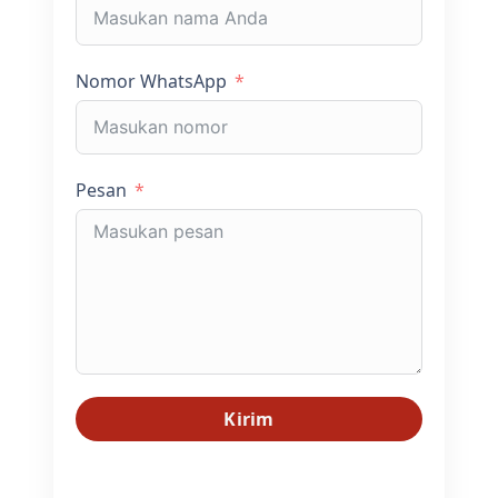
Nomor WhatsApp
Pesan
Kirim