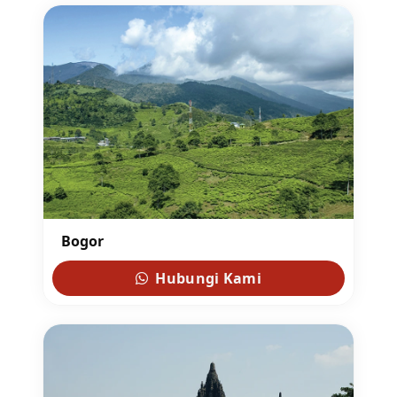
Bogor
Hubungi Kami