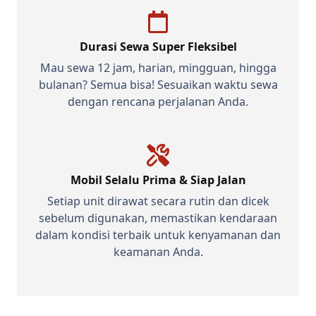
Durasi Sewa Super Fleksibel
Mau sewa 12 jam, harian, mingguan, hingga
bulanan? Semua bisa! Sesuaikan waktu sewa
dengan rencana perjalanan Anda.
Mobil Selalu Prima & Siap Jalan
Setiap unit dirawat secara rutin dan dicek
sebelum digunakan, memastikan kendaraan
dalam kondisi terbaik untuk kenyamanan dan
keamanan Anda.