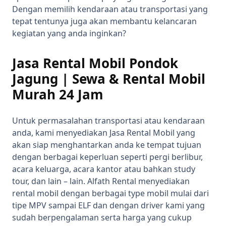
Dengan memilih kendaraan atau transportasi yang
tepat tentunya juga akan membantu kelancaran
kegiatan yang anda inginkan?
Jasa Rental Mobil Pondok
Jagung | Sewa & Rental Mobil
Murah 24 Jam
Untuk permasalahan transportasi atau kendaraan
anda, kami menyediakan Jasa Rental Mobil yang
akan siap menghantarkan anda ke tempat tujuan
dengan berbagai keperluan seperti pergi berlibur,
acara keluarga, acara kantor atau bahkan study
tour, dan lain – lain. Alfath Rental menyediakan
rental mobil dengan berbagai type mobil mulai dari
tipe MPV sampai ELF dan dengan driver kami yang
sudah berpengalaman serta harga yang cukup