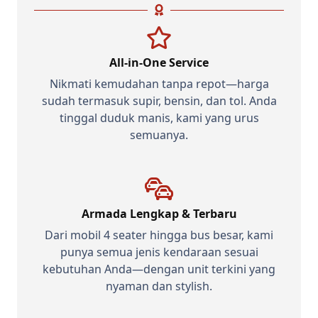
All-in-One Service
Nikmati kemudahan tanpa repot—harga
sudah termasuk supir, bensin, dan tol. Anda
tinggal duduk manis, kami yang urus
semuanya.
Armada Lengkap & Terbaru
Dari mobil 4 seater hingga bus besar, kami
punya semua jenis kendaraan sesuai
kebutuhan Anda—dengan unit terkini yang
nyaman dan stylish.