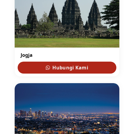
Jogja
Hubungi Kami