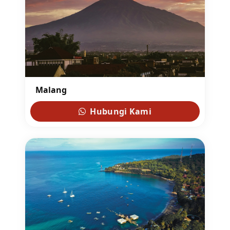
Malang
Hubungi Kami