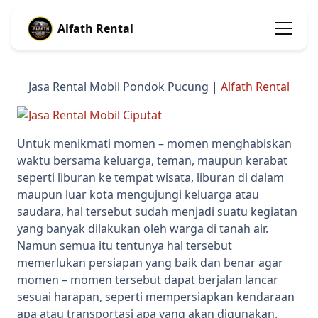
Alfath Rental
Jasa Rental Mobil Pondok Pucung |
Alfath Rental
Untuk menikmati momen – momen menghabiskan
waktu bersama keluarga, teman, maupun kerabat
seperti liburan ke tempat wisata, liburan di dalam
maupun luar kota mengujungi keluarga atau
saudara, hal tersebut sudah menjadi suatu kegiatan
yang banyak dilakukan oleh warga di tanah air.
Namun semua itu tentunya hal tersebut
memerlukan persiapan yang baik dan benar agar
momen – momen tersebut dapat berjalan lancar
sesuai harapan, seperti mempersiapkan kendaraan
apa atau transportasi apa yang akan digunakan.