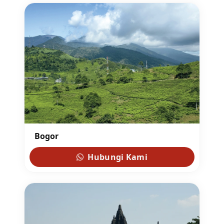
Bogor
Hubungi Kami