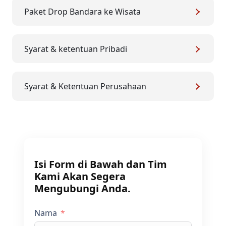
Paket Drop Bandara ke Wisata
Syarat & ketentuan Pribadi
Syarat & Ketentuan Perusahaan
Isi Form di Bawah dan Tim
Kami Akan Segera
Mengubungi Anda.
Nama