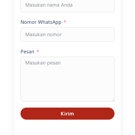
Nomor WhatsApp
Pesan
Kirim