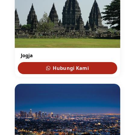
Jogja
Hubungi Kami