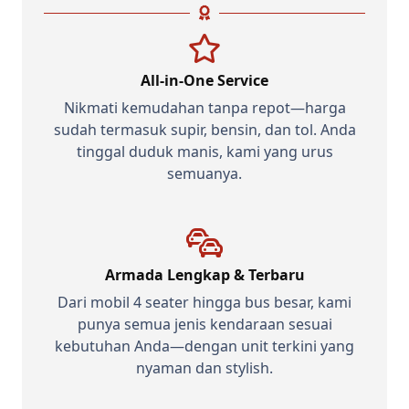
All-in-One Service
Nikmati kemudahan tanpa repot—harga
sudah termasuk supir, bensin, dan tol. Anda
tinggal duduk manis, kami yang urus
semuanya.
Armada Lengkap & Terbaru
Dari mobil 4 seater hingga bus besar, kami
punya semua jenis kendaraan sesuai
kebutuhan Anda—dengan unit terkini yang
nyaman dan stylish.