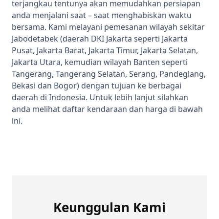
terjangkau tentunya akan memudahkan persiapan
anda menjalani saat – saat menghabiskan waktu
bersama. Kami melayani pemesanan wilayah sekitar
Jabodetabek (daerah DKI Jakarta seperti Jakarta
Pusat, Jakarta Barat, Jakarta Timur, Jakarta Selatan,
Jakarta Utara, kemudian wilayah Banten seperti
Tangerang, Tangerang Selatan, Serang, Pandeglang,
Bekasi dan Bogor) dengan tujuan ke berbagai
daerah di Indonesia. Untuk lebih lanjut silahkan
anda melihat daftar kendaraan dan harga di bawah
ini.
Keunggulan Kami