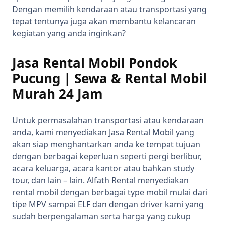
Dengan memilih kendaraan atau transportasi yang
tepat tentunya juga akan membantu kelancaran
kegiatan yang anda inginkan?
Jasa Rental Mobil Pondok
Pucung | Sewa & Rental Mobil
Murah 24 Jam
Untuk permasalahan transportasi atau kendaraan
anda, kami menyediakan Jasa Rental Mobil yang
akan siap menghantarkan anda ke tempat tujuan
dengan berbagai keperluan seperti pergi berlibur,
acara keluarga, acara kantor atau bahkan study
tour, dan lain – lain. Alfath Rental menyediakan
rental mobil dengan berbagai type mobil mulai dari
tipe MPV sampai ELF dan dengan driver kami yang
sudah berpengalaman serta harga yang cukup