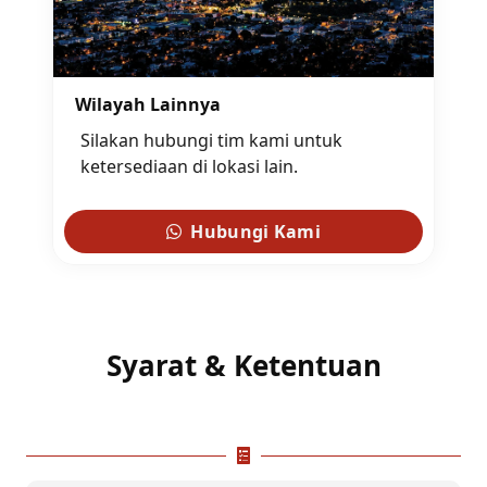
Wilayah Lainnya
Silakan hubungi tim kami untuk
ketersediaan di lokasi lain.
Hubungi Kami
Syarat & Ketentuan