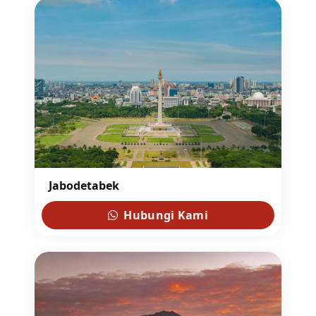
Jabodetabek
Hubungi Kami