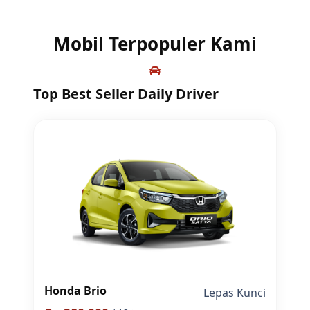
Mobil Terpopuler Kami
Top Best Seller Daily Driver
Honda Brio
Lepas Kunci