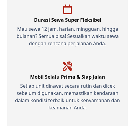
Durasi Sewa Super Fleksibel
Mau sewa 12 jam, harian, mingguan, hingga
bulanan? Semua bisa! Sesuaikan waktu sewa
dengan rencana perjalanan Anda.
Mobil Selalu Prima & Siap Jalan
Setiap unit dirawat secara rutin dan dicek
sebelum digunakan, memastikan kendaraan
dalam kondisi terbaik untuk kenyamanan dan
keamanan Anda.