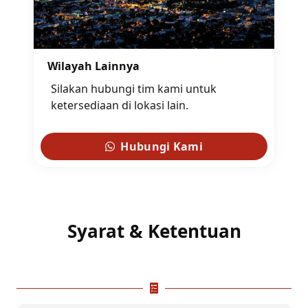
Wilayah Lainnya
Silakan hubungi tim kami untuk
ketersediaan di lokasi lain.
Hubungi Kami
Syarat & Ketentuan