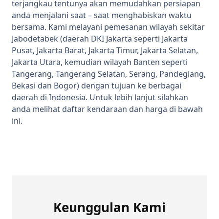
terjangkau tentunya akan memudahkan persiapan
anda menjalani saat – saat menghabiskan waktu
bersama. Kami melayani pemesanan wilayah sekitar
Jabodetabek (daerah DKI Jakarta seperti Jakarta
Pusat, Jakarta Barat, Jakarta Timur, Jakarta Selatan,
Jakarta Utara, kemudian wilayah Banten seperti
Tangerang, Tangerang Selatan, Serang, Pandeglang,
Bekasi dan Bogor) dengan tujuan ke berbagai
daerah di Indonesia. Untuk lebih lanjut silahkan
anda melihat daftar kendaraan dan harga di bawah
ini.
Keunggulan Kami