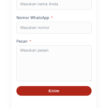
Nomor WhatsApp
Pesan
Kirim