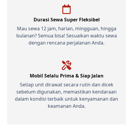
Durasi Sewa Super Fleksibel
Mau sewa 12 jam, harian, mingguan, hingga
bulanan? Semua bisa! Sesuaikan waktu sewa
dengan rencana perjalanan Anda.
Mobil Selalu Prima & Siap Jalan
Setiap unit dirawat secara rutin dan dicek
sebelum digunakan, memastikan kendaraan
dalam kondisi terbaik untuk kenyamanan dan
keamanan Anda.