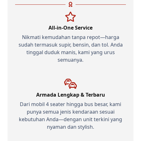
All-in-One Service
Nikmati kemudahan tanpa repot—harga
sudah termasuk supir, bensin, dan tol. Anda
tinggal duduk manis, kami yang urus
semuanya.
Armada Lengkap & Terbaru
Dari mobil 4 seater hingga bus besar, kami
punya semua jenis kendaraan sesuai
kebutuhan Anda—dengan unit terkini yang
nyaman dan stylish.