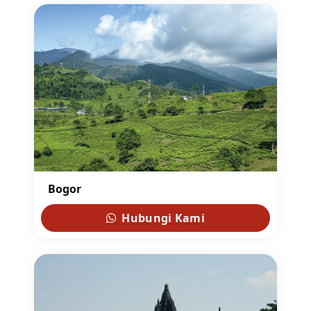
Bogor
Hubungi Kami