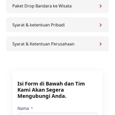
Paket Drop Bandara ke Wisata
Syarat & ketentuan Pribadi
Syarat & Ketentuan Perusahaan
Isi Form di Bawah dan Tim
Kami Akan Segera
Mengubungi Anda.
Nama