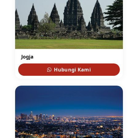
Jogja
Hubungi Kami