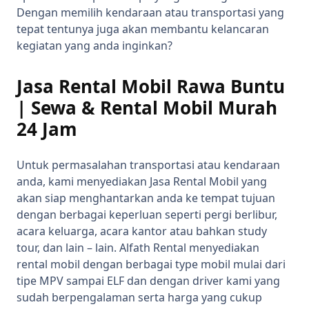
Dengan memilih kendaraan atau transportasi yang
tepat tentunya juga akan membantu kelancaran
kegiatan yang anda inginkan?
Jasa Rental Mobil Rawa Buntu
| Sewa & Rental Mobil Murah
24 Jam
Untuk permasalahan transportasi atau kendaraan
anda, kami menyediakan Jasa Rental Mobil yang
akan siap menghantarkan anda ke tempat tujuan
dengan berbagai keperluan seperti pergi berlibur,
acara keluarga, acara kantor atau bahkan study
tour, dan lain – lain. Alfath Rental menyediakan
rental mobil dengan berbagai type mobil mulai dari
tipe MPV sampai ELF dan dengan driver kami yang
sudah berpengalaman serta harga yang cukup