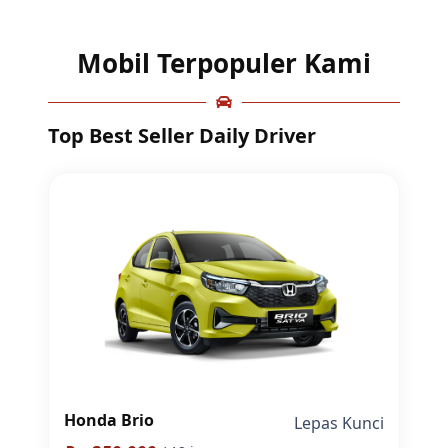
Mobil Terpopuler Kami
Top Best Seller Daily Driver
Honda Brio
Lepas Kunci