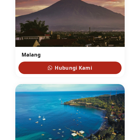
Malang
Hubungi Kami