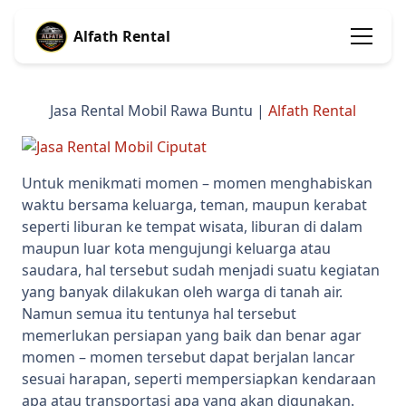
Alfath Rental
Jasa Rental Mobil Rawa Buntu |
Alfath Rental
Untuk menikmati momen – momen menghabiskan
waktu bersama keluarga, teman, maupun kerabat
seperti liburan ke tempat wisata, liburan di dalam
maupun luar kota mengujungi keluarga atau
saudara, hal tersebut sudah menjadi suatu kegiatan
yang banyak dilakukan oleh warga di tanah air.
Namun semua itu tentunya hal tersebut
memerlukan persiapan yang baik dan benar agar
momen – momen tersebut dapat berjalan lancar
sesuai harapan, seperti mempersiapkan kendaraan
apa atau transportasi apa yang akan digunakan.