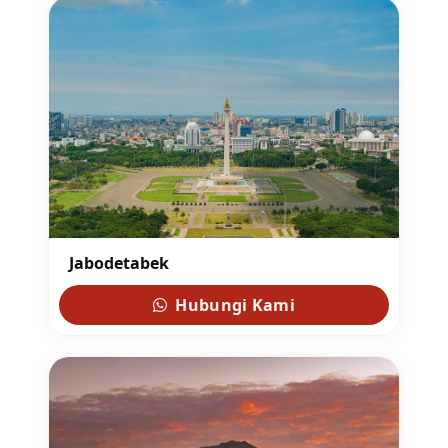
Jabodetabek
Hubungi Kami