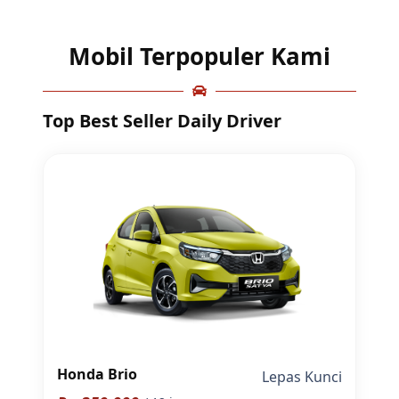
Mobil Terpopuler Kami
Top Best Seller Daily Driver
Honda Brio
Lepas Kunci