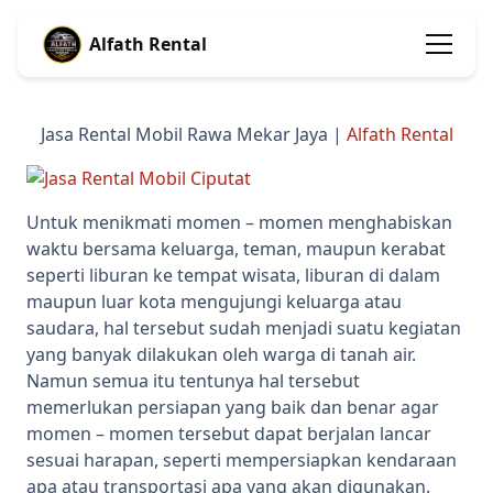
Alfath Rental
Jasa Rental Mobil Rawa Mekar Jaya |
Alfath Rental
Untuk menikmati momen – momen menghabiskan
waktu bersama keluarga, teman, maupun kerabat
seperti liburan ke tempat wisata, liburan di dalam
maupun luar kota mengujungi keluarga atau
saudara, hal tersebut sudah menjadi suatu kegiatan
yang banyak dilakukan oleh warga di tanah air.
Namun semua itu tentunya hal tersebut
memerlukan persiapan yang baik dan benar agar
momen – momen tersebut dapat berjalan lancar
sesuai harapan, seperti mempersiapkan kendaraan
apa atau transportasi apa yang akan digunakan.