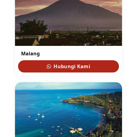
Malang
Hubungi Kami