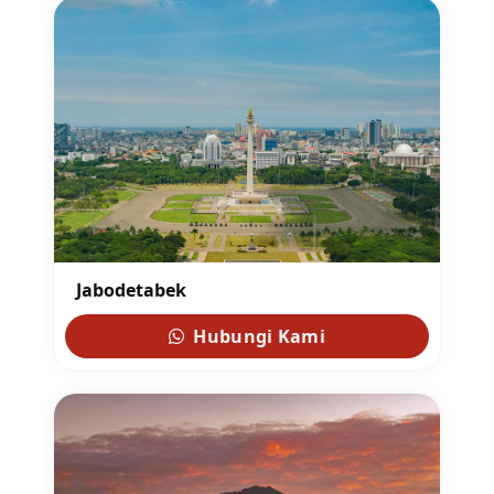
Jabodetabek
Hubungi Kami