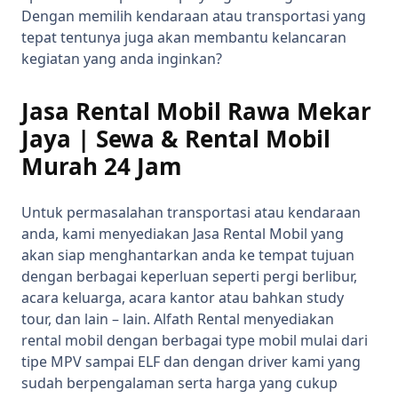
Dengan memilih kendaraan atau transportasi yang
tepat tentunya juga akan membantu kelancaran
kegiatan yang anda inginkan?
Jasa Rental Mobil Rawa Mekar
Jaya | Sewa & Rental Mobil
Murah 24 Jam
Untuk permasalahan transportasi atau kendaraan
anda, kami menyediakan Jasa Rental Mobil yang
akan siap menghantarkan anda ke tempat tujuan
dengan berbagai keperluan seperti pergi berlibur,
acara keluarga, acara kantor atau bahkan study
tour, dan lain – lain. Alfath Rental menyediakan
rental mobil dengan berbagai type mobil mulai dari
tipe MPV sampai ELF dan dengan driver kami yang
sudah berpengalaman serta harga yang cukup