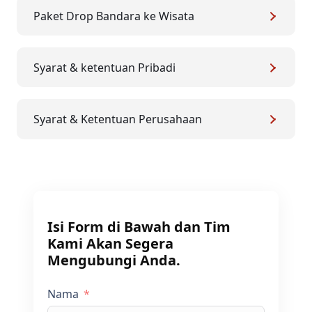
Paket Drop Bandara ke Wisata
Syarat & ketentuan Pribadi
Syarat & Ketentuan Perusahaan
Isi Form di Bawah dan Tim
Kami Akan Segera
Mengubungi Anda.
Nama