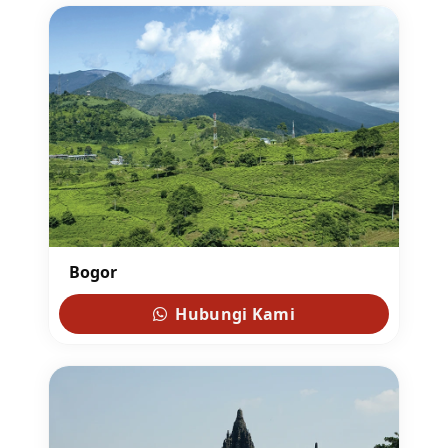
Bogor
Hubungi Kami