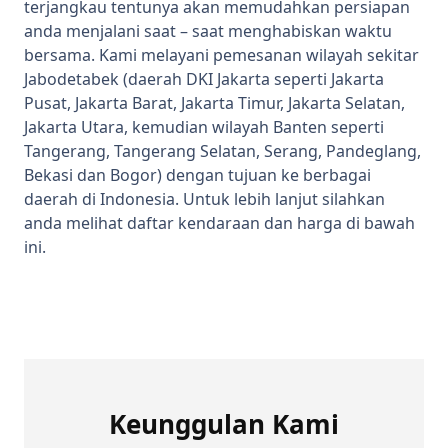
terjangkau tentunya akan memudahkan persiapan
anda menjalani saat – saat menghabiskan waktu
bersama. Kami melayani pemesanan wilayah sekitar
Jabodetabek (daerah DKI Jakarta seperti Jakarta
Pusat, Jakarta Barat, Jakarta Timur, Jakarta Selatan,
Jakarta Utara, kemudian wilayah Banten seperti
Tangerang, Tangerang Selatan, Serang, Pandeglang,
Bekasi dan Bogor) dengan tujuan ke berbagai
daerah di Indonesia. Untuk lebih lanjut silahkan
anda melihat daftar kendaraan dan harga di bawah
ini.
Keunggulan Kami