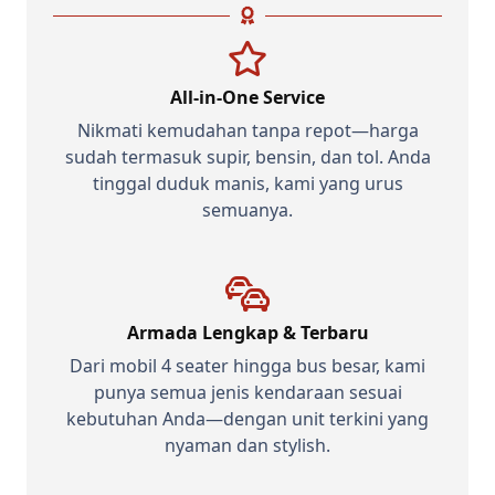
All-in-One Service
Nikmati kemudahan tanpa repot—harga
sudah termasuk supir, bensin, dan tol. Anda
tinggal duduk manis, kami yang urus
semuanya.
Armada Lengkap & Terbaru
Dari mobil 4 seater hingga bus besar, kami
punya semua jenis kendaraan sesuai
kebutuhan Anda—dengan unit terkini yang
nyaman dan stylish.