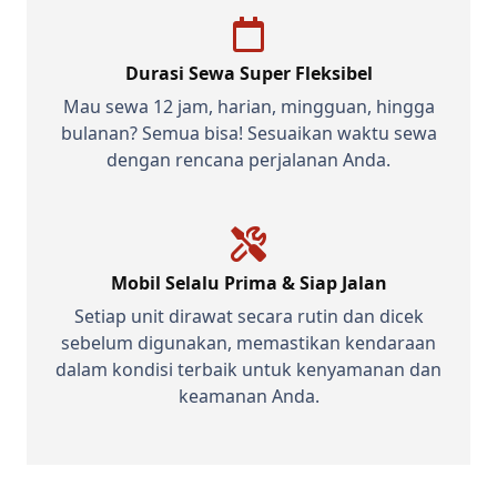
Durasi Sewa Super Fleksibel
Mau sewa 12 jam, harian, mingguan, hingga
bulanan? Semua bisa! Sesuaikan waktu sewa
dengan rencana perjalanan Anda.
Mobil Selalu Prima & Siap Jalan
Setiap unit dirawat secara rutin dan dicek
sebelum digunakan, memastikan kendaraan
dalam kondisi terbaik untuk kenyamanan dan
keamanan Anda.