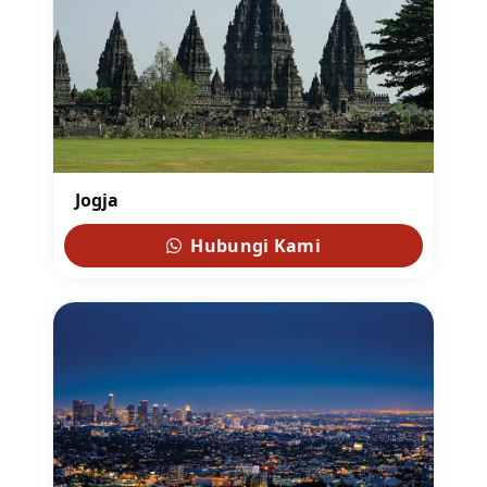
Jogja
Hubungi Kami