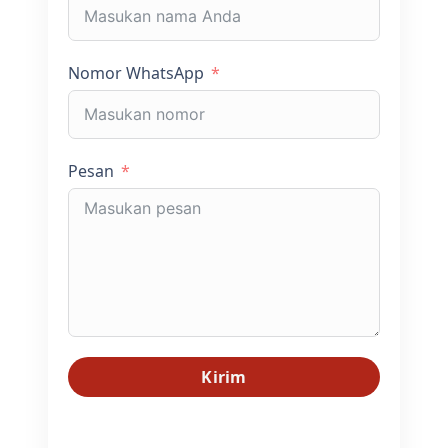
Nomor WhatsApp
Pesan
Kirim