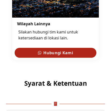
Wilayah Lainnya
Silakan hubungi tim kami untuk
ketersediaan di lokasi lain.
Hubungi Kami
Syarat & Ketentuan