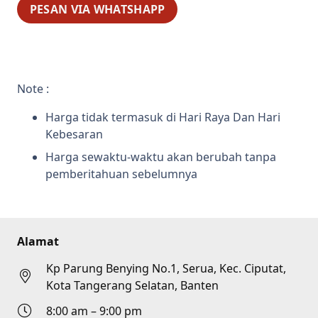
PESAN VIA WHATSHAPP
Note :
Harga tidak termasuk di Hari Raya Dan Hari
Kebesaran
Harga sewaktu-waktu akan berubah tanpa
pemberitahuan sebelumnya
Alamat
Kp Parung Benying No.1, Serua, Kec. Ciputat,
Kota Tangerang Selatan, Banten
8:00 am – 9:00 pm