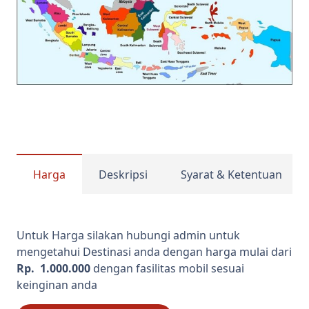
Harga
Deskripsi
Syarat & Ketentuan
Untuk Harga silakan hubungi admin untuk
mengetahui Destinasi anda dengan harga mulai dari
Rp. 1.000.000
dengan fasilitas mobil sesuai
keinginan anda