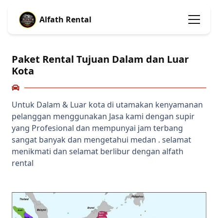
Alfath Rental
Paket Rental Tujuan Dalam dan Luar
Kota
Untuk Dalam & Luar kota di utamakan kenyamanan
pelanggan menggunakan Jasa kami dengan supir
yang Profesional dan mempunyai jam terbang
sangat banyak dan mengetahui medan . selamat
menikmati dan selamat berlibur dengan alfath
rental