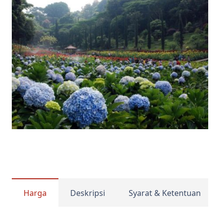
Harga
Deskripsi
Syarat & Ketentuan