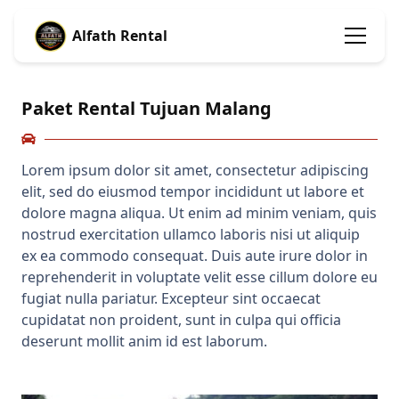
Alfath Rental
Paket Rental Tujuan Malang
Lorem ipsum dolor sit amet, consectetur adipiscing
elit, sed do eiusmod tempor incididunt ut labore et
dolore magna aliqua. Ut enim ad minim veniam, quis
nostrud exercitation ullamco laboris nisi ut aliquip
ex ea commodo consequat. Duis aute irure dolor in
reprehenderit in voluptate velit esse cillum dolore eu
fugiat nulla pariatur. Excepteur sint occaecat
cupidatat non proident, sunt in culpa qui officia
deserunt mollit anim id est laborum.