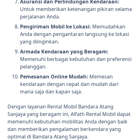
Asuransi dan Perlindungan Kendaraan:
Untuk memberikan ketenangan pikiran selama
perjalanan Anda.
Pengiriman Mobil ke Lokasi:
Memudahkan
Anda dengan pengantaran langsung ke lokasi
yang diinginkan.
Armada Kendaraan yang Beragam:
Memenuhi berbagai kebutuhan dan preferensi
pelanggan.
Pemesanan Online Mudah:
Memesan
kendaraan dengan cepat dan mudah dari
mana saja dan kapan saja.
Dengan layanan Rental Mobil Bandara Atang
Sanjaya yang beragam ini, Alfath Rental Mobil dapat
memenuhi kebutuhan mobilitas Anda dengan baik
dan memberikan pengalaman berkendara yang
optimal di Bandara Atang Sanjaya.