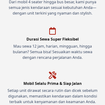
Dari mobil 4 seater hingga bus besar, kami punya
semua jenis kendaraan sesuai kebutuhan Anda—
dengan unit terkini yang nyaman dan stylish.
Durasi Sewa Super Fleksibel
Mau sewa 12 jam, harian, mingguan, hingga
bulanan? Semua bisa! Sesuaikan waktu sewa
dengan rencana perjalanan Anda.
Mobil Selalu Prima & Siap Jalan
Setiap unit dirawat secara rutin dan dicek sebelum
digunakan, memastikan kendaraan dalam kondisi
terbaik untuk kenyamanan dan keamanan Anda.