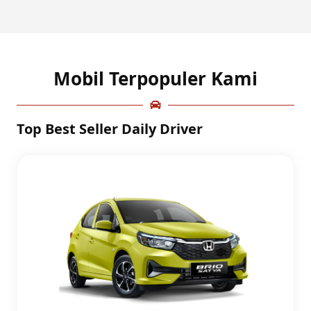
Mobil Terpopuler Kami
Top Best Seller Daily Driver