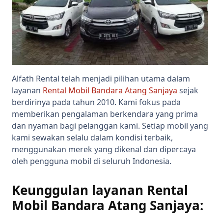
Alfath Rental telah menjadi pilihan utama dalam
layanan
Rental Mobil Bandara Atang Sanjaya
sejak
berdirinya pada tahun 2010. Kami fokus pada
memberikan pengalaman berkendara yang prima
dan nyaman bagi pelanggan kami. Setiap mobil yang
kami sewakan selalu dalam kondisi terbaik,
menggunakan merek yang dikenal dan dipercaya
oleh pengguna mobil di seluruh Indonesia.
Keunggulan layanan Rental
Mobil Bandara Atang Sanjaya: