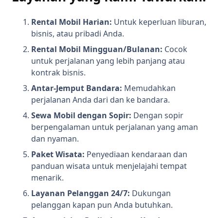
Rental Mobil Harian:
Untuk keperluan liburan,
bisnis, atau pribadi Anda.
Rental Mobil Mingguan/Bulanan:
Cocok
untuk perjalanan yang lebih panjang atau
kontrak bisnis.
Antar-Jemput Bandara:
Memudahkan
perjalanan Anda dari dan ke bandara.
Sewa Mobil dengan Sopir:
Dengan sopir
berpengalaman untuk perjalanan yang aman
dan nyaman.
Paket Wisata:
Penyediaan kendaraan dan
panduan wisata untuk menjelajahi tempat
menarik.
Layanan Pelanggan 24/7:
Dukungan
pelanggan kapan pun Anda butuhkan.