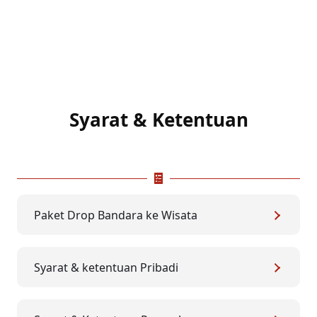
Syarat & Ketentuan
Paket Drop Bandara ke Wisata
Syarat & ketentuan Pribadi