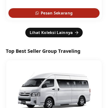
Pesan Sekarang
Lihat Koleksi Lainnya
Top Best Seller Group Traveling