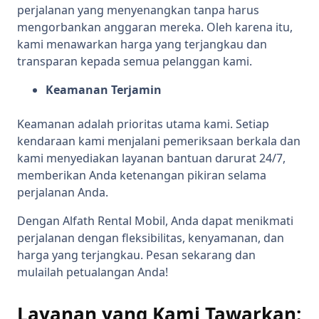
perjalanan yang menyenangkan tanpa harus
mengorbankan anggaran mereka. Oleh karena itu,
kami menawarkan harga yang terjangkau dan
transparan kepada semua pelanggan kami.
Keamanan Terjamin
Keamanan adalah prioritas utama kami. Setiap
kendaraan kami menjalani pemeriksaan berkala dan
kami menyediakan layanan bantuan darurat 24/7,
memberikan Anda ketenangan pikiran selama
perjalanan Anda.
Dengan Alfath Rental Mobil, Anda dapat menikmati
perjalanan dengan fleksibilitas, kenyamanan, dan
harga yang terjangkau. Pesan sekarang dan
mulailah petualangan Anda!
Layanan yang Kami Tawarkan: