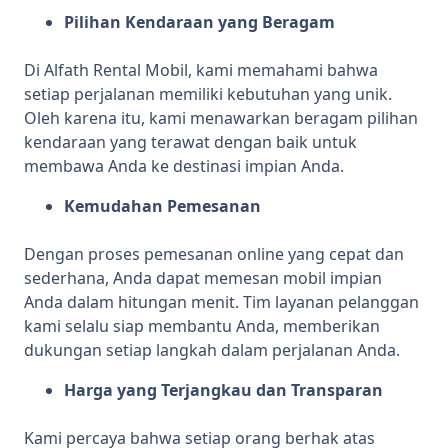
Pilihan Kendaraan yang Beragam
Di Alfath Rental Mobil, kami memahami bahwa
setiap perjalanan memiliki kebutuhan yang unik.
Oleh karena itu, kami menawarkan beragam pilihan
kendaraan yang terawat dengan baik untuk
membawa Anda ke destinasi impian Anda.
Kemudahan Pemesanan
Dengan proses pemesanan online yang cepat dan
sederhana, Anda dapat memesan mobil impian
Anda dalam hitungan menit. Tim layanan pelanggan
kami selalu siap membantu Anda, memberikan
dukungan setiap langkah dalam perjalanan Anda.
Harga yang Terjangkau dan Transparan
Kami percaya bahwa setiap orang berhak atas