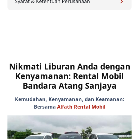
Syarat & Ketentuan Perusahaan
Nikmati Liburan Anda dengan
Kenyamanan: Rental Mobil
Bandara Atang Sanjaya
Kemudahan, Kenyamanan, dan Keamanan:
Bersama
Alfath Rental Mobil