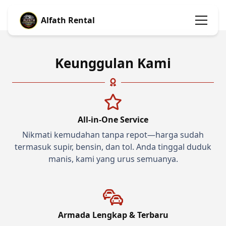
Alfath Rental
Keunggulan Kami
All-in-One Service
Nikmati kemudahan tanpa repot—harga sudah
termasuk supir, bensin, dan tol. Anda tinggal duduk
manis, kami yang urus semuanya.
Armada Lengkap & Terbaru