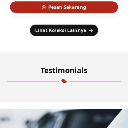
Pesan Sekarang
Lihat Koleksi Lainnya
Testimonials