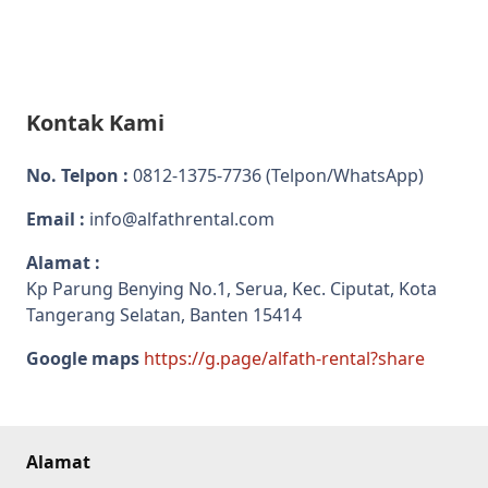
Kontak Kami
No. Telpon :
0812-1375-7736
(Telpon/WhatsApp)
Email :
info@alfathrental.com
Alamat :
Kp Parung Benying No.1, Serua, Kec. Ciputat, Kota
Tangerang Selatan, Banten 15414
Google maps
https://g.page/alfath-rental?share
Alamat