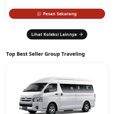
Pesan Sekarang
Lihat Koleksi Lainnya
Top Best Seller Group Traveling