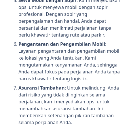
Sewa Mobil dengan Supir
: Kami menyediakan
opsi untuk menyewa mobil dengan sopir
profesional. Dengan sopir yang
berpengalaman dan handal, Anda dapat
bersantai dan menikmati perjalanan tanpa
perlu khawatir tentang rute atau parkir.
Pengantaran dan Pengambilan Mobil
:
Layanan pengantaran dan pengambilan mobil
ke lokasi yang Anda tentukan. Kami
mengutamakan kenyamanan Anda, sehingga
Anda dapat fokus pada perjalanan Anda tanpa
harus khawatir tentang logistik.
Asuransi Tambahan
: Untuk melindungi Anda
dari risiko yang tidak diinginkan selama
perjalanan, kami menyediakan opsi untuk
menambahkan asuransi tambahan. Ini
memberikan ketenangan pikiran tambahan
selama perjalanan Anda.