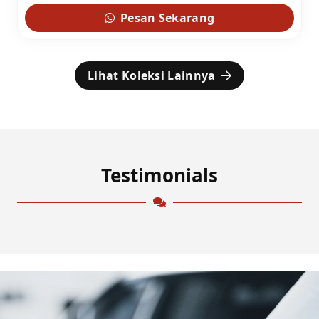
Pesan Sekarang
Lihat Koleksi Lainnya
Testimonials