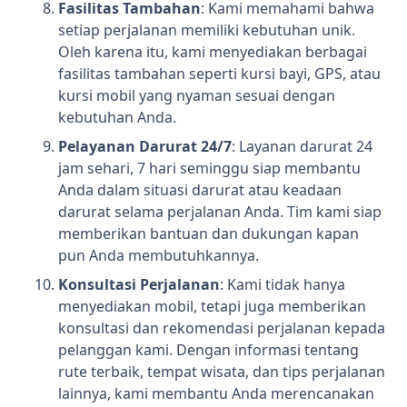
Fasilitas Tambahan
: Kami memahami bahwa
setiap perjalanan memiliki kebutuhan unik.
Oleh karena itu, kami menyediakan berbagai
fasilitas tambahan seperti kursi bayi, GPS, atau
kursi mobil yang nyaman sesuai dengan
kebutuhan Anda.
Pelayanan Darurat 24/7
: Layanan darurat 24
jam sehari, 7 hari seminggu siap membantu
Anda dalam situasi darurat atau keadaan
darurat selama perjalanan Anda. Tim kami siap
memberikan bantuan dan dukungan kapan
pun Anda membutuhkannya.
Konsultasi Perjalanan
: Kami tidak hanya
menyediakan mobil, tetapi juga memberikan
konsultasi dan rekomendasi perjalanan kepada
pelanggan kami. Dengan informasi tentang
rute terbaik, tempat wisata, dan tips perjalanan
lainnya, kami membantu Anda merencanakan