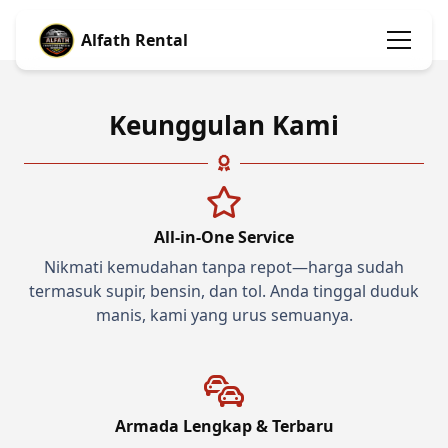
Alfath Rental
Keunggulan Kami
All-in-One Service
Nikmati kemudahan tanpa repot—harga sudah
termasuk supir, bensin, dan tol. Anda tinggal duduk
manis, kami yang urus semuanya.
Armada Lengkap & Terbaru