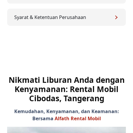
Syarat & Ketentuan Perusahaan
Nikmati Liburan Anda dengan
Kenyamanan: Rental Mobil
Cibodas, Tangerang
Kemudahan, Kenyamanan, dan Keamanan:
Bersama
Alfath Rental Mobil