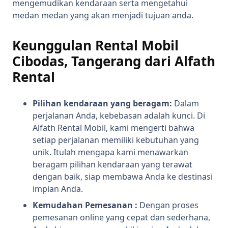
mengemudikan kendaraan serta mengetahui
medan medan yang akan menjadi tujuan anda.
Keunggulan Rental Mobil
Cibodas, Tangerang dari A
lfath
Rental
Pilihan kendaraan yang beragam:
Dalam
perjalanan Anda, kebebasan adalah kunci. Di
Alfath Rental Mobil, kami mengerti bahwa
setiap perjalanan memiliki kebutuhan yang
unik. Itulah mengapa kami menawarkan
beragam pilihan kendaraan yang terawat
dengan baik, siap membawa Anda ke destinasi
impian Anda.
Kemudahan Pemesanan :
Dengan proses
pemesanan online yang cepat dan sederhana,