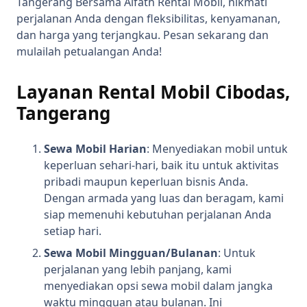
Tangerang Bersama Alfath Rental Mobil, nikmati
perjalanan Anda dengan fleksibilitas, kenyamanan,
dan harga yang terjangkau. Pesan sekarang dan
mulailah petualangan Anda!
Layanan Rental Mobil Cibodas,
Tangerang
Sewa Mobil Harian
: Menyediakan mobil untuk
keperluan sehari-hari, baik itu untuk aktivitas
pribadi maupun keperluan bisnis Anda.
Dengan armada yang luas dan beragam, kami
siap memenuhi kebutuhan perjalanan Anda
setiap hari.
Sewa Mobil Mingguan/Bulanan
: Untuk
perjalanan yang lebih panjang, kami
menyediakan opsi sewa mobil dalam jangka
waktu mingguan atau bulanan. Ini