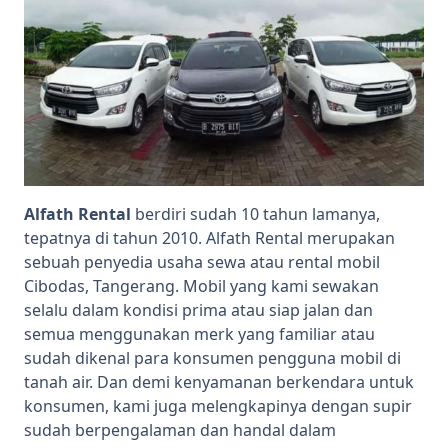
Alfath Rental
berdiri sudah 10 tahun lamanya,
tepatnya di tahun 2010. Alfath Rental merupakan
sebuah penyedia usaha sewa atau rental mobil
Cibodas, Tangerang. Mobil yang kami sewakan
selalu dalam kondisi prima atau siap jalan dan
semua menggunakan merk yang familiar atau
sudah dikenal para konsumen pengguna mobil di
tanah air. Dan demi kenyamanan berkendara untuk
konsumen, kami juga melengkapinya dengan supir
sudah berpengalaman dan handal dalam