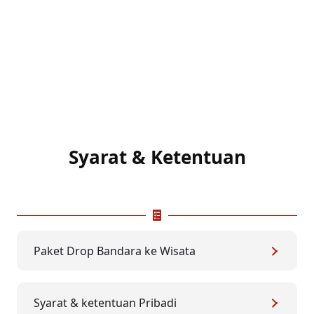
Syarat & Ketentuan
Paket Drop Bandara ke Wisata
Syarat & ketentuan Pribadi