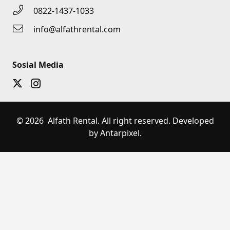
0822-1437-1033
info@alfathrental.com
Sosial Media
© 2026 Alfath Rental. All right reserved. Developed
by Antarpixel.