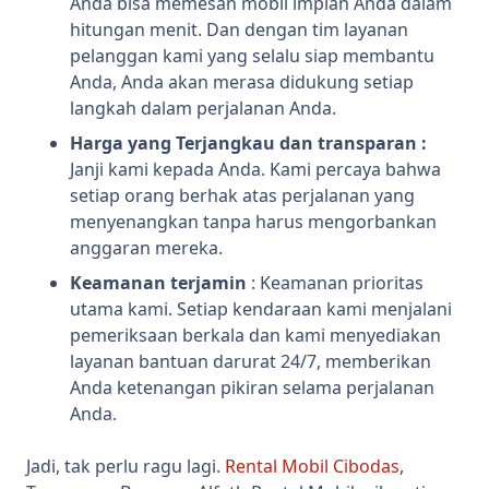
Anda bisa memesan mobil impian Anda dalam
hitungan menit. Dan dengan tim layanan
pelanggan kami yang selalu siap membantu
Anda, Anda akan merasa didukung setiap
langkah dalam perjalanan Anda.
Harga yang Terjangkau dan transparan :
Janji kami kepada Anda. Kami percaya bahwa
setiap orang berhak atas perjalanan yang
menyenangkan tanpa harus mengorbankan
anggaran mereka.
Keamanan terjamin
: Keamanan prioritas
utama kami. Setiap kendaraan kami menjalani
pemeriksaan berkala dan kami menyediakan
layanan bantuan darurat 24/7, memberikan
Anda ketenangan pikiran selama perjalanan
Anda.
Jadi, tak perlu ragu lagi.
Rental Mobil Cibodas
,