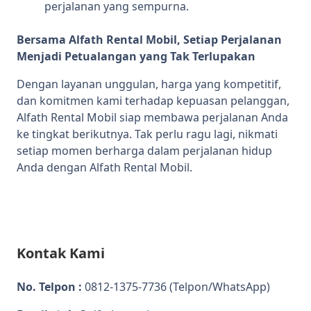
perjalanan yang sempurna.
Bersama Alfath Rental Mobil, Setiap Perjalanan
Menjadi Petualangan yang Tak Terlupakan
Dengan layanan unggulan, harga yang kompetitif,
dan komitmen kami terhadap kepuasan pelanggan,
Alfath Rental Mobil siap membawa perjalanan Anda
ke tingkat berikutnya. Tak perlu ragu lagi, nikmati
setiap momen berharga dalam perjalanan hidup
Anda dengan Alfath Rental Mobil.
Kontak Kami
No. Telpon :
0812-1375-7736
(Telpon/WhatsApp)