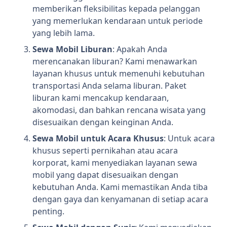
memberikan fleksibilitas kepada pelanggan
yang memerlukan kendaraan untuk periode
yang lebih lama.
Sewa Mobil Liburan
: Apakah Anda
merencanakan liburan? Kami menawarkan
layanan khusus untuk memenuhi kebutuhan
transportasi Anda selama liburan. Paket
liburan kami mencakup kendaraan,
akomodasi, dan bahkan rencana wisata yang
disesuaikan dengan keinginan Anda.
Sewa Mobil untuk Acara Khusus
: Untuk acara
khusus seperti pernikahan atau acara
korporat, kami menyediakan layanan sewa
mobil yang dapat disesuaikan dengan
kebutuhan Anda. Kami memastikan Anda tiba
dengan gaya dan kenyamanan di setiap acara
penting.