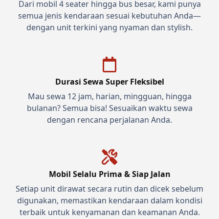
Dari mobil 4 seater hingga bus besar, kami punya
semua jenis kendaraan sesuai kebutuhan Anda—
dengan unit terkini yang nyaman dan stylish.
Durasi Sewa Super Fleksibel
Mau sewa 12 jam, harian, mingguan, hingga
bulanan? Semua bisa! Sesuaikan waktu sewa
dengan rencana perjalanan Anda.
Mobil Selalu Prima & Siap Jalan
Setiap unit dirawat secara rutin dan dicek sebelum
digunakan, memastikan kendaraan dalam kondisi
terbaik untuk kenyamanan dan keamanan Anda.