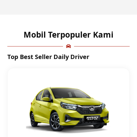
Mobil Terpopuler Kami
Top Best Seller Daily Driver