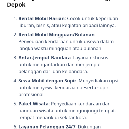
Depok
Rental Mobil Harian
: Cocok untuk keperluan
liburan, bisnis, atau kegiatan pribadi lainnya.
Rental Mobil Mingguan/Bulanan
:
Penyediaan kendaraan untuk disewa dalam
jangka waktu mingguan atau bulanan.
Antar-Jemput Bandara
: Layanan khusus
untuk mengantarkan dan menjemput
pelanggan dari dan ke bandara.
Sewa Mobil dengan Sopir
: Menyediakan opsi
untuk menyewa kendaraan beserta sopir
profesional.
Paket Wisata
: Penyediaan kendaraan dan
panduan wisata untuk mengunjungi tempat-
tempat menarik di sekitar kota.
Layanan Pelanggan 24/7
: Dukungan