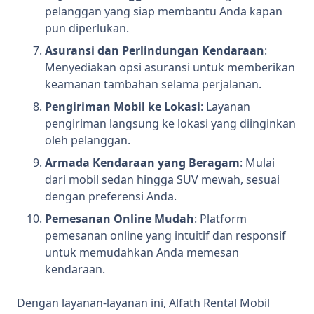
pelanggan yang siap membantu Anda kapan
pun diperlukan.
Asuransi dan Perlindungan Kendaraan
:
Menyediakan opsi asuransi untuk memberikan
keamanan tambahan selama perjalanan.
Pengiriman Mobil ke Lokasi
: Layanan
pengiriman langsung ke lokasi yang diinginkan
oleh pelanggan.
Armada Kendaraan yang Beragam
: Mulai
dari mobil sedan hingga SUV mewah, sesuai
dengan preferensi Anda.
Pemesanan Online Mudah
: Platform
pemesanan online yang intuitif dan responsif
untuk memudahkan Anda memesan
kendaraan.
Dengan layanan-layanan ini, Alfath Rental Mobil