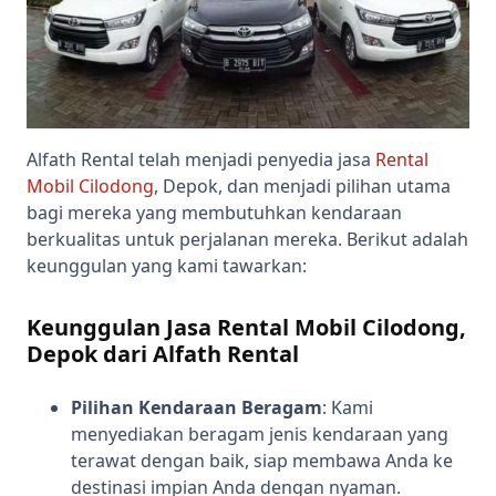
Alfath Rental telah menjadi penyedia jasa
Rental
Mobil Cilodong
, Depok, dan menjadi pilihan utama
bagi mereka yang membutuhkan kendaraan
berkualitas untuk perjalanan mereka. Berikut adalah
keunggulan yang kami tawarkan:
Keunggulan Jasa Rental Mobil Cilodong,
Depok dari Alfath Rental
Pilihan Kendaraan Beragam
: Kami
menyediakan beragam jenis kendaraan yang
terawat dengan baik, siap membawa Anda ke
destinasi impian Anda dengan nyaman.