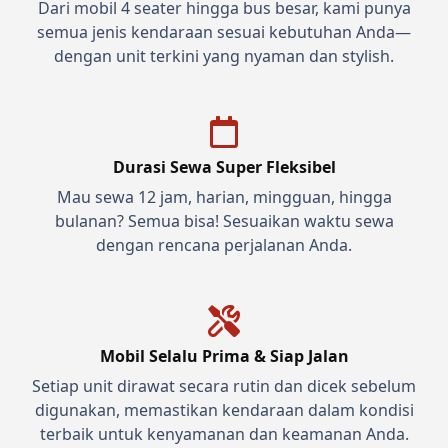
Dari mobil 4 seater hingga bus besar, kami punya
semua jenis kendaraan sesuai kebutuhan Anda—
dengan unit terkini yang nyaman dan stylish.
Durasi Sewa Super Fleksibel
Mau sewa 12 jam, harian, mingguan, hingga
bulanan? Semua bisa! Sesuaikan waktu sewa
dengan rencana perjalanan Anda.
Mobil Selalu Prima & Siap Jalan
Setiap unit dirawat secara rutin dan dicek sebelum
digunakan, memastikan kendaraan dalam kondisi
terbaik untuk kenyamanan dan keamanan Anda.