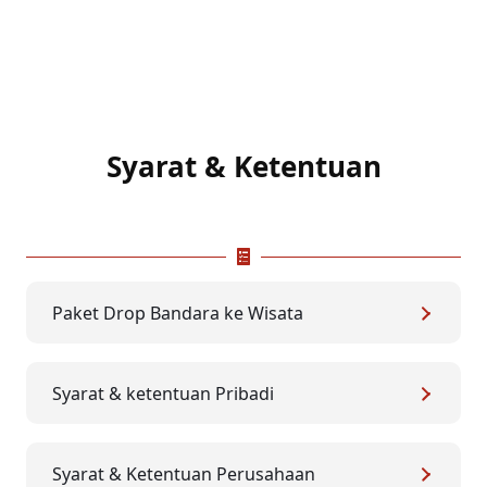
Syarat & Ketentuan
Paket Drop Bandara ke Wisata
Syarat & ketentuan Pribadi
Syarat & Ketentuan Perusahaan