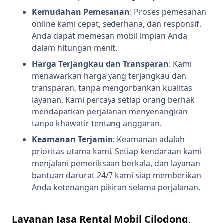
Kemudahan Pemesanan
: Proses pemesanan
online kami cepat, sederhana, dan responsif.
Anda dapat memesan mobil impian Anda
dalam hitungan menit.
Harga Terjangkau dan Transparan
: Kami
menawarkan harga yang terjangkau dan
transparan, tanpa mengorbankan kualitas
layanan. Kami percaya setiap orang berhak
mendapatkan perjalanan menyenangkan
tanpa khawatir tentang anggaran.
Keamanan Terjamin
: Keamanan adalah
prioritas utama kami. Setiap kendaraan kami
menjalani pemeriksaan berkala, dan layanan
bantuan darurat 24/7 kami siap memberikan
Anda ketenangan pikiran selama perjalanan.
Layanan Jasa Rental Mobil Cilodong,