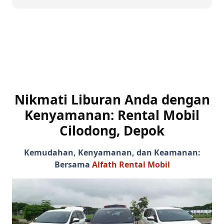
Nikmati Liburan Anda dengan
Kenyamanan:
Rental Mobil
Cilodong, Depok
Kemudahan, Kenyamanan, dan Keamanan:
Bersama
Alfath Rental Mobil