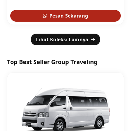
Pesan Sekarang
Lihat Koleksi Lainnya
Top Best Seller Group Traveling