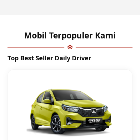
Mobil Terpopuler Kami
Top Best Seller Daily Driver