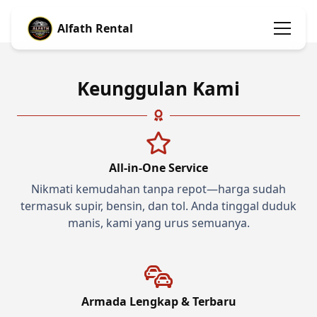
Alfath Rental
Keunggulan Kami
All-in-One Service
Nikmati kemudahan tanpa repot—harga sudah
termasuk supir, bensin, dan tol. Anda tinggal duduk
manis, kami yang urus semuanya.
Armada Lengkap & Terbaru