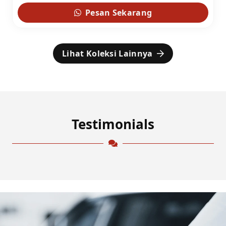
Pesan Sekarang
Lihat Koleksi Lainnya
Testimonials