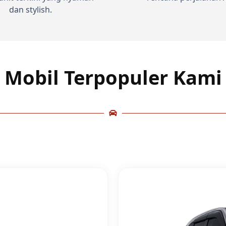
dan stylish.
Mobil Terpopuler Kami