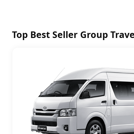
Top Best Seller Group Trave