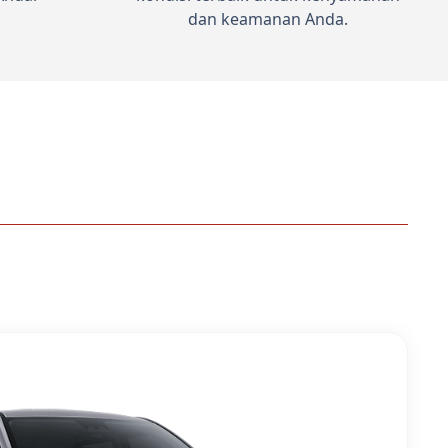
dan keamanan Anda.