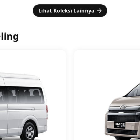
Lihat Koleksi Lainnya
ling