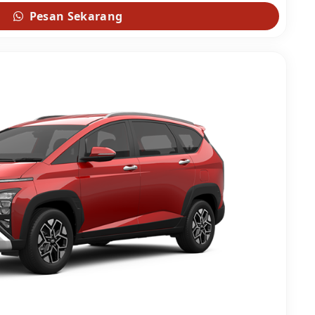
Pesan Sekarang