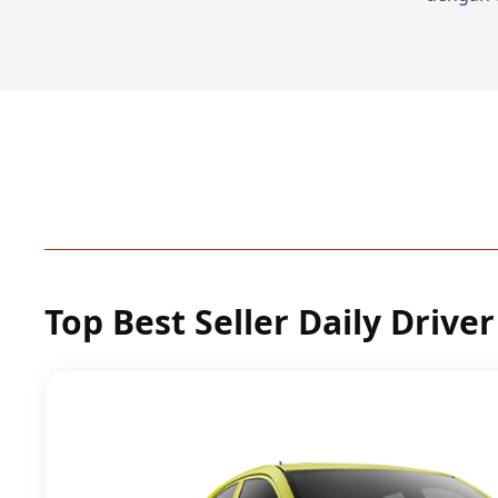
Top Best Seller Daily Driver