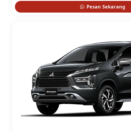
Pesan Sekarang