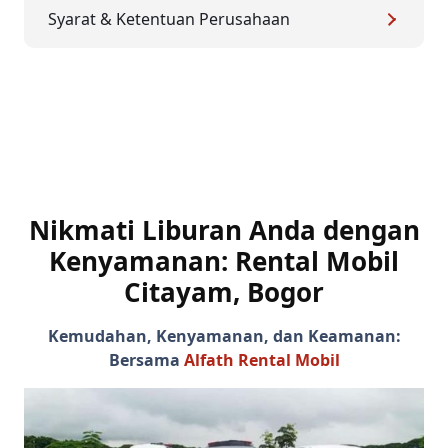
Syarat & Ketentuan Perusahaan
Nikmati Liburan Anda dengan
Kenyamanan:
Rental Mobil
Citayam, Bogor
Kemudahan, Kenyamanan, dan Keamanan:
Bersama
Alfath Rental Mobil