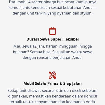
Dari mobil 4 seater hingga bus besar, kami punya
semua jenis kendaraan sesuai kebutuhan Anda—
dengan unit terkini yang nyaman dan stylish.
Durasi Sewa Super Fleksibel
Mau sewa 12 jam, harian, mingguan, hingga
bulanan? Semua bisa! Sesuaikan waktu sewa
dengan rencana perjalanan Anda.
Mobil Selalu Prima & Siap Jalan
Setiap unit dirawat secara rutin dan dicek sebelum
digunakan, memastikan kendaraan dalam kondisi
terbaik untuk kenyamanan dan keamanan Anda.