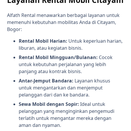
Alfath Rental menawarkan berbagai layanan untuk
memenuhi kebutuhan mobilitas Anda di Citayam,
Bogor:
Rental Mobil Harian:
Untuk keperluan harian,
liburan, atau kegiatan bisnis.
Rental Mobil Mingguan/Bulanan:
Cocok
untuk kebutuhan perjalanan yang lebih
panjang atau kontrak bisnis.
Antar-Jemput Bandara:
Layanan khusus
untuk mengantarkan dan menjemput
pelanggan dari dan ke bandara.
Sewa Mobil dengan Sopir:
Ideal untuk
pelanggan yang menginginkan pengemudi
terlatih untuk mengantar mereka dengan
aman dan nyaman.