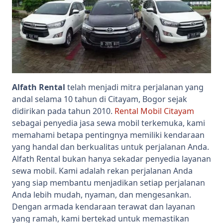
Alfath Rental
telah menjadi mitra perjalanan yang
andal selama 10 tahun di Citayam, Bogor sejak
didirikan pada tahun 2010.
Rental Mobil Citayam
sebagai penyedia jasa sewa mobil terkemuka, kami
memahami betapa pentingnya memiliki kendaraan
yang handal dan berkualitas untuk perjalanan Anda.
Alfath Rental bukan hanya sekadar penyedia layanan
sewa mobil. Kami adalah rekan perjalanan Anda
yang siap membantu menjadikan setiap perjalanan
Anda lebih mudah, nyaman, dan mengesankan.
Dengan armada kendaraan terawat dan layanan
yang ramah, kami bertekad untuk memastikan