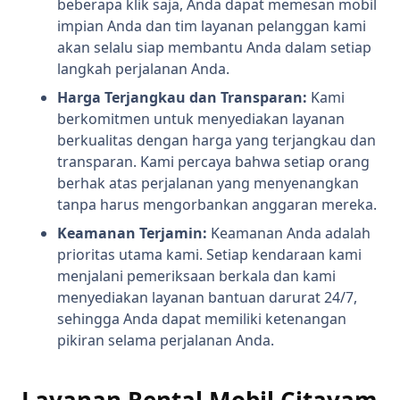
beberapa klik saja, Anda dapat memesan mobil
impian Anda dan tim layanan pelanggan kami
akan selalu siap membantu Anda dalam setiap
langkah perjalanan Anda.
Harga Terjangkau dan Transparan:
Kami
berkomitmen untuk menyediakan layanan
berkualitas dengan harga yang terjangkau dan
transparan. Kami percaya bahwa setiap orang
berhak atas perjalanan yang menyenangkan
tanpa harus mengorbankan anggaran mereka.
Keamanan Terjamin:
Keamanan Anda adalah
prioritas utama kami. Setiap kendaraan kami
menjalani pemeriksaan berkala dan kami
menyediakan layanan bantuan darurat 24/7,
sehingga Anda dapat memiliki ketenangan
pikiran selama perjalanan Anda.
Layanan Rental Mobil Citayam