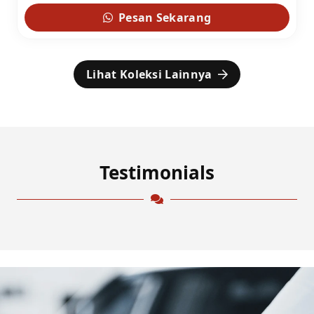
Pesan Sekarang
Lihat Koleksi Lainnya
Testimonials