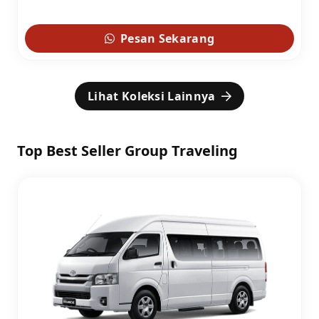
Pesan Sekarang
Lihat Koleksi Lainnya
Top Best Seller Group Traveling