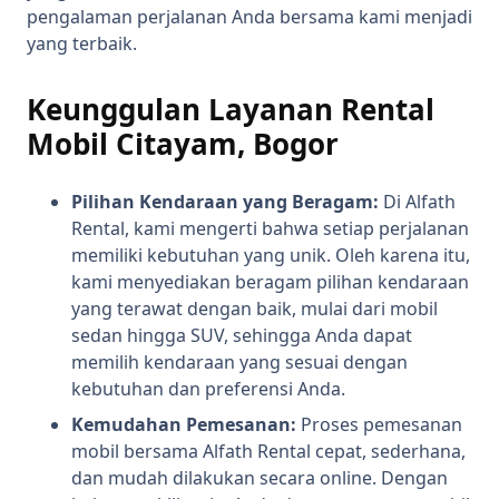
pengalaman perjalanan Anda bersama kami menjadi
yang terbaik.
Keunggulan Layanan Rental
Mobil Citayam, Bogor
Pilihan Kendaraan yang Beragam:
Di Alfath
Rental, kami mengerti bahwa setiap perjalanan
memiliki kebutuhan yang unik. Oleh karena itu,
kami menyediakan beragam pilihan kendaraan
yang terawat dengan baik, mulai dari mobil
sedan hingga SUV, sehingga Anda dapat
memilih kendaraan yang sesuai dengan
kebutuhan dan preferensi Anda.
Kemudahan Pemesanan:
Proses pemesanan
mobil bersama Alfath Rental cepat, sederhana,
dan mudah dilakukan secara online. Dengan