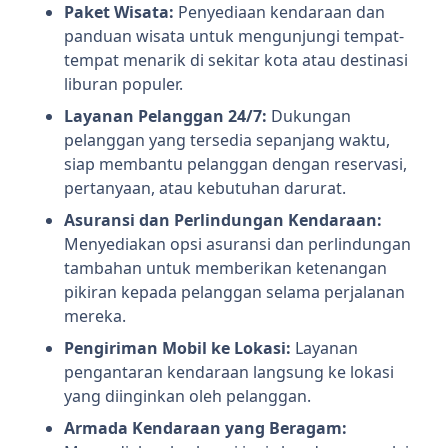
Paket Wisata:
Penyediaan kendaraan dan
panduan wisata untuk mengunjungi tempat-
tempat menarik di sekitar kota atau destinasi
liburan populer.
Layanan Pelanggan 24/7:
Dukungan
pelanggan yang tersedia sepanjang waktu,
siap membantu pelanggan dengan reservasi,
pertanyaan, atau kebutuhan darurat.
Asuransi dan Perlindungan Kendaraan:
Menyediakan opsi asuransi dan perlindungan
tambahan untuk memberikan ketenangan
pikiran kepada pelanggan selama perjalanan
mereka.
Pengiriman Mobil ke Lokasi:
Layanan
pengantaran kendaraan langsung ke lokasi
yang diinginkan oleh pelanggan.
Armada Kendaraan yang Beragam: