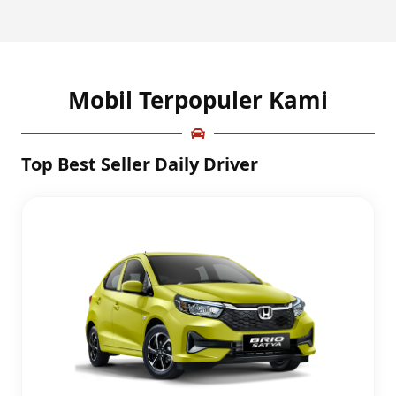
Mobil Terpopuler Kami
Top Best Seller Daily Driver