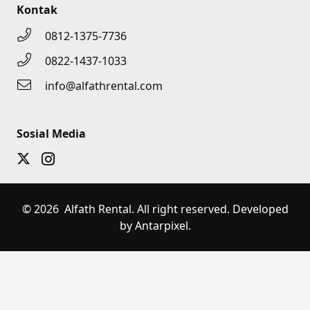
Kontak
0812-1375-7736
0822-1437-1033
info@alfathrental.com
Sosial Media
© 2026 Alfath Rental. All right reserved. Developed
by Antarpixel.