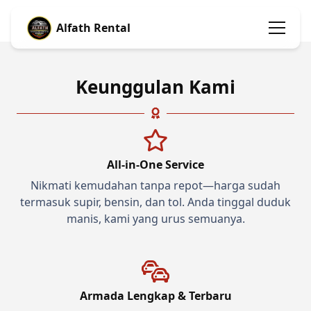
Alfath Rental
Keunggulan Kami
All-in-One Service
Nikmati kemudahan tanpa repot—harga sudah
termasuk supir, bensin, dan tol. Anda tinggal duduk
manis, kami yang urus semuanya.
Armada Lengkap & Terbaru