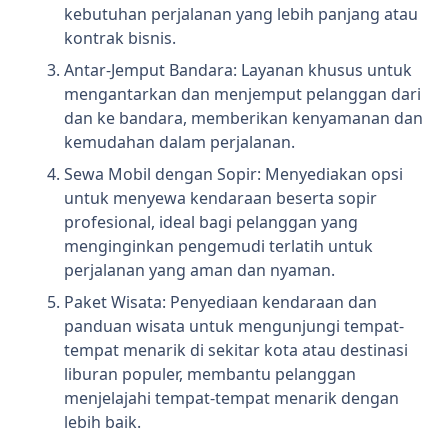
kebutuhan perjalanan yang lebih panjang atau
kontrak bisnis.
Antar-Jemput Bandara: Layanan khusus untuk
mengantarkan dan menjemput pelanggan dari
dan ke bandara, memberikan kenyamanan dan
kemudahan dalam perjalanan.
Sewa Mobil dengan Sopir: Menyediakan opsi
untuk menyewa kendaraan beserta sopir
profesional, ideal bagi pelanggan yang
menginginkan pengemudi terlatih untuk
perjalanan yang aman dan nyaman.
Paket Wisata: Penyediaan kendaraan dan
panduan wisata untuk mengunjungi tempat-
tempat menarik di sekitar kota atau destinasi
liburan populer, membantu pelanggan
menjelajahi tempat-tempat menarik dengan
lebih baik.