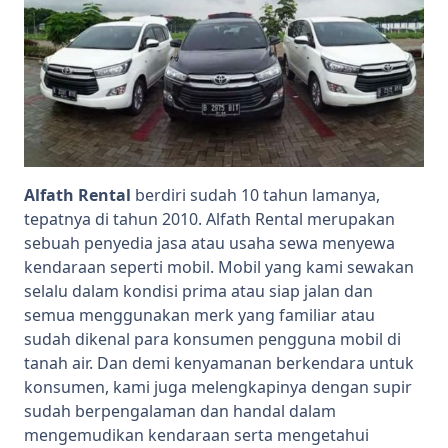
Alfath Rental
berdiri sudah 10 tahun lamanya,
tepatnya di tahun 2010. Alfath Rental merupakan
sebuah penyedia jasa atau usaha sewa menyewa
kendaraan seperti mobil. Mobil yang kami sewakan
selalu dalam kondisi prima atau siap jalan dan
semua menggunakan merk yang familiar atau
sudah dikenal para konsumen pengguna mobil di
tanah air. Dan demi kenyamanan berkendara untuk
konsumen, kami juga melengkapinya dengan supir
sudah berpengalaman dan handal dalam
mengemudikan kendaraan serta mengetahui