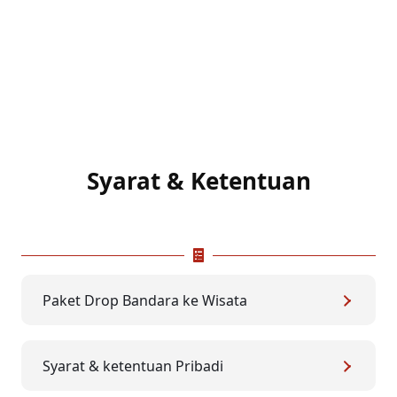
Syarat & Ketentuan
Paket Drop Bandara ke Wisata
Syarat & ketentuan Pribadi