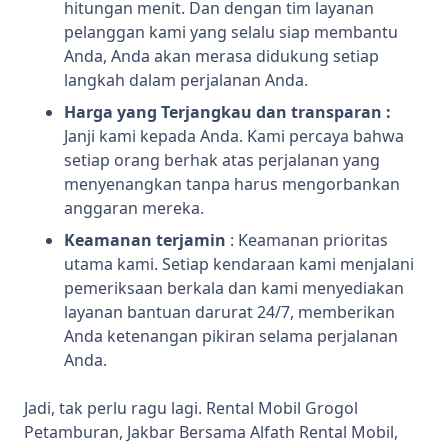
hitungan menit. Dan dengan tim layanan
pelanggan kami yang selalu siap membantu
Anda, Anda akan merasa didukung setiap
langkah dalam perjalanan Anda.
Harga yang Terjangkau dan transparan :
Janji kami kepada Anda. Kami percaya bahwa
setiap orang berhak atas perjalanan yang
menyenangkan tanpa harus mengorbankan
anggaran mereka.
Keamanan terjamin
: Keamanan prioritas
utama kami. Setiap kendaraan kami menjalani
pemeriksaan berkala dan kami menyediakan
layanan bantuan darurat 24/7, memberikan
Anda ketenangan pikiran selama perjalanan
Anda.
Jadi, tak perlu ragu lagi. Rental Mobil Grogol
Petamburan, Jakbar Bersama Alfath Rental Mobil,