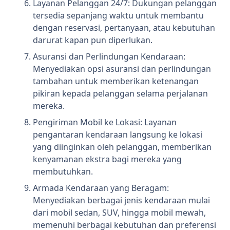
Layanan Pelanggan 24/7: Dukungan pelanggan
tersedia sepanjang waktu untuk membantu
dengan reservasi, pertanyaan, atau kebutuhan
darurat kapan pun diperlukan.
Asuransi dan Perlindungan Kendaraan:
Menyediakan opsi asuransi dan perlindungan
tambahan untuk memberikan ketenangan
pikiran kepada pelanggan selama perjalanan
mereka.
Pengiriman Mobil ke Lokasi: Layanan
pengantaran kendaraan langsung ke lokasi
yang diinginkan oleh pelanggan, memberikan
kenyamanan ekstra bagi mereka yang
membutuhkan.
Armada Kendaraan yang Beragam:
Menyediakan berbagai jenis kendaraan mulai
dari mobil sedan, SUV, hingga mobil mewah,
memenuhi berbagai kebutuhan dan preferensi