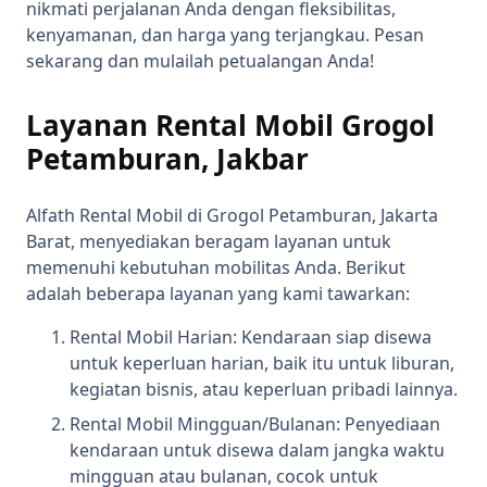
nikmati perjalanan Anda dengan fleksibilitas,
kenyamanan, dan harga yang terjangkau. Pesan
sekarang dan mulailah petualangan Anda!
Layanan Rental Mobil Grogol
Petamburan, Jakbar
Alfath Rental Mobil di Grogol Petamburan, Jakarta
Barat, menyediakan beragam layanan untuk
memenuhi kebutuhan mobilitas Anda. Berikut
adalah beberapa layanan yang kami tawarkan:
Rental Mobil Harian: Kendaraan siap disewa
untuk keperluan harian, baik itu untuk liburan,
kegiatan bisnis, atau keperluan pribadi lainnya.
Rental Mobil Mingguan/Bulanan: Penyediaan
kendaraan untuk disewa dalam jangka waktu
mingguan atau bulanan, cocok untuk