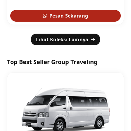
Pesan Sekarang
Lihat Koleksi Lainnya
Top Best Seller Group Traveling