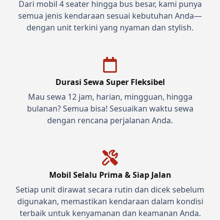
Dari mobil 4 seater hingga bus besar, kami punya
semua jenis kendaraan sesuai kebutuhan Anda—
dengan unit terkini yang nyaman dan stylish.
Durasi Sewa Super Fleksibel
Mau sewa 12 jam, harian, mingguan, hingga
bulanan? Semua bisa! Sesuaikan waktu sewa
dengan rencana perjalanan Anda.
Mobil Selalu Prima & Siap Jalan
Setiap unit dirawat secara rutin dan dicek sebelum
digunakan, memastikan kendaraan dalam kondisi
terbaik untuk kenyamanan dan keamanan Anda.