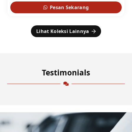
Pesan Sekarang
Lihat Koleksi Lainnya
Testimonials