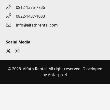
0812-1375-7736
0822-1437-1033
info@alfathrental.com
Sosial Media
© 2026 Alfath Rental. All right reserved. Developed
by Antarpixel.