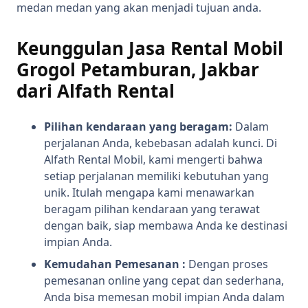
medan medan yang akan menjadi tujuan anda.
Keunggulan Jasa Rental Mobil
Grogol Petamburan, Jakbar
dari A
lfath Rental
Pilihan kendaraan yang beragam:
Dalam
perjalanan Anda, kebebasan adalah kunci. Di
Alfath Rental Mobil, kami mengerti bahwa
setiap perjalanan memiliki kebutuhan yang
unik. Itulah mengapa kami menawarkan
beragam pilihan kendaraan yang terawat
dengan baik, siap membawa Anda ke destinasi
impian Anda.
Kemudahan Pemesanan :
Dengan proses
pemesanan online yang cepat dan sederhana,
Anda bisa memesan mobil impian Anda dalam