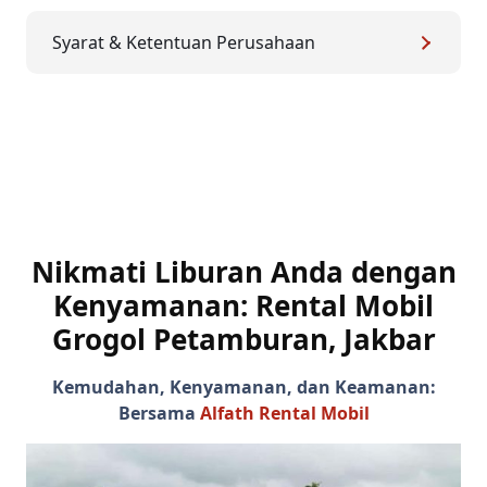
Syarat & Ketentuan Perusahaan
Nikmati Liburan Anda dengan
Kenyamanan: Rental Mobil
Grogol Petamburan, Jakbar
Kemudahan, Kenyamanan, dan Keamanan:
Bersama
Alfath Rental Mobil