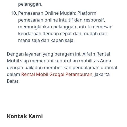
pelanggan.
Pemesanan Online Mudah: Platform
pemesanan online intuitif dan responsif,
memungkinkan pelanggan untuk memesan
kendaraan dengan cepat dan mudah dari
mana saja dan kapan saja.
Dengan layanan yang beragam ini, Alfath Rental
Mobil siap memenuhi kebutuhan mobilitas Anda
dengan baik dan memberikan pengalaman optimal
dalam
Rental Mobil Grogol Petamburan
, Jakarta
Barat.
Kontak Kami