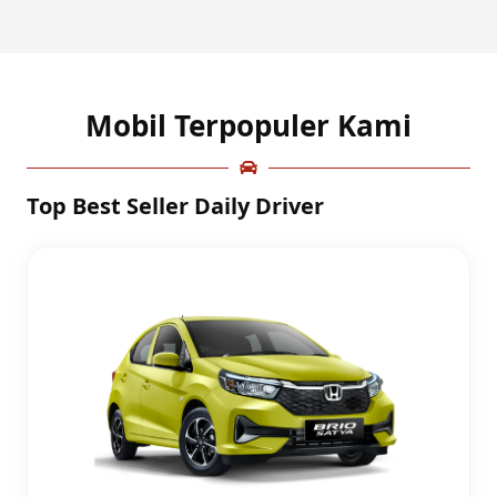
Mobil Terpopuler Kami
Top Best Seller Daily Driver