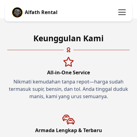
Alfath Rental
Keunggulan Kami
All-in-One Service
Nikmati kemudahan tanpa repot—harga sudah
termasuk supir, bensin, dan tol. Anda tinggal duduk
manis, kami yang urus semuanya.
Armada Lengkap & Terbaru