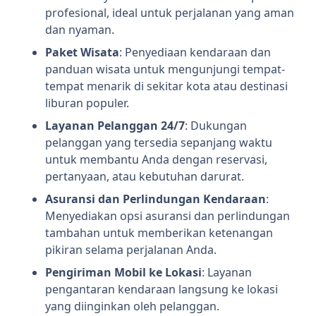
profesional, ideal untuk perjalanan yang aman
dan nyaman.
Paket Wisata
: Penyediaan kendaraan dan
panduan wisata untuk mengunjungi tempat-
tempat menarik di sekitar kota atau destinasi
liburan populer.
Layanan Pelanggan 24/7
: Dukungan
pelanggan yang tersedia sepanjang waktu
untuk membantu Anda dengan reservasi,
pertanyaan, atau kebutuhan darurat.
Asuransi dan Perlindungan Kendaraan
:
Menyediakan opsi asuransi dan perlindungan
tambahan untuk memberikan ketenangan
pikiran selama perjalanan Anda.
Pengiriman Mobil ke Lokasi
: Layanan
pengantaran kendaraan langsung ke lokasi
yang diinginkan oleh pelanggan.