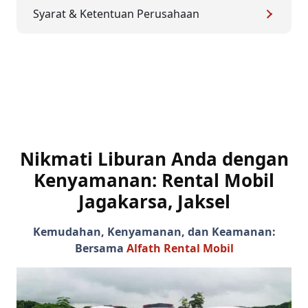
Syarat & Ketentuan Perusahaan
Nikmati Liburan Anda dengan
Kenyamanan:
Rental Mobil
Jagakarsa, Jaksel
Kemudahan, Kenyamanan, dan Keamanan:
Bersama
Alfath Rental Mobil