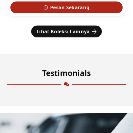
Pesan Sekarang
Lihat Koleksi Lainnya
Testimonials