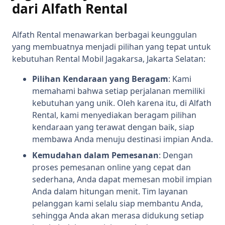
dari Alfath Rental
Alfath Rental menawarkan berbagai keunggulan
yang membuatnya menjadi pilihan yang tepat untuk
kebutuhan Rental Mobil Jagakarsa, Jakarta Selatan:
Pilihan Kendaraan yang Beragam
: Kami
memahami bahwa setiap perjalanan memiliki
kebutuhan yang unik. Oleh karena itu, di Alfath
Rental, kami menyediakan beragam pilihan
kendaraan yang terawat dengan baik, siap
membawa Anda menuju destinasi impian Anda.
Kemudahan dalam Pemesanan
: Dengan
proses pemesanan online yang cepat dan
sederhana, Anda dapat memesan mobil impian
Anda dalam hitungan menit. Tim layanan
pelanggan kami selalu siap membantu Anda,
sehingga Anda akan merasa didukung setiap