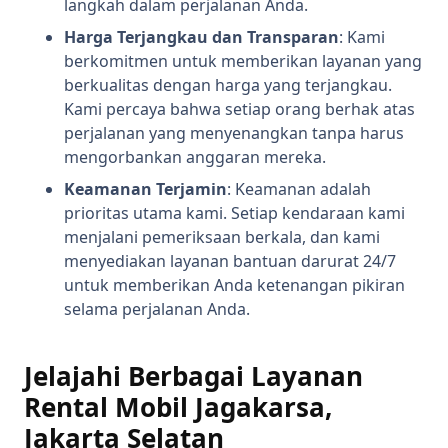
langkah dalam perjalanan Anda.
Harga Terjangkau dan Transparan
: Kami
berkomitmen untuk memberikan layanan yang
berkualitas dengan harga yang terjangkau.
Kami percaya bahwa setiap orang berhak atas
perjalanan yang menyenangkan tanpa harus
mengorbankan anggaran mereka.
Keamanan Terjamin
: Keamanan adalah
prioritas utama kami. Setiap kendaraan kami
menjalani pemeriksaan berkala, dan kami
menyediakan layanan bantuan darurat 24/7
untuk memberikan Anda ketenangan pikiran
selama perjalanan Anda.
Jelajahi Berbagai Layanan
Rental Mobil Jagakarsa,
Jakarta Selatan