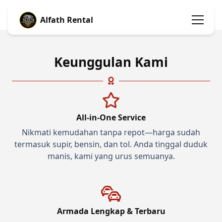
Alfath Rental
Keunggulan Kami
All-in-One Service
Nikmati kemudahan tanpa repot—harga sudah
termasuk supir, bensin, dan tol. Anda tinggal duduk
manis, kami yang urus semuanya.
Armada Lengkap & Terbaru