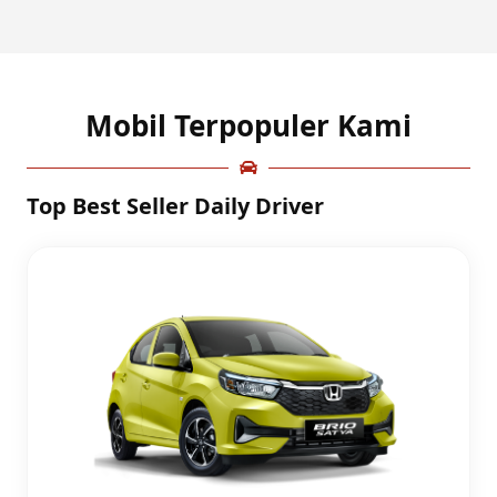
Mobil Terpopuler Kami
Top Best Seller Daily Driver