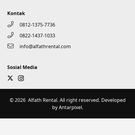
Kontak
0812-1375-7736
0822-1437-1033
info@alfathrental.com
Sosial Media
© 2026 Alfath Rental. All right reserved. Developed
by Antarpixel.