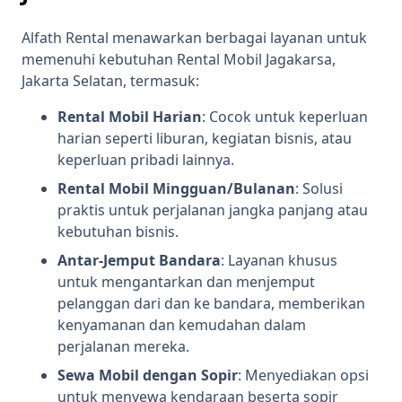
Alfath Rental menawarkan berbagai layanan untuk
memenuhi kebutuhan Rental Mobil Jagakarsa,
Jakarta Selatan, termasuk:
Rental Mobil Harian
: Cocok untuk keperluan
harian seperti liburan, kegiatan bisnis, atau
keperluan pribadi lainnya.
Rental Mobil Mingguan/Bulanan
: Solusi
praktis untuk perjalanan jangka panjang atau
kebutuhan bisnis.
Antar-Jemput Bandara
: Layanan khusus
untuk mengantarkan dan menjemput
pelanggan dari dan ke bandara, memberikan
kenyamanan dan kemudahan dalam
perjalanan mereka.
Sewa Mobil dengan Sopir
: Menyediakan opsi
untuk menyewa kendaraan beserta sopir