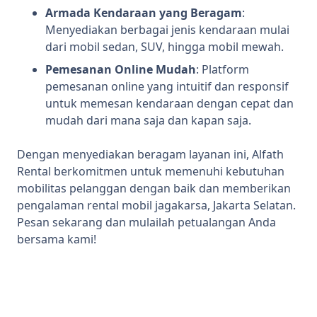
Armada Kendaraan yang Beragam
:
Menyediakan berbagai jenis kendaraan mulai
dari mobil sedan, SUV, hingga mobil mewah.
Pemesanan Online Mudah
: Platform
pemesanan online yang intuitif dan responsif
untuk memesan kendaraan dengan cepat dan
mudah dari mana saja dan kapan saja.
Dengan menyediakan beragam layanan ini, Alfath
Rental berkomitmen untuk memenuhi kebutuhan
mobilitas pelanggan dengan baik dan memberikan
pengalaman rental mobil jagakarsa, Jakarta Selatan.
Pesan sekarang dan mulailah petualangan Anda
bersama kami!