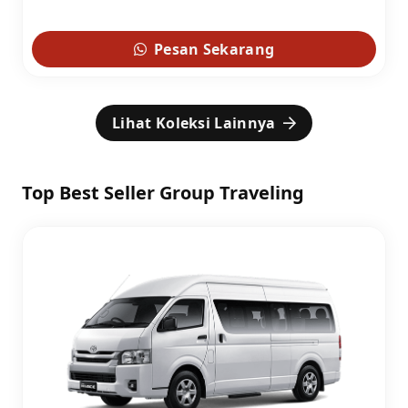
Pesan Sekarang
Lihat Koleksi Lainnya
Top Best Seller Group Traveling