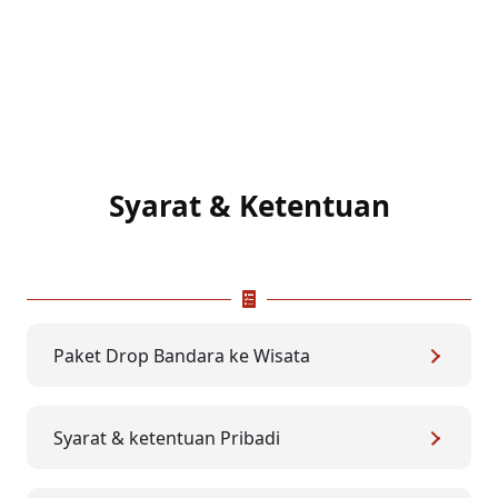
Syarat & Ketentuan
Paket Drop Bandara ke Wisata
Syarat & ketentuan Pribadi