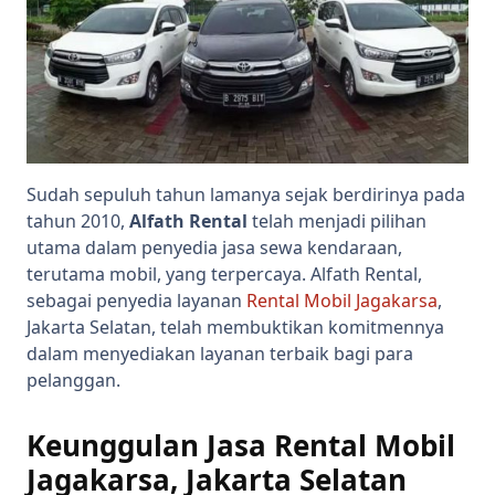
Sudah sepuluh tahun lamanya sejak berdirinya pada
tahun 2010,
Alfath Rental
telah menjadi pilihan
utama dalam penyedia jasa sewa kendaraan,
terutama mobil, yang terpercaya. Alfath Rental,
sebagai penyedia layanan
Rental Mobil Jagakarsa
,
Jakarta Selatan, telah membuktikan komitmennya
dalam menyediakan layanan terbaik bagi para
pelanggan.
Keunggulan Jasa Rental Mobil
Jagakarsa, Jakarta Selatan