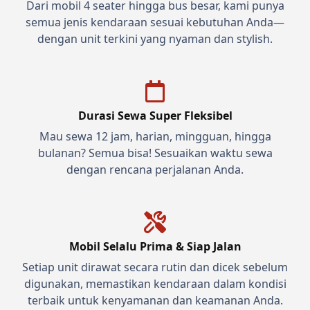
Dari mobil 4 seater hingga bus besar, kami punya
semua jenis kendaraan sesuai kebutuhan Anda—
dengan unit terkini yang nyaman dan stylish.
Durasi Sewa Super Fleksibel
Mau sewa 12 jam, harian, mingguan, hingga
bulanan? Semua bisa! Sesuaikan waktu sewa
dengan rencana perjalanan Anda.
Mobil Selalu Prima & Siap Jalan
Setiap unit dirawat secara rutin dan dicek sebelum
digunakan, memastikan kendaraan dalam kondisi
terbaik untuk kenyamanan dan keamanan Anda.