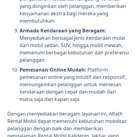
yang diinginkan oleh pelanggan, memberikan
kenyamanan ekstra bagi mereka yang
membutuhkan.
Armada Kendaraan yang Beragam:
Menyediakan berbagai jenis kendaraan mulai
dari mobil sedan, SUV, hingga mobil mewah,
memenuhi berbagai kebutuhan dan preferensi
pelanggan.
Pemesanan Online Mudah:
Platform
pemesanan online yang intuitif dan responsif,
memungkinkan pelanggan untuk memesan
kendaraan dengan cepat dan mudah dari
mana saja dan kapan saja.
Dengan menyediakan beragam layanan ini, Alfath
Rental Mobil dapat memenuhi kebutuhan mobilitas
pelanggan dengan baik dan memberikan
pengalaman Rental Mobil Kalideres, Jakbar yang