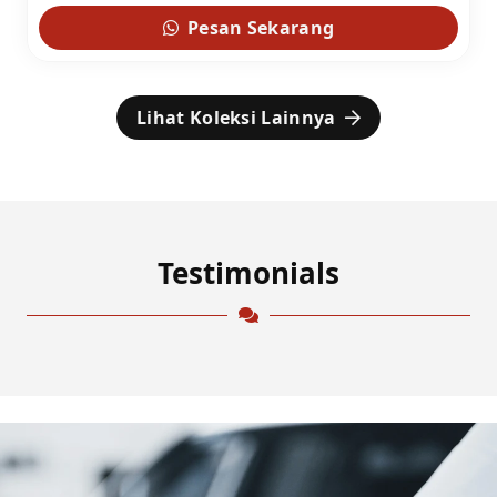
Pesan Sekarang
Lihat Koleksi Lainnya
Testimonials