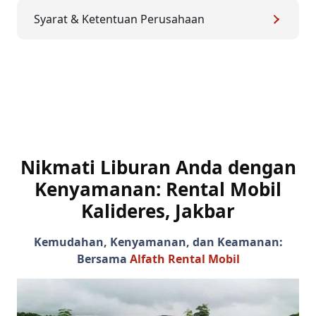
Syarat & Ketentuan Perusahaan
Nikmati Liburan Anda dengan
Kenyamanan: Rental Mobil
Kalideres, Jakbar
Kemudahan, Kenyamanan, dan Keamanan:
Bersama
Alfath Rental Mobil