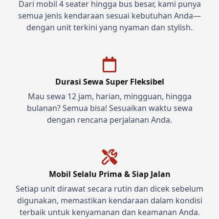
Dari mobil 4 seater hingga bus besar, kami punya
semua jenis kendaraan sesuai kebutuhan Anda—
dengan unit terkini yang nyaman dan stylish.
Durasi Sewa Super Fleksibel
Mau sewa 12 jam, harian, mingguan, hingga
bulanan? Semua bisa! Sesuaikan waktu sewa
dengan rencana perjalanan Anda.
Mobil Selalu Prima & Siap Jalan
Setiap unit dirawat secara rutin dan dicek sebelum
digunakan, memastikan kendaraan dalam kondisi
terbaik untuk kenyamanan dan keamanan Anda.