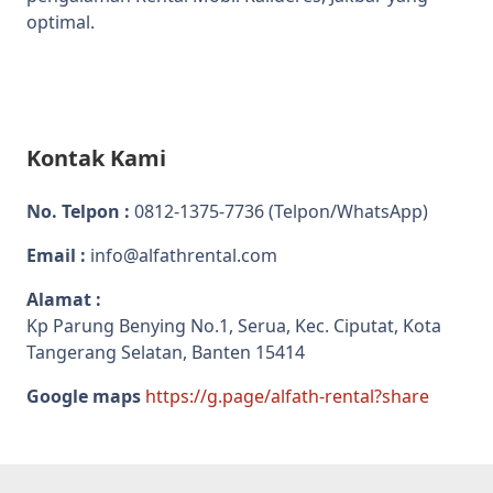
optimal.
Kontak Kami
No. Telpon :
0812-1375-7736
(Telpon/WhatsApp)
Email :
info@alfathrental.com
Alamat :
Kp Parung Benying No.1, Serua, Kec. Ciputat, Kota
Tangerang Selatan, Banten 15414
Google maps
https://g.page/alfath-rental?share