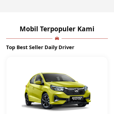
Mobil Terpopuler Kami
Top Best Seller Daily Driver