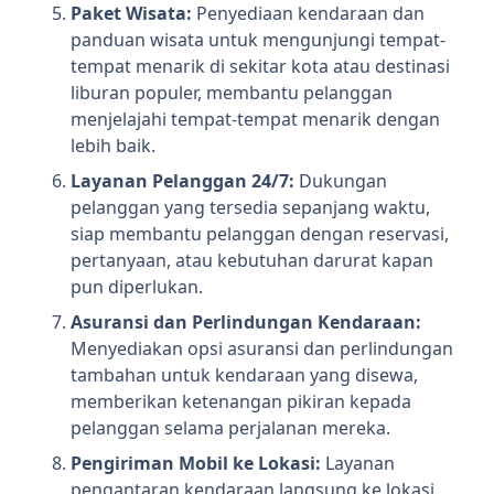
Paket Wisata:
Penyediaan kendaraan dan
panduan wisata untuk mengunjungi tempat-
tempat menarik di sekitar kota atau destinasi
liburan populer, membantu pelanggan
menjelajahi tempat-tempat menarik dengan
lebih baik.
Layanan Pelanggan 24/7:
Dukungan
pelanggan yang tersedia sepanjang waktu,
siap membantu pelanggan dengan reservasi,
pertanyaan, atau kebutuhan darurat kapan
pun diperlukan.
Asuransi dan Perlindungan Kendaraan:
Menyediakan opsi asuransi dan perlindungan
tambahan untuk kendaraan yang disewa,
memberikan ketenangan pikiran kepada
pelanggan selama perjalanan mereka.
Pengiriman Mobil ke Lokasi:
Layanan
pengantaran kendaraan langsung ke lokasi