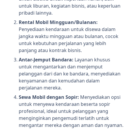
untuk liburan, kegiatan bisnis, atau keperluan
pribadi lainnya.
Rental Mobil Mingguan/Bulanan:
Penyediaan kendaraan untuk disewa dalam
jangka waktu mingguan atau bulanan, cocok
untuk kebutuhan perjalanan yang lebih
panjang atau kontrak bisnis.
Antar-Jemput Bandara:
Layanan khusus
untuk mengantarkan dan menjemput
pelanggan dari dan ke bandara, menyediakan
kenyamanan dan kemudahan dalam
perjalanan mereka.
Sewa Mobil dengan Sopir:
Menyediakan opsi
untuk menyewa kendaraan beserta sopir
profesional, ideal untuk pelanggan yang
menginginkan pengemudi terlatih untuk
mengantar mereka dengan aman dan nyaman.