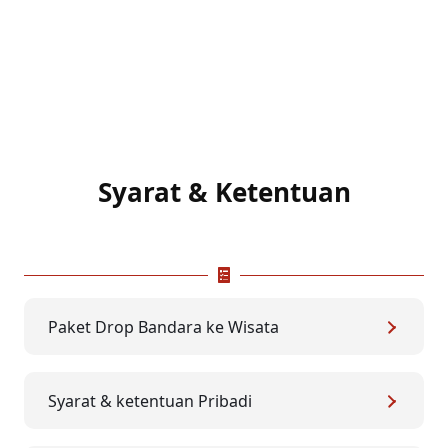
Syarat & Ketentuan
Paket Drop Bandara ke Wisata
Syarat & ketentuan Pribadi