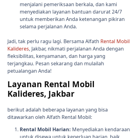
menjalani pemeriksaan berkala, dan kami
menyediakan layanan bantuan darurat 24/7
untuk memberikan Anda ketenangan pikiran
selama perjalanan Anda.
Jadi, tak perlu ragu lagi. Bersama Alfath
Rental Mobil
Kalideres
, Jakbar, nikmati perjalanan Anda dengan
fleksibilitas, kenyamanan, dan harga yang
terjangkau. Pesan sekarang dan mulailah
petualangan Anda!
Layanan Rental Mobil
Kalideres, Jakbar
berikut adalah beberapa layanan yang bisa
ditawarkan oleh Alfath Rental Mobil:
Rental Mobil Harian:
Menyediakan kendaraan
untuk disewa untuk keperluan harian, baik