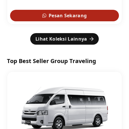
Pesan Sekarang
Lihat Koleksi Lainnya
Top Best Seller Group Traveling