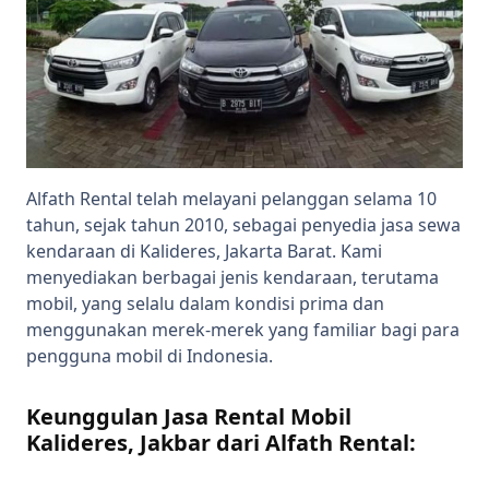
Alfath Rental telah melayani pelanggan selama 10
tahun, sejak tahun 2010, sebagai penyedia jasa sewa
kendaraan di Kalideres, Jakarta Barat. Kami
menyediakan berbagai jenis kendaraan, terutama
mobil, yang selalu dalam kondisi prima dan
menggunakan merek-merek yang familiar bagi para
pengguna mobil di Indonesia.
Keunggulan Jasa Rental Mobil
Kalideres, Jakbar dari Alfath Rental: