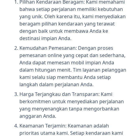
Pilihan Kendaraan Beragam: Kami memahami
bahwa setiap perjalanan memiliki kebutuhan
yang unik. Oleh karena itu, kami menyediakan
beragam pilihan kendaraan yang terawat
dengan baik untuk membawa Anda ke
destinasi impian Anda.
Kemudahan Pemesanan: Dengan proses
pemesanan online yang cepat dan sederhana,
Anda dapat memesan mobil impian Anda
dalam hitungan menit. Tim layanan pelanggan
kami selalu siap membantu Anda setiap
langkah dalam perjalanan Anda.
Harga Terjangkau dan Transparan: Kami
berkomitmen untuk menyediakan perjalanan
yang menyenangkan tanpa mengorbankan
anggaran Anda.
Keamanan Terjamin: Keamanan adalah
prioritas utama kami. Setiap kendaraan kami