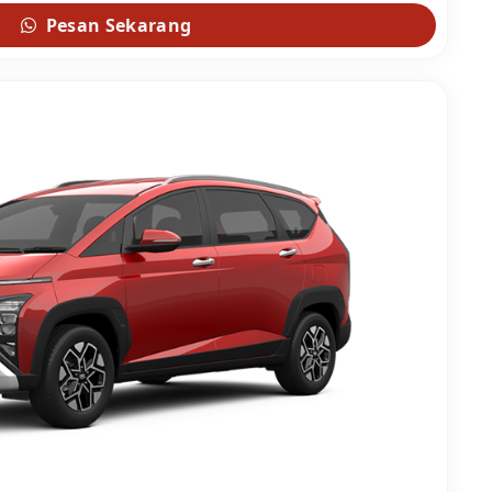
Pesan Sekarang