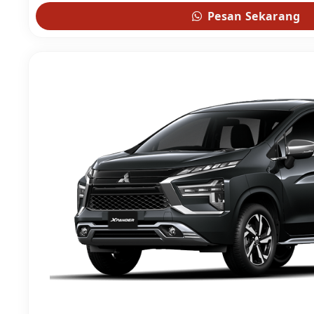
Pesan Sekarang