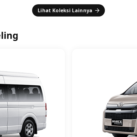
Lihat Koleksi Lainnya
ling