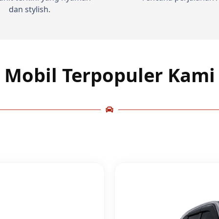
dan stylish.
Mobil Terpopuler Kami