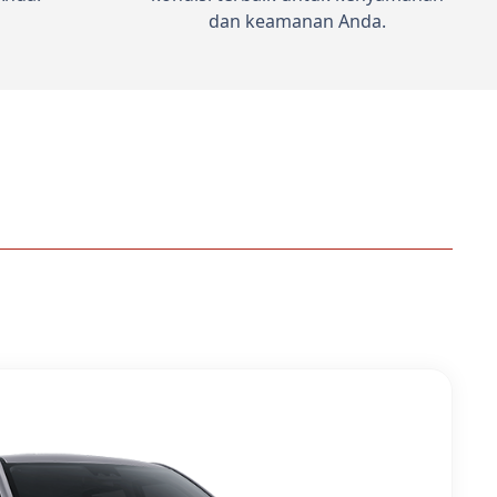
dan keamanan Anda.