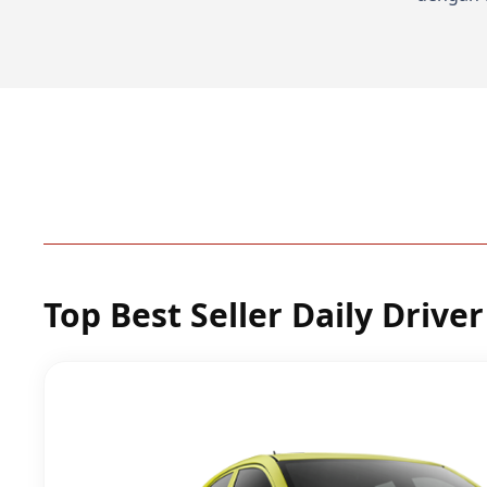
Top Best Seller Daily Driver