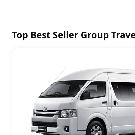
Top Best Seller Group Trave