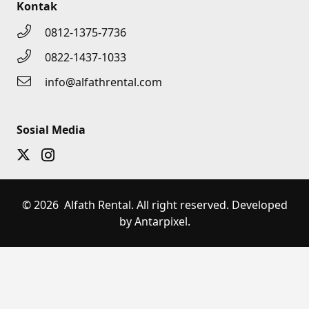
Kontak
0812-1375-7736
0822-1437-1033
info@alfathrental.com
Sosial Media
© 2026 Alfath Rental. All right reserved. Developed
by Antarpixel.