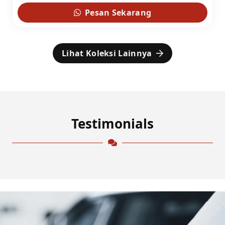
Pesan Sekarang
Lihat Koleksi Lainnya
Testimonials