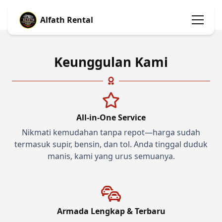
Alfath Rental
Keunggulan Kami
All-in-One Service
Nikmati kemudahan tanpa repot—harga sudah
termasuk supir, bensin, dan tol. Anda tinggal duduk
manis, kami yang urus semuanya.
Armada Lengkap & Terbaru