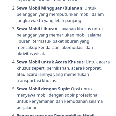
Sewa Mobil Mingguan/Bulanan
: Untuk
pelanggan yang membutuhkan mobil dalam
jangka waktu yang lebih panjang.
Sewa Mobil Liburan
: Layanan khusus untuk
pelanggan yang memerlukan mobil selama
liburan, termasuk paket liburan yang
mencakup kendaraan, akomodasi, dan
aktivitas wisata.
Sewa Mobil untuk Acara Khusus
: Untuk acara
khusus seperti pernikahan, acara korporat,
atau acara lainnya yang memerlukan
transportasi khusus.
Sewa Mobil dengan Supir
: Opsi untuk
menyewa mobil dengan sopir profesional
untuk kenyamanan dan kemudahan selama
perjalanan.
Pengantaran dan Pengambilan Mobil
: