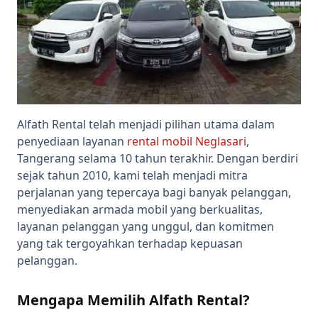
Alfath Rental telah menjadi pilihan utama dalam
penyediaan layanan
rental mobil Neglasari
,
Tangerang selama 10 tahun terakhir. Dengan berdiri
sejak tahun 2010, kami telah menjadi mitra
perjalanan yang tepercaya bagi banyak pelanggan,
menyediakan armada mobil yang berkualitas,
layanan pelanggan yang unggul, dan komitmen
yang tak tergoyahkan terhadap kepuasan
pelanggan.
Mengapa Memilih Alfath Rental?