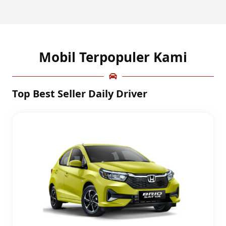
Mobil Terpopuler Kami
Top Best Seller Daily Driver