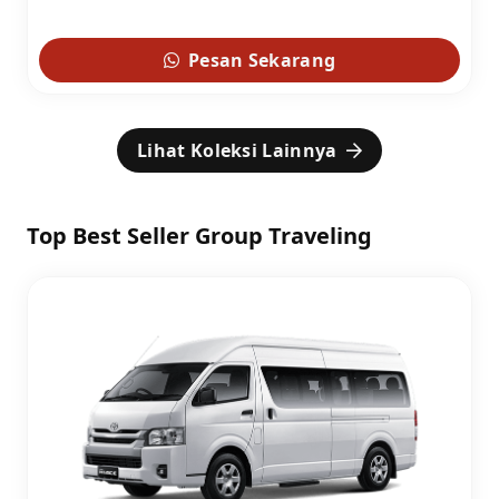
Pesan Sekarang
Lihat Koleksi Lainnya
Top Best Seller Group Traveling