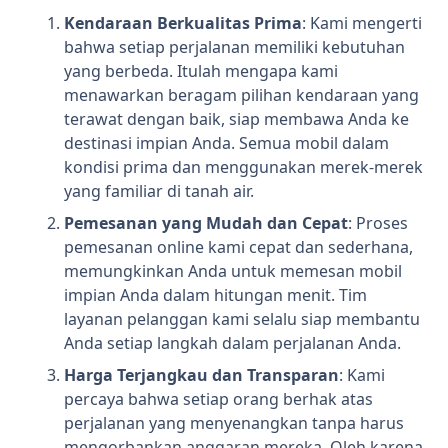
Kendaraan Berkualitas Prima
: Kami mengerti
bahwa setiap perjalanan memiliki kebutuhan
yang berbeda. Itulah mengapa kami
menawarkan beragam pilihan kendaraan yang
terawat dengan baik, siap membawa Anda ke
destinasi impian Anda. Semua mobil dalam
kondisi prima dan menggunakan merek-merek
yang familiar di tanah air.
Pemesanan yang Mudah dan Cepat
: Proses
pemesanan online kami cepat dan sederhana,
memungkinkan Anda untuk memesan mobil
impian Anda dalam hitungan menit. Tim
layanan pelanggan kami selalu siap membantu
Anda setiap langkah dalam perjalanan Anda.
Harga Terjangkau dan Transparan
: Kami
percaya bahwa setiap orang berhak atas
perjalanan yang menyenangkan tanpa harus
mengorbankan anggaran mereka. Oleh karena