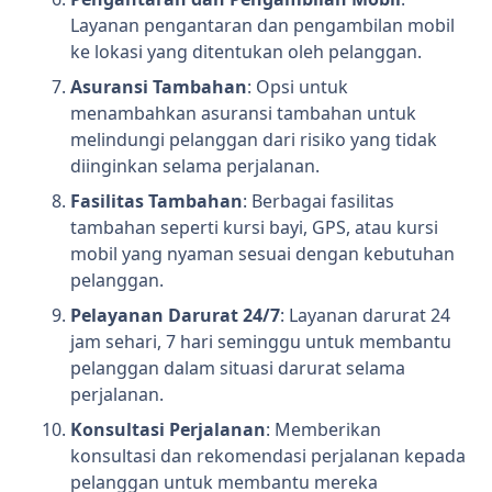
Layanan pengantaran dan pengambilan mobil
ke lokasi yang ditentukan oleh pelanggan.
Asuransi Tambahan
: Opsi untuk
menambahkan asuransi tambahan untuk
melindungi pelanggan dari risiko yang tidak
diinginkan selama perjalanan.
Fasilitas Tambahan
: Berbagai fasilitas
tambahan seperti kursi bayi, GPS, atau kursi
mobil yang nyaman sesuai dengan kebutuhan
pelanggan.
Pelayanan Darurat 24/7
: Layanan darurat 24
jam sehari, 7 hari seminggu untuk membantu
pelanggan dalam situasi darurat selama
perjalanan.
Konsultasi Perjalanan
: Memberikan
konsultasi dan rekomendasi perjalanan kepada
pelanggan untuk membantu mereka