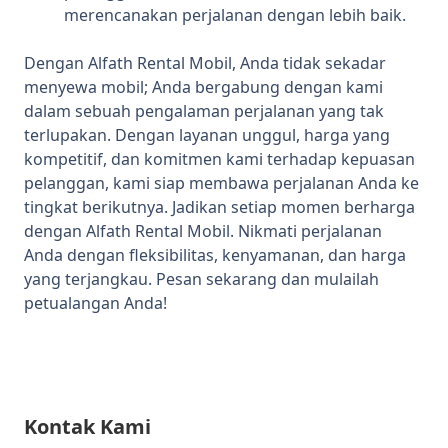
merencanakan perjalanan dengan lebih baik.
Dengan Alfath Rental Mobil, Anda tidak sekadar
menyewa mobil; Anda bergabung dengan kami
dalam sebuah pengalaman perjalanan yang tak
terlupakan. Dengan layanan unggul, harga yang
kompetitif, dan komitmen kami terhadap kepuasan
pelanggan, kami siap membawa perjalanan Anda ke
tingkat berikutnya. Jadikan setiap momen berharga
dengan Alfath Rental Mobil. Nikmati perjalanan
Anda dengan fleksibilitas, kenyamanan, dan harga
yang terjangkau. Pesan sekarang dan mulailah
petualangan Anda!
Kontak Kami