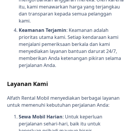
itu, kami menawarkan harga yang terjangkau
dan transparan kepada semua pelanggan
kami.
Keamanan Terjamin
: Keamanan adalah
prioritas utama kami. Setiap kendaraan kami
menjalani pemeriksaan berkala dan kami
menyediakan layanan bantuan darurat 24/7,
memberikan Anda ketenangan pikiran selama
perjalanan Anda.
Layanan Kami
Alfath Rental Mobil menyediakan berbagai layanan
untuk memenuhi kebutuhan perjalanan Anda:
Sewa Mobil Harian
: Untuk keperluan
perjalanan sehari-hari, baik itu untuk
keperluan pribadi maupun bisnis.