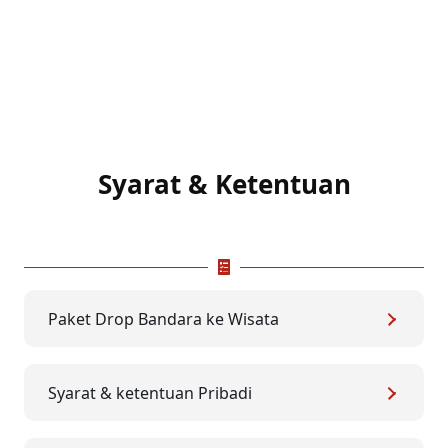
Syarat & Ketentuan
Paket Drop Bandara ke Wisata
Syarat & ketentuan Pribadi