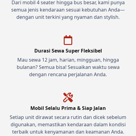
Dari mobil 4 seater hingga bus besar, kami punya
semua jenis kendaraan sesuai kebutuhan Anda—
dengan unit terkini yang nyaman dan stylish.
Durasi Sewa Super Fleksibel
Mau sewa 12 jam, harian, mingguan, hingga
bulanan? Semua bisa! Sesuaikan waktu sewa
dengan rencana perjalanan Anda.
Mobil Selalu Prima & Siap Jalan
Setiap unit dirawat secara rutin dan dicek sebelum
digunakan, memastikan kendaraan dalam kondisi
terbaik untuk kenyamanan dan keamanan Anda.