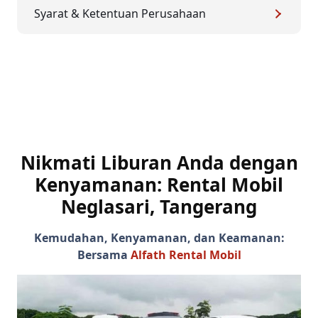
Syarat & Ketentuan Perusahaan
Nikmati Liburan Anda dengan
Kenyamanan: Rental Mobil
Neglasari, Tangerang
Kemudahan, Kenyamanan, dan Keamanan:
Bersama
Alfath Rental Mobil