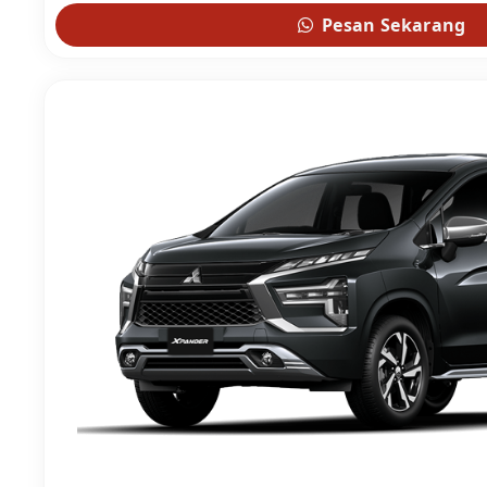
Pesan Sekarang