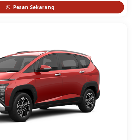
Pesan Sekarang