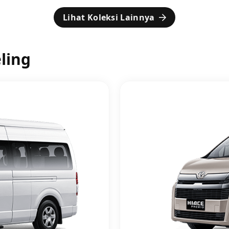
Lihat Koleksi Lainnya
ling