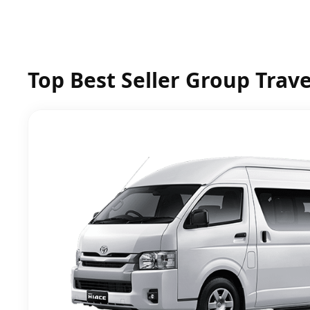
Top Best Seller Group Trave