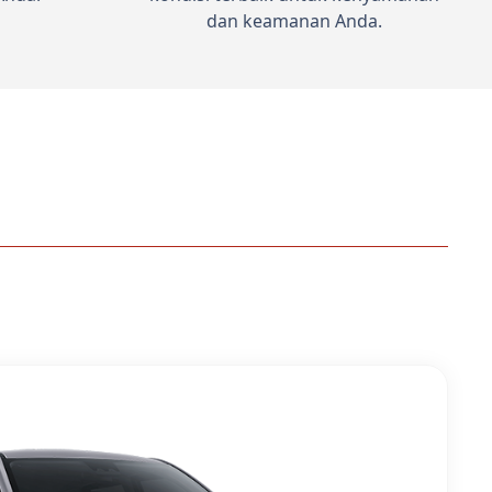
dan keamanan Anda.