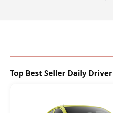
Top Best Seller Daily Driver