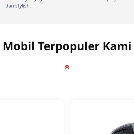
dan stylish.
Mobil Terpopuler Kami