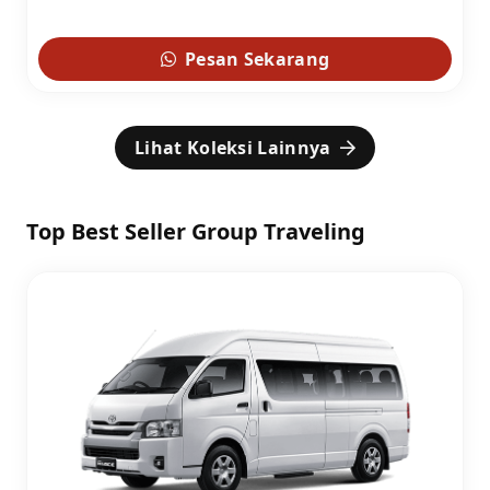
Pesan Sekarang
Lihat Koleksi Lainnya
Top Best Seller Group Traveling