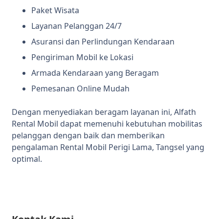
Paket Wisata
Layanan Pelanggan 24/7
Asuransi dan Perlindungan Kendaraan
Pengiriman Mobil ke Lokasi
Armada Kendaraan yang Beragam
Pemesanan Online Mudah
Dengan menyediakan beragam layanan ini, Alfath
Rental Mobil dapat memenuhi kebutuhan mobilitas
pelanggan dengan baik dan memberikan
pengalaman Rental Mobil Perigi Lama, Tangsel yang
optimal.