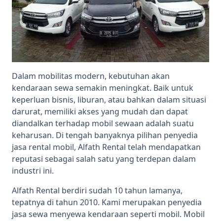
Dalam mobilitas modern, kebutuhan akan
kendaraan sewa semakin meningkat. Baik untuk
keperluan bisnis, liburan, atau bahkan dalam situasi
darurat, memiliki akses yang mudah dan dapat
diandalkan terhadap mobil sewaan adalah suatu
keharusan. Di tengah banyaknya pilihan penyedia
jasa rental mobil, Alfath Rental telah mendapatkan
reputasi sebagai salah satu yang terdepan dalam
industri ini.
Alfath Rental berdiri sudah 10 tahun lamanya,
tepatnya di tahun 2010. Kami merupakan penyedia
jasa sewa menyewa kendaraan seperti mobil. Mobil