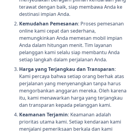
terawat dengan baik, siap membawa Anda ke
destinasi impian Anda.
Kemudahan Pemesanan
: Proses pemesanan
online kami cepat dan sederhana,
memungkinkan Anda memesan mobil impian
Anda dalam hitungan menit. Tim layanan
pelanggan kami selalu siap membantu Anda
setiap langkah dalam perjalanan Anda.
Harga yang Terjangkau dan Transparan
:
Kami percaya bahwa setiap orang berhak atas
perjalanan yang menyenangkan tanpa harus
mengorbankan anggaran mereka. Oleh karena
itu, kami menawarkan harga yang terjangkau
dan transparan kepada pelanggan kami.
Keamanan Terjamin
: Keamanan adalah
prioritas utama kami. Setiap kendaraan kami
menjalani pemeriksaan berkala dan kami