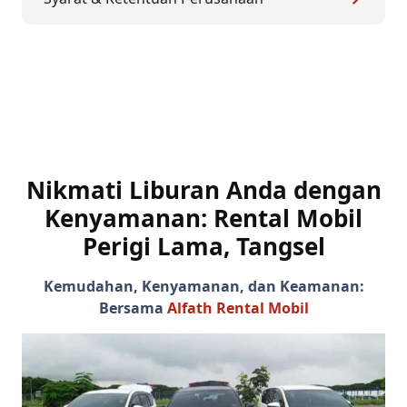
Nikmati Liburan Anda dengan
Kenyamanan:
Rental Mobil
Perigi Lama, Tangsel
Kemudahan, Kenyamanan, dan Keamanan:
Bersama
Alfath Rental Mobil