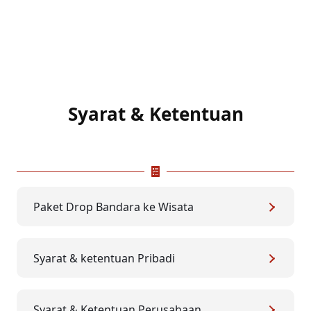
Syarat & Ketentuan
Paket Drop Bandara ke Wisata
Syarat & ketentuan Pribadi
Syarat & Ketentuan Perusahaan