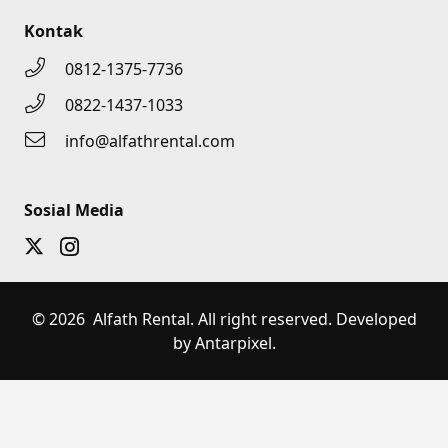
Kontak
0812-1375-7736
0822-1437-1033
info@alfathrental.com
Sosial Media
© 2026 Alfath Rental. All right reserved. Developed
by Antarpixel.