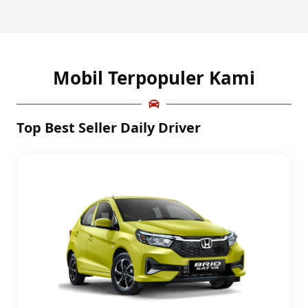
Mobil Terpopuler Kami
Top Best Seller Daily Driver