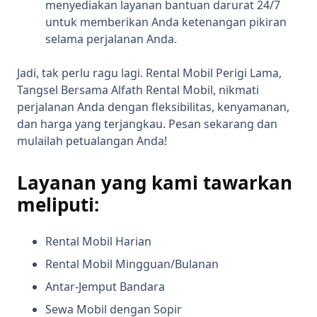
menyediakan layanan bantuan darurat 24/7
untuk memberikan Anda ketenangan pikiran
selama perjalanan Anda.
Jadi, tak perlu ragu lagi. Rental Mobil Perigi Lama,
Tangsel Bersama Alfath Rental Mobil, nikmati
perjalanan Anda dengan fleksibilitas, kenyamanan,
dan harga yang terjangkau. Pesan sekarang dan
mulailah petualangan Anda!
Layanan yang kami tawarkan
meliputi:
Rental Mobil Harian
Rental Mobil Mingguan/Bulanan
Antar-Jemput Bandara
Sewa Mobil dengan Sopir