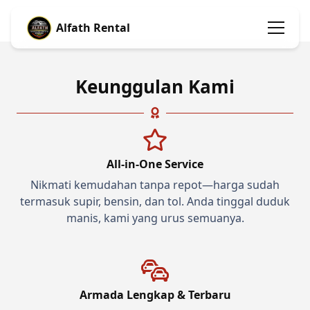
Alfath Rental
Keunggulan Kami
All-in-One Service
Nikmati kemudahan tanpa repot—harga sudah
termasuk supir, bensin, dan tol. Anda tinggal duduk
manis, kami yang urus semuanya.
Armada Lengkap & Terbaru