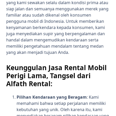
yang kami sewakan selalu dalam kondisi prima atau
siap jalan dan semuanya menggunakan merek yang
familiar atau sudah dikenal oleh konsumen
pengguna mobil di Indonesia. Untuk memberikan
kenyamanan berkendara kepada konsumen, kami
juga menyediakan supir yang berpengalaman dan
handal dalam mengemudikan kendaraan serta
memiliki pengetahuan mendalam tentang medan
yang akan menjadi tujuan Anda.
Keunggulan Jasa Rental Mobil
Perigi Lama, Tangsel dari
Alfath Rental:
Pilihan Kendaraan yang Beragam
: Kami
memahami bahwa setiap perjalanan memiliki
kebutuhan yang unik. Oleh karena itu, kami
menyediakan beragam pilihan kendaraan yang