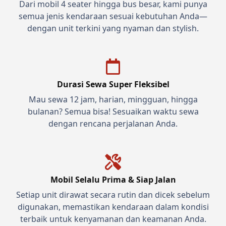
Dari mobil 4 seater hingga bus besar, kami punya
semua jenis kendaraan sesuai kebutuhan Anda—
dengan unit terkini yang nyaman dan stylish.
Durasi Sewa Super Fleksibel
Mau sewa 12 jam, harian, mingguan, hingga
bulanan? Semua bisa! Sesuaikan waktu sewa
dengan rencana perjalanan Anda.
Mobil Selalu Prima & Siap Jalan
Setiap unit dirawat secara rutin dan dicek sebelum
digunakan, memastikan kendaraan dalam kondisi
terbaik untuk kenyamanan dan keamanan Anda.