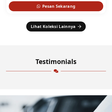
Pesan Sekarang
Lihat Koleksi Lainnya
Testimonials