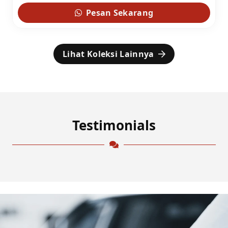
Pesan Sekarang
Lihat Koleksi Lainnya
Testimonials