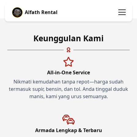
Alfath Rental
Keunggulan Kami
All-in-One Service
Nikmati kemudahan tanpa repot—harga sudah
termasuk supir, bensin, dan tol. Anda tinggal duduk
manis, kami yang urus semuanya.
Armada Lengkap & Terbaru