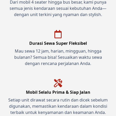
Dari mobil 4 seater hingga bus besar, kami punya
semua jenis kendaraan sesuai kebutuhan Anda—
dengan unit terkini yang nyaman dan stylish.
Durasi Sewa Super Fleksibel
Mau sewa 12 jam, harian, mingguan, hingga
bulanan? Semua bisa! Sesuaikan waktu sewa
dengan rencana perjalanan Anda.
Mobil Selalu Prima & Siap Jalan
Setiap unit dirawat secara rutin dan dicek sebelum
digunakan, memastikan kendaraan dalam kondisi
terbaik untuk kenyamanan dan keamanan Anda.