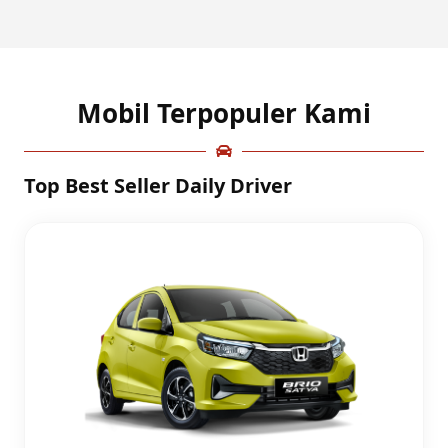
Mobil Terpopuler Kami
Top Best Seller Daily Driver