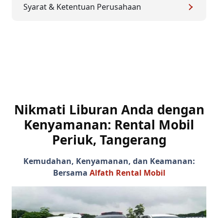
Syarat & Ketentuan Perusahaan
Nikmati Liburan Anda dengan
Kenyamanan: Rental Mobil
Periuk, Tangerang
Kemudahan, Kenyamanan, dan Keamanan:
Bersama
Alfath Rental Mobil