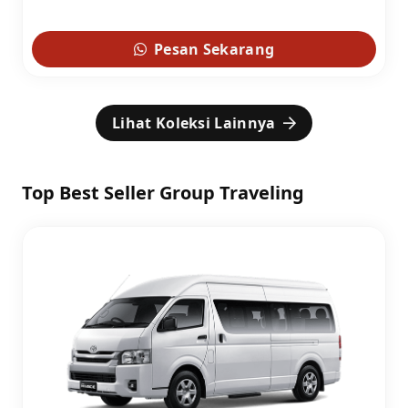
Pesan Sekarang
Lihat Koleksi Lainnya
Top Best Seller Group Traveling