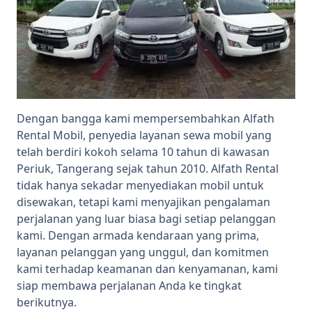
Dengan bangga kami mempersembahkan Alfath
Rental Mobil, penyedia layanan sewa mobil yang
telah berdiri kokoh selama 10 tahun di kawasan
Periuk, Tangerang sejak tahun 2010. Alfath Rental
tidak hanya sekadar menyediakan mobil untuk
disewakan, tetapi kami menyajikan pengalaman
perjalanan yang luar biasa bagi setiap pelanggan
kami. Dengan armada kendaraan yang prima,
layanan pelanggan yang unggul, dan komitmen
kami terhadap keamanan dan kenyamanan, kami
siap membawa perjalanan Anda ke tingkat
berikutnya.