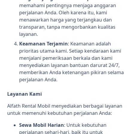
memahami pentingnya menjaga anggaran
perjalanan Anda. Oleh karena itu, kami
menawarkan harga yang terjangkau dan
transparan, tanpa mengorbankan kualitas
layanan.
Keamanan Terjamin
: Keamanan adalah
prioritas utama kami. Setiap kendaraan kami
menjalani pemeriksaan berkala dan kami
menyediakan layanan bantuan darurat 24/7,
memberikan Anda ketenangan pikiran selama
perjalanan Anda.
Layanan Kami
Alfath Rental Mobil menyediakan berbagai layanan
untuk memenuhi kebutuhan perjalanan Anda:
Sewa Mobil Harian
: Untuk kebutuhan
perjalanan sehari-hari, baik itu untuk