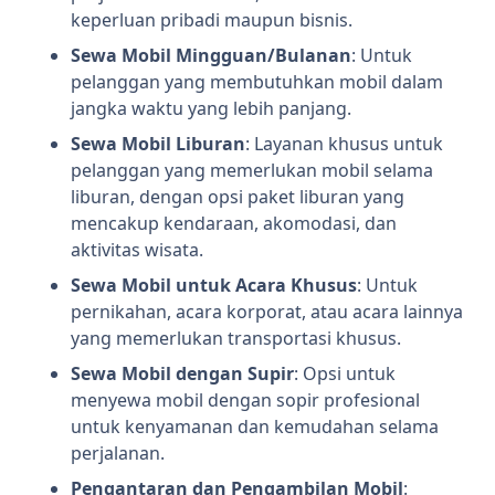
keperluan pribadi maupun bisnis.
Sewa Mobil Mingguan/Bulanan
: Untuk
pelanggan yang membutuhkan mobil dalam
jangka waktu yang lebih panjang.
Sewa Mobil Liburan
: Layanan khusus untuk
pelanggan yang memerlukan mobil selama
liburan, dengan opsi paket liburan yang
mencakup kendaraan, akomodasi, dan
aktivitas wisata.
Sewa Mobil untuk Acara Khusus
: Untuk
pernikahan, acara korporat, atau acara lainnya
yang memerlukan transportasi khusus.
Sewa Mobil dengan Supir
: Opsi untuk
menyewa mobil dengan sopir profesional
untuk kenyamanan dan kemudahan selama
perjalanan.
Pengantaran dan Pengambilan Mobil
: