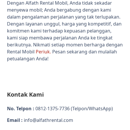
Dengan Alfath Rental Mobil, Anda tidak sekadar
menyewa mobil; Anda bergabung dengan kami
dalam pengalaman perjalanan yang tak terlupakan.
Dengan layanan unggul, harga yang kompetitif, dan
komitmen kami terhadap kepuasan pelanggan,
kami siap membawa perjalanan Anda ke tingkat
berikutnya. Nikmati setiap momen berharga dengan
Rental Mobil
Periuk.
Pesan sekarang dan mulailah
petualangan Anda!
Kontak Kami
No. Telpon :
0812-1375-7736
(Telpon/WhatsApp)
Email :
info@alfathrental.com