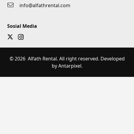
info@alfathrental.com
Sosial Media
© 2026 Alfath Rental. All right reserved. Developed
by Antarpixel.