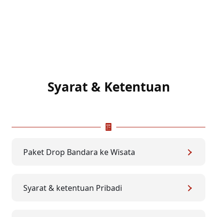
Syarat & Ketentuan
Paket Drop Bandara ke Wisata
Syarat & ketentuan Pribadi