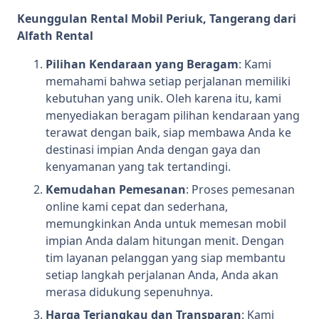
Keunggulan Rental Mobil Periuk, Tangerang dari
Alfath Rental
Pilihan Kendaraan yang Beragam
: Kami
memahami bahwa setiap perjalanan memiliki
kebutuhan yang unik. Oleh karena itu, kami
menyediakan beragam pilihan kendaraan yang
terawat dengan baik, siap membawa Anda ke
destinasi impian Anda dengan gaya dan
kenyamanan yang tak tertandingi.
Kemudahan Pemesanan
: Proses pemesanan
online kami cepat dan sederhana,
memungkinkan Anda untuk memesan mobil
impian Anda dalam hitungan menit. Dengan
tim layanan pelanggan yang siap membantu
setiap langkah perjalanan Anda, Anda akan
merasa didukung sepenuhnya.
Harga Terjangkau dan Transparan
: Kami