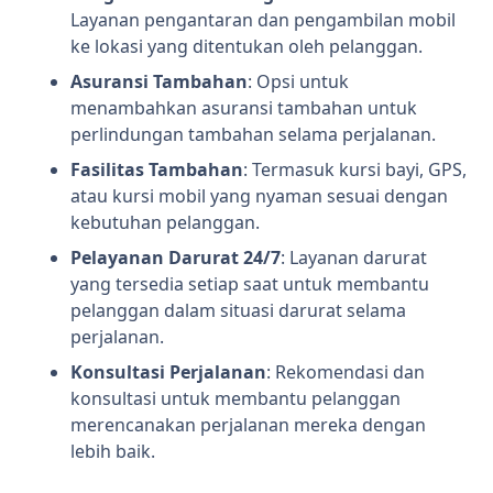
Layanan pengantaran dan pengambilan mobil
ke lokasi yang ditentukan oleh pelanggan.
Asuransi Tambahan
: Opsi untuk
menambahkan asuransi tambahan untuk
perlindungan tambahan selama perjalanan.
Fasilitas Tambahan
: Termasuk kursi bayi, GPS,
atau kursi mobil yang nyaman sesuai dengan
kebutuhan pelanggan.
Pelayanan Darurat 24/7
: Layanan darurat
yang tersedia setiap saat untuk membantu
pelanggan dalam situasi darurat selama
perjalanan.
Konsultasi Perjalanan
: Rekomendasi dan
konsultasi untuk membantu pelanggan
merencanakan perjalanan mereka dengan
lebih baik.