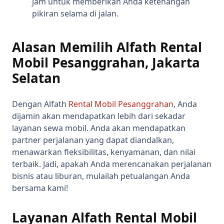
jam untuk memberikan Anda ketenangan
pikiran selama di jalan.
Alasan Memilih Alfath Rental
Mobil Pesanggrahan, Jakarta
Selatan
Dengan Alfath
Rental Mobil Pesanggrahan
, Anda
dijamin akan mendapatkan lebih dari sekadar
layanan sewa mobil. Anda akan mendapatkan
partner perjalanan yang dapat diandalkan,
menawarkan fleksibilitas, kenyamanan, dan nilai
terbaik. Jadi, apakah Anda merencanakan perjalanan
bisnis atau liburan, mulailah petualangan Anda
bersama kami!
Layanan Alfath Rental Mobil