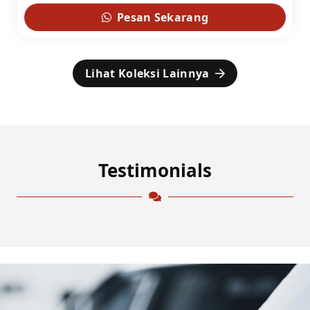
Pesan Sekarang
Lihat Koleksi Lainnya
Testimonials