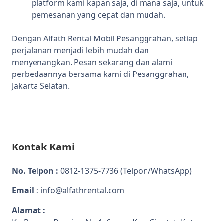
platform kami kapan saja, di mana saja, untuk
pemesanan yang cepat dan mudah.
Dengan Alfath Rental Mobil Pesanggrahan, setiap
perjalanan menjadi lebih mudah dan
menyenangkan. Pesan sekarang dan alami
perbedaannya bersama kami di Pesanggrahan,
Jakarta Selatan.
Kontak Kami
No. Telpon :
0812-1375-7736
(Telpon/WhatsApp)
Email :
info@alfathrental.com
Alamat :