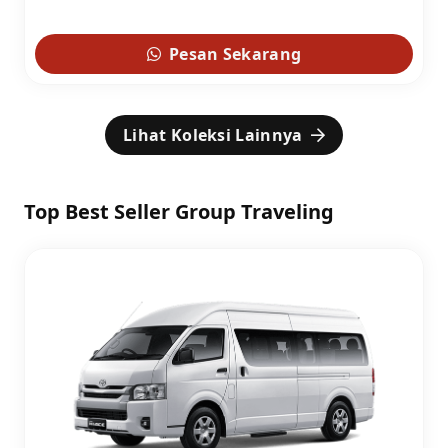
Pesan Sekarang
Lihat Koleksi Lainnya
Top Best Seller Group Traveling