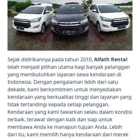
Sejak didirikannya pada tahun 2010,
Alfath Rental
telah menjadi pilihan utama bagi banyak pelanggan
yang membutuhkan layanan sewa kendaraan di
Indonesia. Dengan pengalaman lebih dari satu
dekade, kami berkomitmen untuk menyediakan
kendaraan yang berkualitas tinggi dan layanan yang
tidak tertandingi kepada setiap pelanggan.
Kendaraan yang kami tawarkan selalu dalam kondisi
terbaik, terawat dengan baik dan siap untuk
membawa Anda ke manapun tujuan Anda. Lebih
dari itu, kami memilih hanya kendaraan dari merek