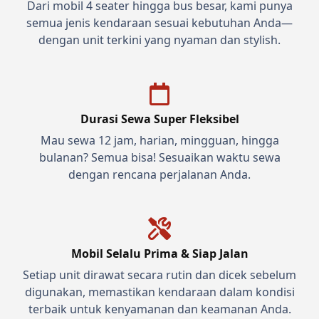
Dari mobil 4 seater hingga bus besar, kami punya
semua jenis kendaraan sesuai kebutuhan Anda—
dengan unit terkini yang nyaman dan stylish.
Durasi Sewa Super Fleksibel
Mau sewa 12 jam, harian, mingguan, hingga
bulanan? Semua bisa! Sesuaikan waktu sewa
dengan rencana perjalanan Anda.
Mobil Selalu Prima & Siap Jalan
Setiap unit dirawat secara rutin dan dicek sebelum
digunakan, memastikan kendaraan dalam kondisi
terbaik untuk kenyamanan dan keamanan Anda.