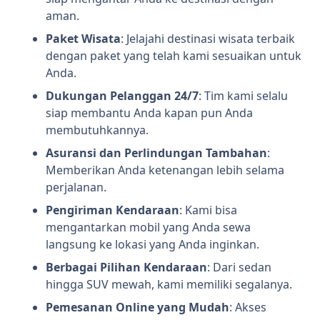
aman.
Paket Wisata
: Jelajahi destinasi wisata terbaik
dengan paket yang telah kami sesuaikan untuk
Anda.
Dukungan Pelanggan 24/7
: Tim kami selalu
siap membantu Anda kapan pun Anda
membutuhkannya.
Asuransi dan Perlindungan Tambahan
:
Memberikan Anda ketenangan lebih selama
perjalanan.
Pengiriman Kendaraan
: Kami bisa
mengantarkan mobil yang Anda sewa
langsung ke lokasi yang Anda inginkan.
Berbagai Pilihan Kendaraan
: Dari sedan
hingga SUV mewah, kami memiliki segalanya.
Pemesanan Online yang Mudah
: Akses