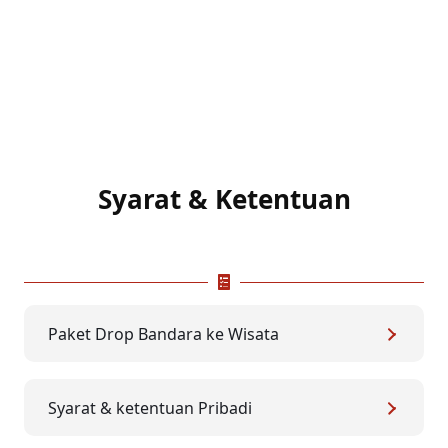
Syarat & Ketentuan
Paket Drop Bandara ke Wisata
Syarat & ketentuan Pribadi