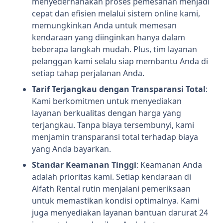
menyederhanakan proses pemesanan menjadi
cepat dan efisien melalui sistem online kami,
memungkinkan Anda untuk memesan
kendaraan yang diinginkan hanya dalam
beberapa langkah mudah. Plus, tim layanan
pelanggan kami selalu siap membantu Anda di
setiap tahap perjalanan Anda.
Tarif Terjangkau dengan Transparansi Total
:
Kami berkomitmen untuk menyediakan
layanan berkualitas dengan harga yang
terjangkau. Tanpa biaya tersembunyi, kami
menjamin transparansi total terhadap biaya
yang Anda bayarkan.
Standar Keamanan Tinggi
: Keamanan Anda
adalah prioritas kami. Setiap kendaraan di
Alfath Rental rutin menjalani pemeriksaan
untuk memastikan kondisi optimalnya. Kami
juga menyediakan layanan bantuan darurat 24