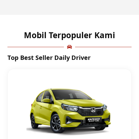
Mobil Terpopuler Kami
Top Best Seller Daily Driver