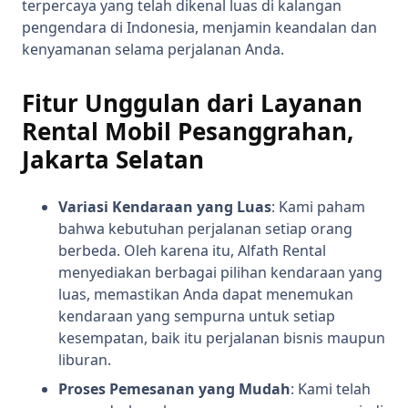
terpercaya yang telah dikenal luas di kalangan
pengendara di Indonesia, menjamin keandalan dan
kenyamanan selama perjalanan Anda.
Fitur Unggulan dari Layanan
Rental Mobil Pesanggrahan,
Jakarta Selatan
Variasi Kendaraan yang Luas
: Kami paham
bahwa kebutuhan perjalanan setiap orang
berbeda. Oleh karena itu, Alfath Rental
menyediakan berbagai pilihan kendaraan yang
luas, memastikan Anda dapat menemukan
kendaraan yang sempurna untuk setiap
kesempatan, baik itu perjalanan bisnis maupun
liburan.
Proses Pemesanan yang Mudah
: Kami telah