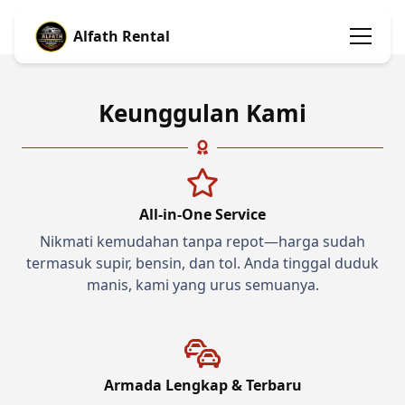
Alfath Rental
Keunggulan Kami
All-in-One Service
Nikmati kemudahan tanpa repot—harga sudah
termasuk supir, bensin, dan tol. Anda tinggal duduk
manis, kami yang urus semuanya.
Armada Lengkap & Terbaru