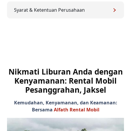
Syarat & Ketentuan Perusahaan
Nikmati Liburan Anda dengan
Kenyamanan:
Rental Mobil
Pesanggrahan, Jaksel
Kemudahan, Kenyamanan, dan Keamanan:
Bersama
Alfath Rental Mobil