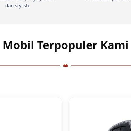
dan stylish.
Mobil Terpopuler Kami