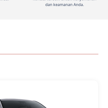
dan keamanan Anda.