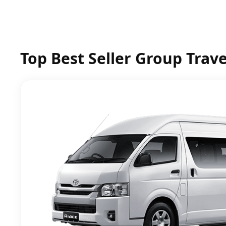
Top Best Seller Group Trave