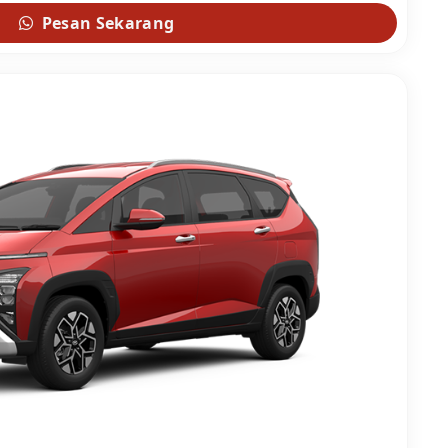
Pesan Sekarang