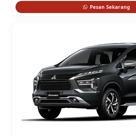
Pesan Sekarang