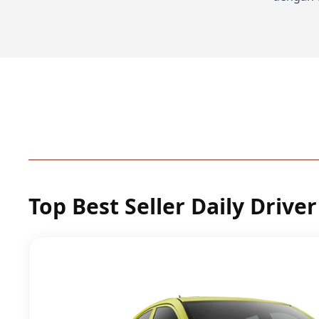
Top Best Seller Daily Driver