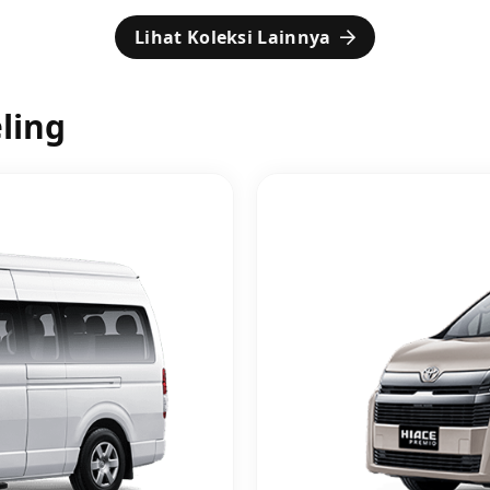
Lihat Koleksi Lainnya
ling