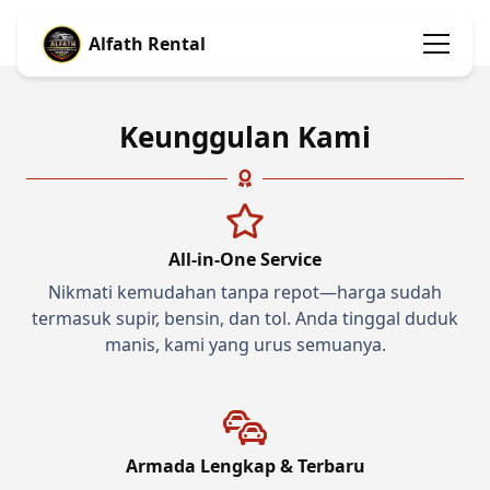
Alfath Rental
Keunggulan Kami
All-in-One Service
Nikmati kemudahan tanpa repot—harga sudah
termasuk supir, bensin, dan tol. Anda tinggal duduk
manis, kami yang urus semuanya.
Armada Lengkap & Terbaru