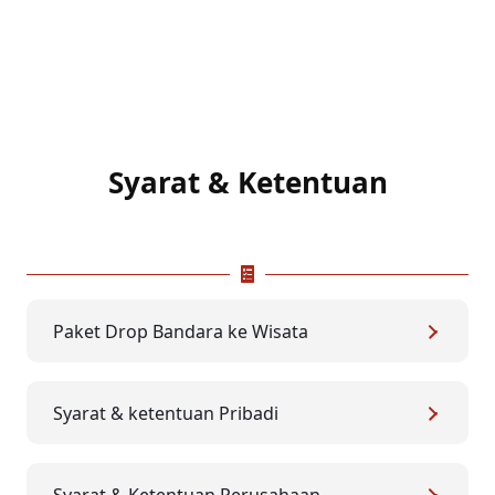
Syarat & Ketentuan
Paket Drop Bandara ke Wisata
Syarat & ketentuan Pribadi
Syarat & Ketentuan Perusahaan