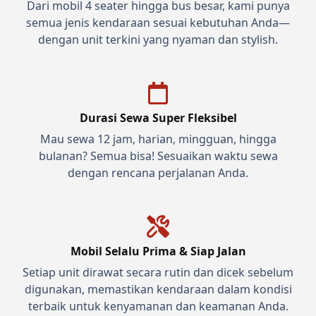
Dari mobil 4 seater hingga bus besar, kami punya
semua jenis kendaraan sesuai kebutuhan Anda—
dengan unit terkini yang nyaman dan stylish.
Durasi Sewa Super Fleksibel
Mau sewa 12 jam, harian, mingguan, hingga
bulanan? Semua bisa! Sesuaikan waktu sewa
dengan rencana perjalanan Anda.
Mobil Selalu Prima & Siap Jalan
Setiap unit dirawat secara rutin dan dicek sebelum
digunakan, memastikan kendaraan dalam kondisi
terbaik untuk kenyamanan dan keamanan Anda.