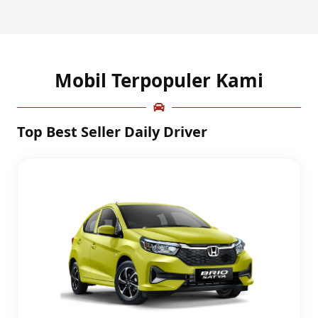
Mobil Terpopuler Kami
Top Best Seller Daily Driver