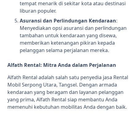
tempat menarik di sekitar kota atau destinasi
liburan populer.
Asuransi dan Perlindungan Kendaraan
:
Menyediakan opsi asuransi dan perlindungan
tambahan untuk kendaraan yang disewa,
memberikan ketenangan pikiran kepada
pelanggan selama perjalanan mereka.
Alfath Rental: Mitra Anda dalam Perjalanan
Alfath Rental adalah salah satu penyedia jasa Rental
Mobil Serpong Utara, Tangsel. Dengan armada
kendaraan yang beragam dan layanan pelanggan
yang prima, Alfath Rental siap membantu Anda
memenuhi kebutuhan mobilitas Anda dengan baik.