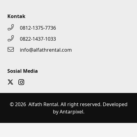
Kontak
0812-1375-7736
0822-1437-1033
info@alfathrental.com
Sosial Media
© 2026 Alfath Rental. All right reserved. Developed
by Antarpixel.