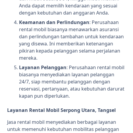
Anda dapat memilih kendaraan yang sesuai
dengan kebutuhan dan anggaran Anda.
Keamanan dan Perlindungan
: Perusahaan
rental mobil biasanya menawarkan asuransi
dan perlindungan tambahan untuk kendaraan
yang disewa. Ini memberikan ketenangan
pikiran kepada pelanggan selama perjalanan
mereka.
Layanan Pelanggan
: Perusahaan rental mobil
biasanya menyediakan layanan pelanggan
24/7, siap membantu pelanggan dengan
reservasi, pertanyaan, atau kebutuhan darurat
kapan pun diperlukan.
Layanan Rental Mobil Serpong Utara, Tangsel
Jasa rental mobil menyediakan berbagai layanan
untuk memenuhi kebutuhan mobilitas pelanggan