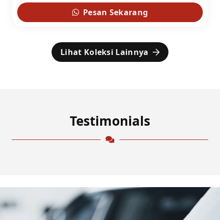
Pesan Sekarang
Lihat Koleksi Lainnya
Testimonials