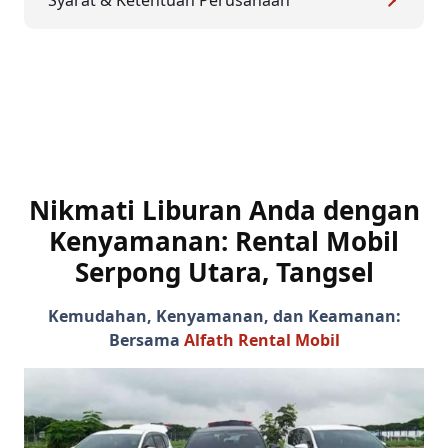
Nikmati Liburan Anda dengan
Kenyamanan:
Rental Mobil
Serpong Utara, Tangsel
Kemudahan, Kenyamanan, dan Keamanan:
Bersama
Alfath Rental Mobil