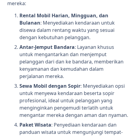
mereka:
Rental Mobil Harian, Mingguan, dan
Bulanan
: Menyediakan kendaraan untuk
disewa dalam rentang waktu yang sesuai
dengan kebutuhan pelanggan.
Antar-Jemput Bandara
: Layanan khusus
untuk mengantarkan dan menjemput
pelanggan dari dan ke bandara, memberikan
kenyamanan dan kemudahan dalam
perjalanan mereka.
Sewa Mobil dengan Sopir
: Menyediakan opsi
untuk menyewa kendaraan beserta sopir
profesional, ideal untuk pelanggan yang
menginginkan pengemudi terlatih untuk
mengantar mereka dengan aman dan nyaman.
Paket Wisata
: Penyediaan kendaraan dan
panduan wisata untuk mengunjungi tempat-