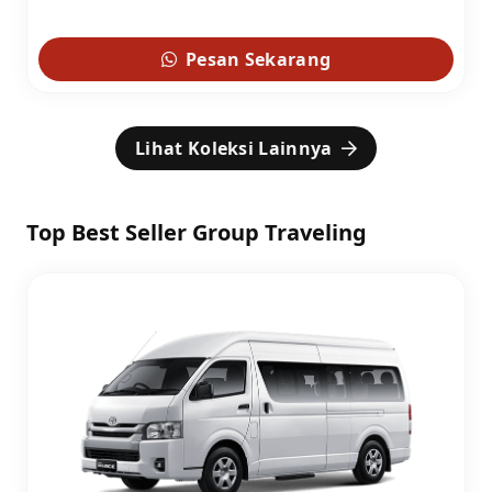
Pesan Sekarang
Lihat Koleksi Lainnya
Top Best Seller Group Traveling