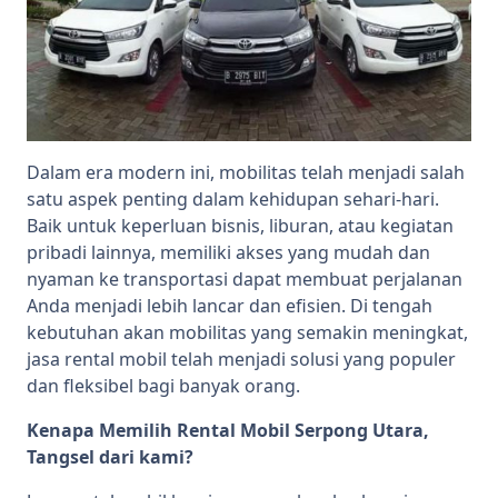
Dalam era modern ini, mobilitas telah menjadi salah
satu aspek penting dalam kehidupan sehari-hari.
Baik untuk keperluan bisnis, liburan, atau kegiatan
pribadi lainnya, memiliki akses yang mudah dan
nyaman ke transportasi dapat membuat perjalanan
Anda menjadi lebih lancar dan efisien. Di tengah
kebutuhan akan mobilitas yang semakin meningkat,
jasa rental mobil telah menjadi solusi yang populer
dan fleksibel bagi banyak orang.
Kenapa Memilih Rental Mobil Serpong Utara,
Tangsel dari kami?