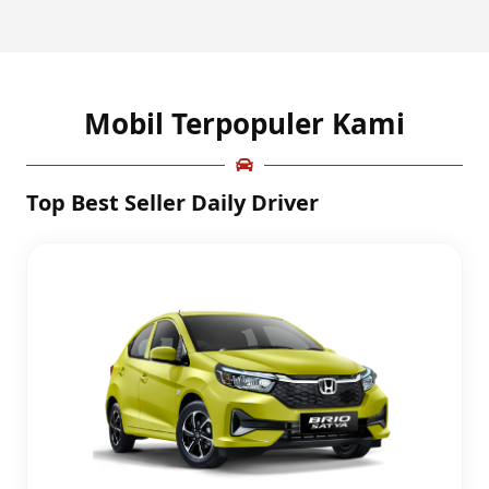
Mobil Terpopuler Kami
Top Best Seller Daily Driver