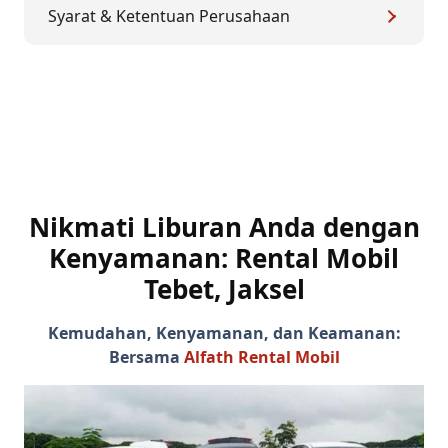
Syarat & Ketentuan Perusahaan
Nikmati Liburan Anda dengan
Kenyamanan:
Rental Mobil
Tebet, Jaksel
Kemudahan, Kenyamanan, dan Keamanan:
Bersama
Alfath Rental Mobil