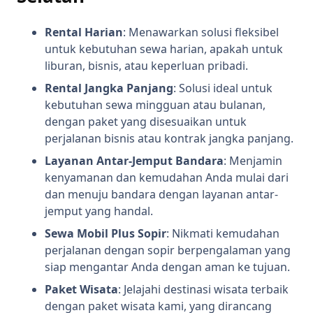
Rental Harian
: Menawarkan solusi fleksibel
untuk kebutuhan sewa harian, apakah untuk
liburan, bisnis, atau keperluan pribadi.
Rental Jangka Panjang
: Solusi ideal untuk
kebutuhan sewa mingguan atau bulanan,
dengan paket yang disesuaikan untuk
perjalanan bisnis atau kontrak jangka panjang.
Layanan Antar-Jemput Bandara
: Menjamin
kenyamanan dan kemudahan Anda mulai dari
dan menuju bandara dengan layanan antar-
jemput yang handal.
Sewa Mobil Plus Sopir
: Nikmati kemudahan
perjalanan dengan sopir berpengalaman yang
siap mengantar Anda dengan aman ke tujuan.
Paket Wisata
: Jelajahi destinasi wisata terbaik
dengan paket wisata kami, yang dirancang