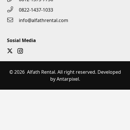
0822-1437-1033
info@alfathrental.com
Sosial Media
© 2026 Alfath Rental. All right reserved. Developed
by Antarpixel.