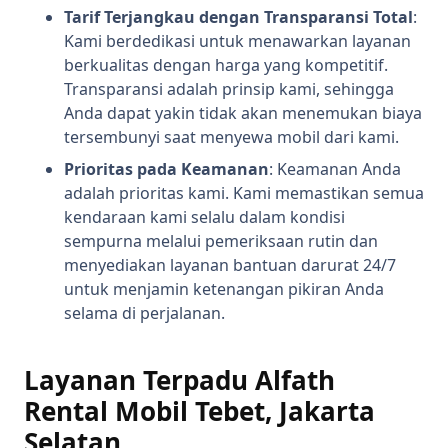
Tarif Terjangkau dengan Transparansi Total
:
Kami berdedikasi untuk menawarkan layanan
berkualitas dengan harga yang kompetitif.
Transparansi adalah prinsip kami, sehingga
Anda dapat yakin tidak akan menemukan biaya
tersembunyi saat menyewa mobil dari kami.
Prioritas pada Keamanan
: Keamanan Anda
adalah prioritas kami. Kami memastikan semua
kendaraan kami selalu dalam kondisi
sempurna melalui pemeriksaan rutin dan
menyediakan layanan bantuan darurat 24/7
untuk menjamin ketenangan pikiran Anda
selama di perjalanan.
Layanan Terpadu Alfath
Rental Mobil Tebet, Jakarta
Selatan