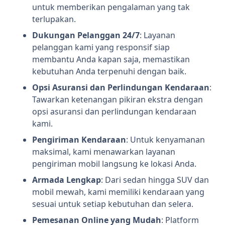
untuk memberikan pengalaman yang tak
terlupakan.
Dukungan Pelanggan 24/7
: Layanan
pelanggan kami yang responsif siap
membantu Anda kapan saja, memastikan
kebutuhan Anda terpenuhi dengan baik.
Opsi Asuransi dan Perlindungan Kendaraan
:
Tawarkan ketenangan pikiran ekstra dengan
opsi asuransi dan perlindungan kendaraan
kami.
Pengiriman Kendaraan
: Untuk kenyamanan
maksimal, kami menawarkan layanan
pengiriman mobil langsung ke lokasi Anda.
Armada Lengkap
: Dari sedan hingga SUV dan
mobil mewah, kami memiliki kendaraan yang
sesuai untuk setiap kebutuhan dan selera.
Pemesanan Online yang Mudah
: Platform