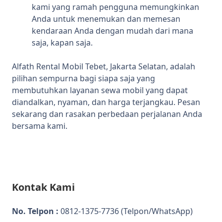
kami yang ramah pengguna memungkinkan
Anda untuk menemukan dan memesan
kendaraan Anda dengan mudah dari mana
saja, kapan saja.
Alfath Rental Mobil Tebet, Jakarta Selatan, adalah
pilihan sempurna bagi siapa saja yang
membutuhkan layanan sewa mobil yang dapat
diandalkan, nyaman, dan harga terjangkau. Pesan
sekarang dan rasakan perbedaan perjalanan Anda
bersama kami.
Kontak Kami
No. Telpon :
0812-1375-7736
(Telpon/WhatsApp)