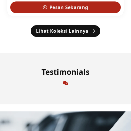
Pesan Sekarang
Lihat Koleksi Lainnya
Testimonials