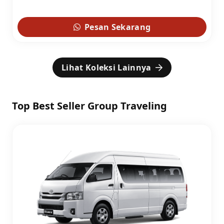
Pesan Sekarang
Lihat Koleksi Lainnya
Top Best Seller Group Traveling