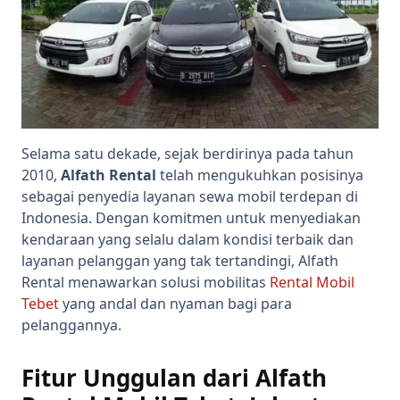
Selama satu dekade, sejak berdirinya pada tahun
2010,
Alfath Rental
telah mengukuhkan posisinya
sebagai penyedia layanan sewa mobil terdepan di
Indonesia. Dengan komitmen untuk menyediakan
kendaraan yang selalu dalam kondisi terbaik dan
layanan pelanggan yang tak tertandingi, Alfath
Rental menawarkan solusi mobilitas
Rental Mobil
Tebet
yang andal dan nyaman bagi para
pelanggannya.
Fitur Unggulan dari Alfath