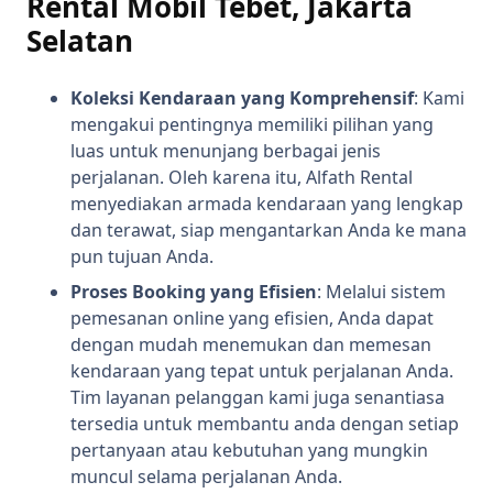
Rental Mobil Tebet, Jakarta
Selatan
Koleksi Kendaraan yang Komprehensif
: Kami
mengakui pentingnya memiliki pilihan yang
luas untuk menunjang berbagai jenis
perjalanan. Oleh karena itu, Alfath Rental
menyediakan armada kendaraan yang lengkap
dan terawat, siap mengantarkan Anda ke mana
pun tujuan Anda.
Proses Booking yang Efisien
: Melalui sistem
pemesanan online yang efisien, Anda dapat
dengan mudah menemukan dan memesan
kendaraan yang tepat untuk perjalanan Anda.
Tim layanan pelanggan kami juga senantiasa
tersedia untuk membantu anda dengan setiap
pertanyaan atau kebutuhan yang mungkin
muncul selama perjalanan Anda.