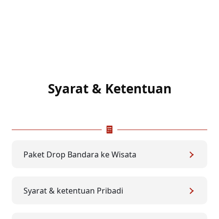
Syarat & Ketentuan
Paket Drop Bandara ke Wisata
Syarat & ketentuan Pribadi