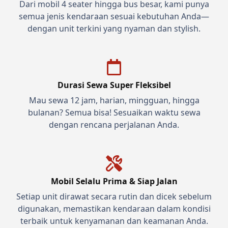
Dari mobil 4 seater hingga bus besar, kami punya
semua jenis kendaraan sesuai kebutuhan Anda—
dengan unit terkini yang nyaman dan stylish.
Durasi Sewa Super Fleksibel
Mau sewa 12 jam, harian, mingguan, hingga
bulanan? Semua bisa! Sesuaikan waktu sewa
dengan rencana perjalanan Anda.
Mobil Selalu Prima & Siap Jalan
Setiap unit dirawat secara rutin dan dicek sebelum
digunakan, memastikan kendaraan dalam kondisi
terbaik untuk kenyamanan dan keamanan Anda.