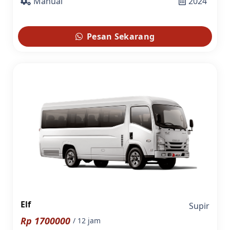
Manual
2024
Pesan Sekarang
Elf
Supir
Rp
1700000
/ 12 jam