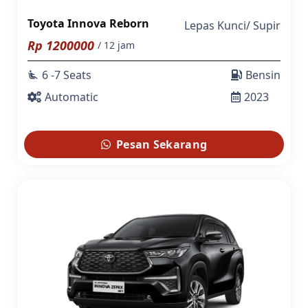
Toyota Innova Reborn
Lepas Kunci
/
Supir
Rp
1200000
/ 12 jam
6 -7 Seats
Bensin
airline_seat_recline_extra
Automatic
2023
Pesan Sekarang