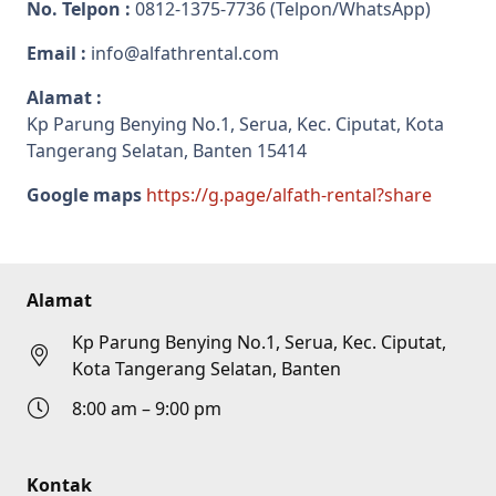
No. Telpon :
0812-1375-7736
(Telpon/WhatsApp)
Email :
info@alfathrental.com
Alamat :
Kp Parung Benying No.1, Serua, Kec. Ciputat, Kota
Tangerang Selatan, Banten 15414
Google maps
https://g.page/alfath-rental?share
Alamat
Kp Parung Benying No.1, Serua, Kec. Ciputat,
Kota Tangerang Selatan, Banten
8:00 am – 9:00 pm
Kontak