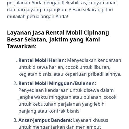
perjalanan Anda dengan fleksibilitas, kenyamanan,
dan harga yang terjangkau. Pesan sekarang dan
mulailah petualangan Anda!
Layanan Jasa Rental Mobil Cipinang
Besar Selatan, Jaktim yang Kami
Tawarkan:
Rental Mobil Harian
: Menyediakan kendaraan
untuk disewa harian, cocok untuk liburan,
kegiatan bisnis, atau keperluan pribadi lainnya.
Rental Mobil Mingguan/Bulanan
:
Penyediaan kendaraan untuk disewa dalam
jangka waktu mingguan atau bulanan, cocok
untuk kebutuhan perjalanan yang lebih
panjang atau kontrak bisnis.
Antar-Jemput Bandara
: Layanan khusus
untuk mengantarkan dan menjemput