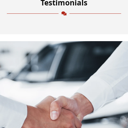
Testimonials