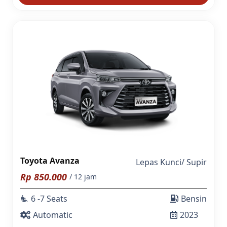
Toyota Avanza
Lepas Kunci
/
Supir
Rp
850.000
/ 12 jam
6 -7 Seats
Bensin
airline_seat_recline_extra
Automatic
2023