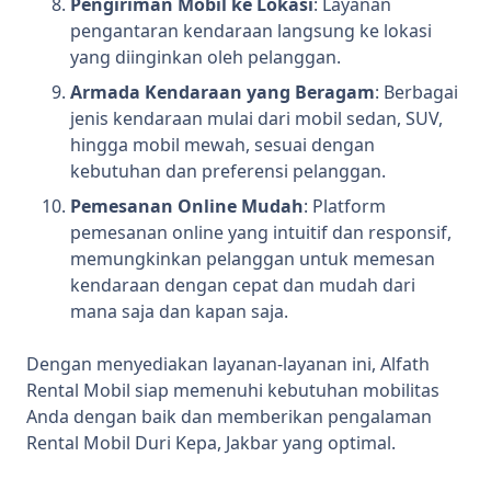
Pengiriman Mobil ke Lokasi
: Layanan
pengantaran kendaraan langsung ke lokasi
yang diinginkan oleh pelanggan.
Armada Kendaraan yang Beragam
: Berbagai
jenis kendaraan mulai dari mobil sedan, SUV,
hingga mobil mewah, sesuai dengan
kebutuhan dan preferensi pelanggan.
Pemesanan Online Mudah
: Platform
pemesanan online yang intuitif dan responsif,
memungkinkan pelanggan untuk memesan
kendaraan dengan cepat dan mudah dari
mana saja dan kapan saja.
Dengan menyediakan layanan-layanan ini, Alfath
Rental Mobil siap memenuhi kebutuhan mobilitas
Anda dengan baik dan memberikan pengalaman
Rental Mobil Duri Kepa, Jakbar yang optimal.