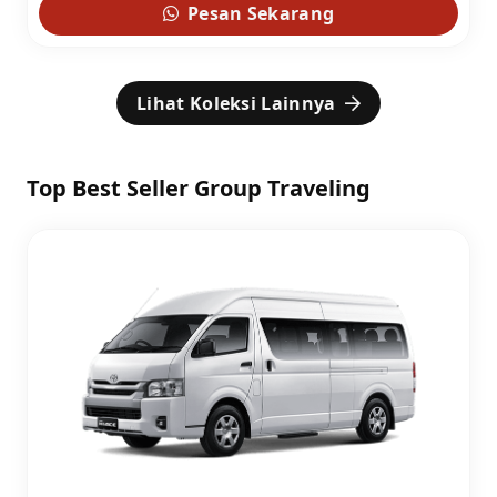
Pesan Sekarang
Lihat Koleksi Lainnya
Top Best Seller Group Traveling