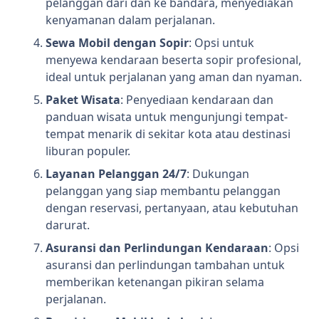
pelanggan dari dan ke bandara, menyediakan
kenyamanan dalam perjalanan.
Sewa Mobil dengan Sopir
: Opsi untuk
menyewa kendaraan beserta sopir profesional,
ideal untuk perjalanan yang aman dan nyaman.
Paket Wisata
: Penyediaan kendaraan dan
panduan wisata untuk mengunjungi tempat-
tempat menarik di sekitar kota atau destinasi
liburan populer.
Layanan Pelanggan 24/7
: Dukungan
pelanggan yang siap membantu pelanggan
dengan reservasi, pertanyaan, atau kebutuhan
darurat.
Asuransi dan Perlindungan Kendaraan
: Opsi
asuransi dan perlindungan tambahan untuk
memberikan ketenangan pikiran selama
perjalanan.