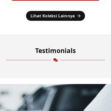
Lihat Koleksi Lainnya
Testimonials