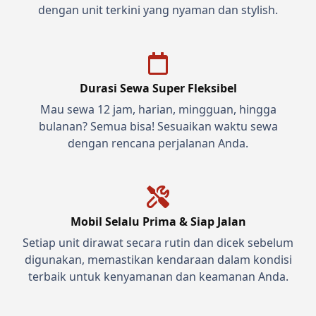
dengan unit terkini yang nyaman dan stylish.
Durasi Sewa Super Fleksibel
Mau sewa 12 jam, harian, mingguan, hingga
bulanan? Semua bisa! Sesuaikan waktu sewa
dengan rencana perjalanan Anda.
Mobil Selalu Prima & Siap Jalan
Setiap unit dirawat secara rutin dan dicek sebelum
digunakan, memastikan kendaraan dalam kondisi
terbaik untuk kenyamanan dan keamanan Anda.