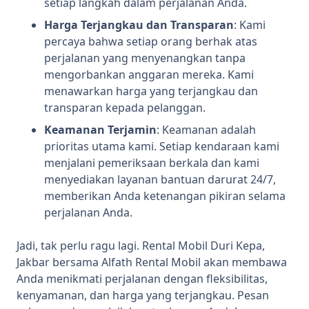
setiap langkah dalam perjalanan Anda.
Harga Terjangkau dan Transparan
: Kami
percaya bahwa setiap orang berhak atas
perjalanan yang menyenangkan tanpa
mengorbankan anggaran mereka. Kami
menawarkan harga yang terjangkau dan
transparan kepada pelanggan.
Keamanan Terjamin
: Keamanan adalah
prioritas utama kami. Setiap kendaraan kami
menjalani pemeriksaan berkala dan kami
menyediakan layanan bantuan darurat 24/7,
memberikan Anda ketenangan pikiran selama
perjalanan Anda.
Jadi, tak perlu ragu lagi. Rental Mobil Duri Kepa,
Jakbar bersama Alfath Rental Mobil akan membawa
Anda menikmati perjalanan dengan fleksibilitas,
kenyamanan, dan harga yang terjangkau. Pesan