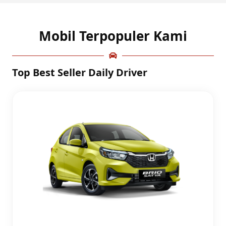
Mobil Terpopuler Kami
Top Best Seller Daily Driver