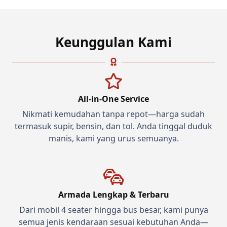
Keunggulan Kami
All-in-One Service
Nikmati kemudahan tanpa repot—harga sudah
termasuk supir, bensin, dan tol. Anda tinggal duduk
manis, kami yang urus semuanya.
Armada Lengkap & Terbaru
Dari mobil 4 seater hingga bus besar, kami punya
semua jenis kendaraan sesuai kebutuhan Anda—