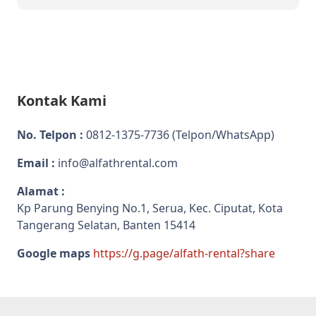
Kontak Kami
No. Telpon :
0812-1375-7736
(Telpon/WhatsApp)
Email :
info@alfathrental.com
Alamat :
Kp Parung Benying No.1, Serua, Kec. Ciputat, Kota
Tangerang Selatan, Banten 15414
Google maps
https://g.page/alfath-rental?share