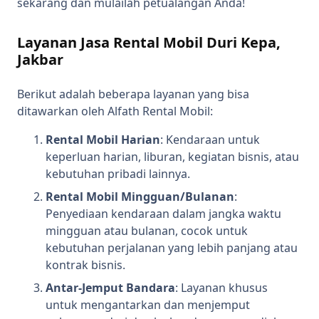
sekarang dan mulailah petualangan Anda!
Layanan Jasa Rental Mobil Duri Kepa,
Jakbar
Berikut adalah beberapa layanan yang bisa
ditawarkan oleh Alfath Rental Mobil:
Rental Mobil Harian
: Kendaraan untuk
keperluan harian, liburan, kegiatan bisnis, atau
kebutuhan pribadi lainnya.
Rental Mobil Mingguan/Bulanan
:
Penyediaan kendaraan dalam jangka waktu
mingguan atau bulanan, cocok untuk
kebutuhan perjalanan yang lebih panjang atau
kontrak bisnis.
Antar-Jemput Bandara
: Layanan khusus
untuk mengantarkan dan menjemput