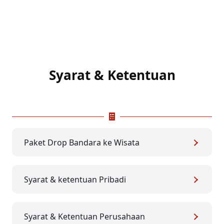
Syarat & Ketentuan
Paket Drop Bandara ke Wisata
Syarat & ketentuan Pribadi
Syarat & Ketentuan Perusahaan