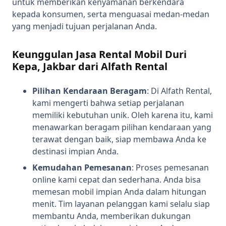
untuk memberikan kenyamanan berkendara
kepada konsumen, serta menguasai medan-medan
yang menjadi tujuan perjalanan Anda.
Keunggulan Jasa Rental Mobil Duri
Kepa, Jakbar dari Alfath Rental
Pilihan Kendaraan Beragam
: Di Alfath Rental,
kami mengerti bahwa setiap perjalanan
memiliki kebutuhan unik. Oleh karena itu, kami
menawarkan beragam pilihan kendaraan yang
terawat dengan baik, siap membawa Anda ke
destinasi impian Anda.
Kemudahan Pemesanan
: Proses pemesanan
online kami cepat dan sederhana. Anda bisa
memesan mobil impian Anda dalam hitungan
menit. Tim layanan pelanggan kami selalu siap
membantu Anda, memberikan dukungan