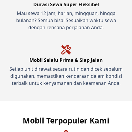
Durasi Sewa Super Fleksibel
Mau sewa 12 jam, harian, mingguan, hingga
bulanan? Semua bisa! Sesuaikan waktu sewa
dengan rencana perjalanan Anda.
Mobil Selalu Prima & Siap Jalan
Setiap unit dirawat secara rutin dan dicek sebelum
digunakan, memastikan kendaraan dalam kondisi
terbaik untuk kenyamanan dan keamanan Anda.
Mobil Terpopuler Kami