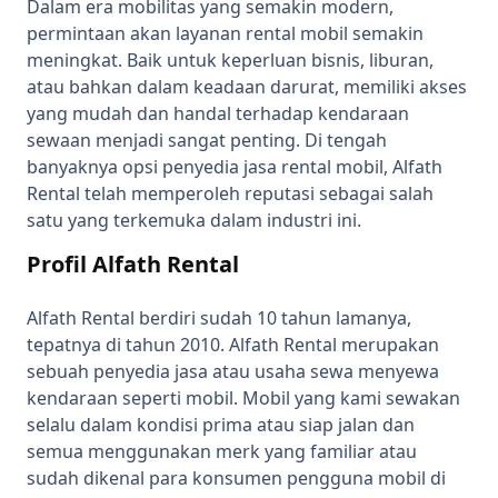
Dalam era mobilitas yang semakin modern,
permintaan akan layanan rental mobil semakin
meningkat. Baik untuk keperluan bisnis, liburan,
atau bahkan dalam keadaan darurat, memiliki akses
yang mudah dan handal terhadap kendaraan
sewaan menjadi sangat penting. Di tengah
banyaknya opsi penyedia jasa rental mobil, Alfath
Rental telah memperoleh reputasi sebagai salah
satu yang terkemuka dalam industri ini.
Profil Alfath Rental
Alfath Rental berdiri sudah 10 tahun lamanya,
tepatnya di tahun 2010. Alfath Rental merupakan
sebuah penyedia jasa atau usaha sewa menyewa
kendaraan seperti mobil. Mobil yang kami sewakan
selalu dalam kondisi prima atau siap jalan dan
semua menggunakan merk yang familiar atau
sudah dikenal para konsumen pengguna mobil di