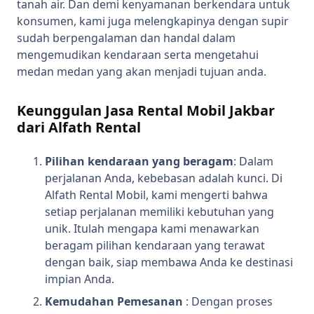
tanah air. Dan demi kenyamanan berkendara untuk
konsumen, kami juga melengkapinya dengan supir
sudah berpengalaman dan handal dalam
mengemudikan kendaraan serta mengetahui
medan medan yang akan menjadi tujuan anda.
Keunggulan Jasa Rental Mobil Jakbar
dari Alfath Rental
Pilihan kendaraan yang beragam
: Dalam
perjalanan Anda, kebebasan adalah kunci. Di
Alfath Rental Mobil, kami mengerti bahwa
setiap perjalanan memiliki kebutuhan yang
unik. Itulah mengapa kami menawarkan
beragam pilihan kendaraan yang terawat
dengan baik, siap membawa Anda ke destinasi
impian Anda.
Kemudahan Pemesanan
: Dengan proses