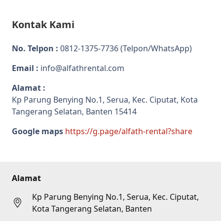
Kontak Kami
No. Telpon :
0812-1375-7736
(Telpon/WhatsApp)
Email :
info@alfathrental.com
Alamat :
Kp Parung Benying No.1, Serua, Kec. Ciputat, Kota
Tangerang Selatan, Banten 15414
Google maps
https://g.page/alfath-rental?share
Alamat
Kp Parung Benying No.1, Serua, Kec. Ciputat,
Kota Tangerang Selatan, Banten