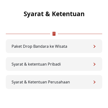
Syarat & Ketentuan
Paket Drop Bandara ke Wisata
Syarat & ketentuan Pribadi
Syarat & Ketentuan Perusahaan