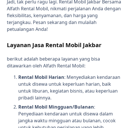
Jadi, tak perlu ragu lagi. Rental Mobil Jakbar Bersama
Alfath Rental Mobil, nikmati perjalanan Anda dengan
fleksibilitas, kenyamanan, dan harga yang
terjangkau. Pesan sekarang dan mulailah
petualangan Anda!
Layanan Jasa Rental Mobil Jakbar
berikut adalah beberapa layanan yang bisa
ditawarkan oleh Alfath Rental Mobil:
Rental Mobil Harian
: Menyediakan kendaraan
untuk disewa untuk keperluan harian, baik
untuk liburan, kegiatan bisnis, atau keperluan
pribadi lainnya.
Rental Mobil Mingguan/Bulanan
:
Penyediaan kendaraan untuk disewa dalam
jangka waktu mingguan atau bulanan, cocok
untuk kebutuhan perjalanan yang lebih