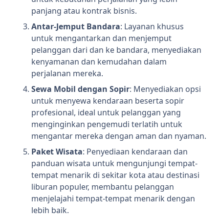
panjang atau kontrak bisnis.
Antar-Jemput Bandara
: Layanan khusus
untuk mengantarkan dan menjemput
pelanggan dari dan ke bandara, menyediakan
kenyamanan dan kemudahan dalam
perjalanan mereka.
Sewa Mobil dengan Sopir
: Menyediakan opsi
untuk menyewa kendaraan beserta sopir
profesional, ideal untuk pelanggan yang
menginginkan pengemudi terlatih untuk
mengantar mereka dengan aman dan nyaman.
Paket Wisata
: Penyediaan kendaraan dan
panduan wisata untuk mengunjungi tempat-
tempat menarik di sekitar kota atau destinasi
liburan populer, membantu pelanggan
menjelajahi tempat-tempat menarik dengan
lebih baik.