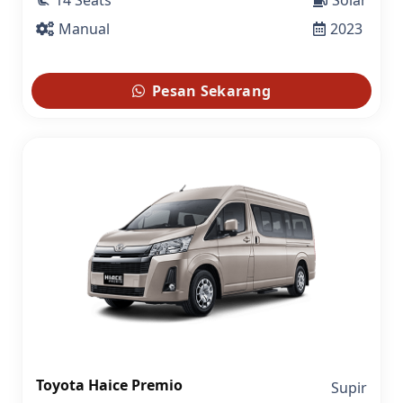
Manual
2023
Pesan Sekarang
Toyota Haice Premio
Supir