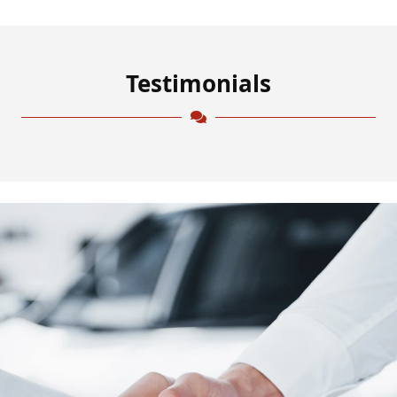
Testimonials