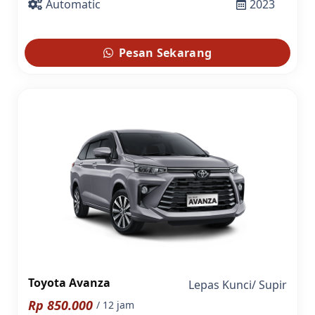
Automatic
2023
Pesan Sekarang
Toyota Avanza
Lepas Kunci
/
Supir
Rp
850.000
/ 12 jam