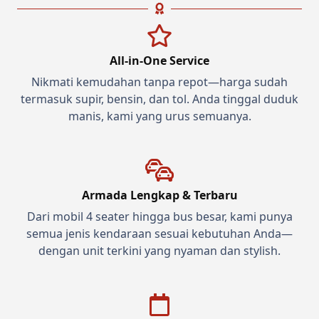
All-in-One Service
Nikmati kemudahan tanpa repot—harga sudah
termasuk supir, bensin, dan tol. Anda tinggal duduk
manis, kami yang urus semuanya.
Armada Lengkap & Terbaru
Dari mobil 4 seater hingga bus besar, kami punya
semua jenis kendaraan sesuai kebutuhan Anda—
dengan unit terkini yang nyaman dan stylish.