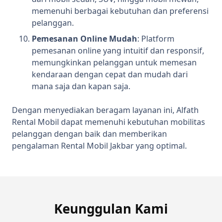
memenuhi berbagai kebutuhan dan preferensi
pelanggan.
Pemesanan Online Mudah
: Platform
pemesanan online yang intuitif dan responsif,
memungkinkan pelanggan untuk memesan
kendaraan dengan cepat dan mudah dari
mana saja dan kapan saja.
Dengan menyediakan beragam layanan ini, Alfath
Rental Mobil dapat memenuhi kebutuhan mobilitas
pelanggan dengan baik dan memberikan
pengalaman Rental Mobil Jakbar yang optimal.
Keunggulan Kami