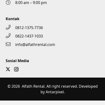
8:00 am – 9:00 pm
Kontak
0812-1375-7736
0822-1437-1033
info@alfathrental.com
Sosial Media
© 2026 Alfath Rental. All right reserved. Developed
by Antarpixel.