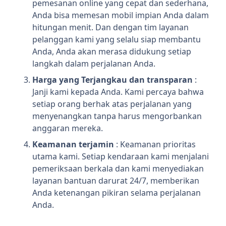
pemesanan online yang cepat dan sederhana,
Anda bisa memesan mobil impian Anda dalam
hitungan menit. Dan dengan tim layanan
pelanggan kami yang selalu siap membantu
Anda, Anda akan merasa didukung setiap
langkah dalam perjalanan Anda.
Harga yang Terjangkau dan transparan
:
Janji kami kepada Anda. Kami percaya bahwa
setiap orang berhak atas perjalanan yang
menyenangkan tanpa harus mengorbankan
anggaran mereka.
Keamanan terjamin
: Keamanan prioritas
utama kami. Setiap kendaraan kami menjalani
pemeriksaan berkala dan kami menyediakan
layanan bantuan darurat 24/7, memberikan
Anda ketenangan pikiran selama perjalanan
Anda.