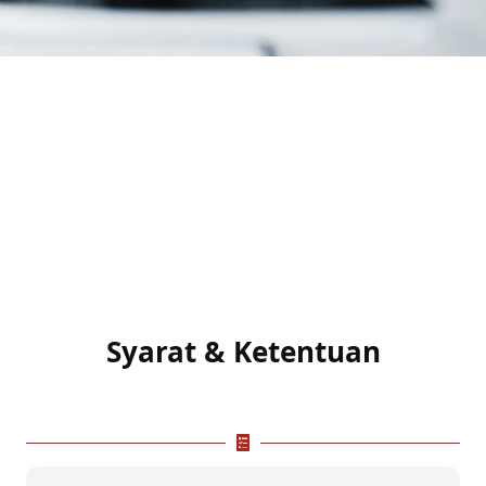
Syarat & Ketentuan