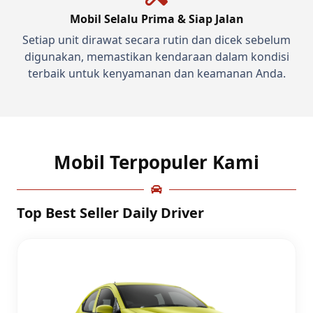
Mobil Selalu Prima & Siap Jalan
Setiap unit dirawat secara rutin dan dicek sebelum
digunakan, memastikan kendaraan dalam kondisi
terbaik untuk kenyamanan dan keamanan Anda.
Mobil Terpopuler Kami
Top Best Seller Daily Driver