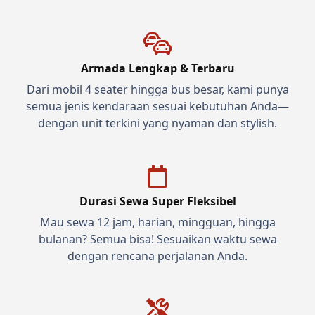
Armada Lengkap & Terbaru
Dari mobil 4 seater hingga bus besar, kami punya
semua jenis kendaraan sesuai kebutuhan Anda—
dengan unit terkini yang nyaman dan stylish.
Durasi Sewa Super Fleksibel
Mau sewa 12 jam, harian, mingguan, hingga
bulanan? Semua bisa! Sesuaikan waktu sewa
dengan rencana perjalanan Anda.