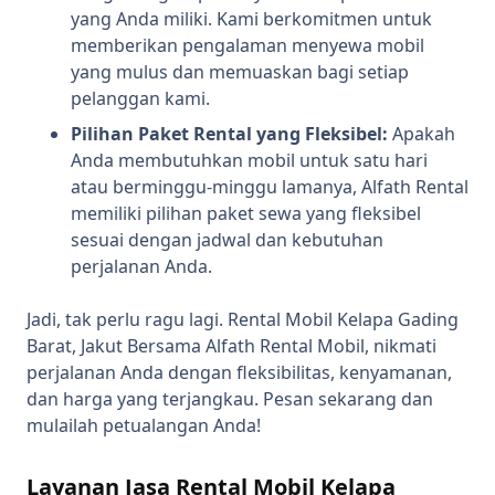
yang Anda miliki. Kami berkomitmen untuk
memberikan pengalaman menyewa mobil
yang mulus dan memuaskan bagi setiap
pelanggan kami.
Pilihan Paket Rental yang Fleksibel:
Apakah
Anda membutuhkan mobil untuk satu hari
atau berminggu-minggu lamanya, Alfath Rental
memiliki pilihan paket sewa yang fleksibel
sesuai dengan jadwal dan kebutuhan
perjalanan Anda.
Jadi, tak perlu ragu lagi. Rental Mobil Kelapa Gading
Barat, Jakut Bersama Alfath Rental Mobil, nikmati
perjalanan Anda dengan fleksibilitas, kenyamanan,
dan harga yang terjangkau. Pesan sekarang dan
mulailah petualangan Anda!
Layanan Jasa Rental Mobil Kelapa