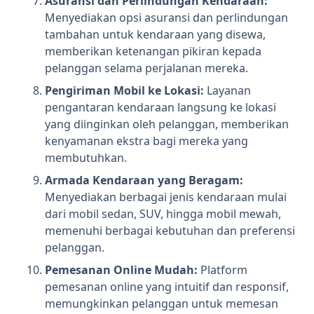
Asuransi dan Perlindungan Kendaraan:
Menyediakan opsi asuransi dan perlindungan
tambahan untuk kendaraan yang disewa,
memberikan ketenangan pikiran kepada
pelanggan selama perjalanan mereka.
Pengiriman Mobil ke Lokasi:
Layanan
pengantaran kendaraan langsung ke lokasi
yang diinginkan oleh pelanggan, memberikan
kenyamanan ekstra bagi mereka yang
membutuhkan.
Armada Kendaraan yang Beragam:
Menyediakan berbagai jenis kendaraan mulai
dari mobil sedan, SUV, hingga mobil mewah,
memenuhi berbagai kebutuhan dan preferensi
pelanggan.
Pemesanan Online Mudah:
Platform
pemesanan online yang intuitif dan responsif,
memungkinkan pelanggan untuk memesan