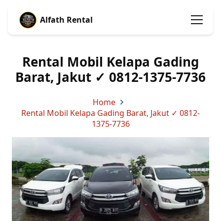
Alfath Rental
Rental Mobil Kelapa Gading
Barat, Jakut ✓ 0812-1375-7736
Home
Rental Mobil Kelapa Gading Barat, Jakut ✓ 0812-
1375-7736