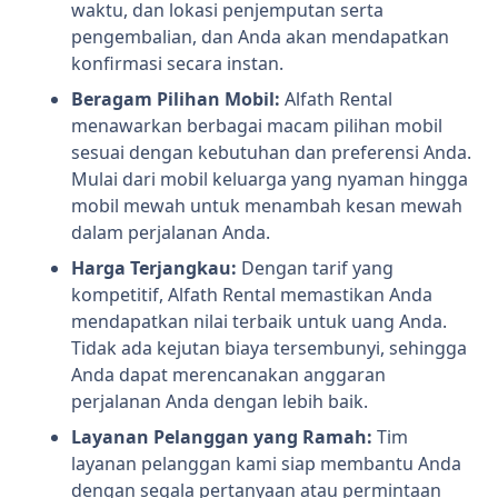
waktu, dan lokasi penjemputan serta
pengembalian, dan Anda akan mendapatkan
konfirmasi secara instan.
Beragam Pilihan Mobil:
Alfath Rental
menawarkan berbagai macam pilihan mobil
sesuai dengan kebutuhan dan preferensi Anda.
Mulai dari mobil keluarga yang nyaman hingga
mobil mewah untuk menambah kesan mewah
dalam perjalanan Anda.
Harga Terjangkau:
Dengan tarif yang
kompetitif, Alfath Rental memastikan Anda
mendapatkan nilai terbaik untuk uang Anda.
Tidak ada kejutan biaya tersembunyi, sehingga
Anda dapat merencanakan anggaran
perjalanan Anda dengan lebih baik.
Layanan Pelanggan yang Ramah:
Tim
layanan pelanggan kami siap membantu Anda
dengan segala pertanyaan atau permintaan