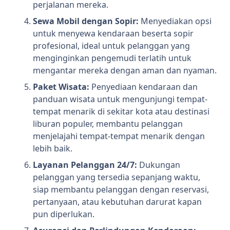
perjalanan mereka.
Sewa Mobil dengan Sopir:
Menyediakan opsi
untuk menyewa kendaraan beserta sopir
profesional, ideal untuk pelanggan yang
menginginkan pengemudi terlatih untuk
mengantar mereka dengan aman dan nyaman.
Paket Wisata:
Penyediaan kendaraan dan
panduan wisata untuk mengunjungi tempat-
tempat menarik di sekitar kota atau destinasi
liburan populer, membantu pelanggan
menjelajahi tempat-tempat menarik dengan
lebih baik.
Layanan Pelanggan 24/7:
Dukungan
pelanggan yang tersedia sepanjang waktu,
siap membantu pelanggan dengan reservasi,
pertanyaan, atau kebutuhan darurat kapan
pun diperlukan.