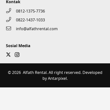
Kontak
0812-1375-7736
0822-1437-1033
info@alfathrental.com
Sosial Media
© 2026 Alfath Rental. All right reserved. Developed
by Antarpixel.