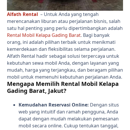
Alfath Rental
– Untuk Anda yang tengah
merencanakan liburan atau perjalanan bisnis, salah
satu hal penting yang perlu dipertimbangkan adalah
Rental Mobil Kelapa Gading Barat
. Bagi banyak
orang, ini adalah pilihan terbaik untuk menikmati
kemerdekaan dan fleksibilitas selama perjalanan.
Alfath Rental hadir sebagai solusi terpercaya untuk
kebutuhan sewa mobil Anda, dengan layanan yang
mudah, harga yang terjangkau, dan beragam pilihan
mobil untuk memenuhi kebutuhan perjalanan Anda.
Mengapa Memilih Rental Mobil Kelapa
Gading Barat, Jakut?
Kemudahan Reservasi Online:
Dengan situs
web yang intuitif dan ramah pengguna, Anda
dapat dengan mudah melakukan pemesanan
mobil secara online. Cukup tentukan tanggal,