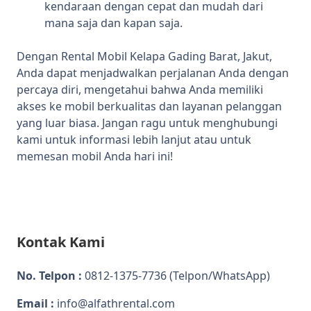
kendaraan dengan cepat dan mudah dari
mana saja dan kapan saja.
Dengan Rental Mobil Kelapa Gading Barat, Jakut,
Anda dapat menjadwalkan perjalanan Anda dengan
percaya diri, mengetahui bahwa Anda memiliki
akses ke mobil berkualitas dan layanan pelanggan
yang luar biasa. Jangan ragu untuk menghubungi
kami untuk informasi lebih lanjut atau untuk
memesan mobil Anda hari ini!
Kontak Kami
No. Telpon :
0812-1375-7736
(Telpon/WhatsApp)
Email :
info@alfathrental.com