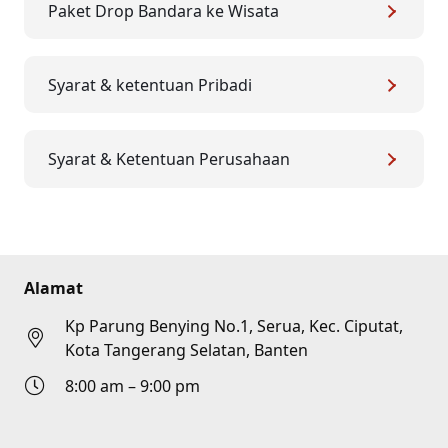
Paket Drop Bandara ke Wisata
Syarat & ketentuan Pribadi
Syarat & Ketentuan Perusahaan
Alamat
Kp Parung Benying No.1, Serua, Kec. Ciputat,
Kota Tangerang Selatan, Banten
8:00 am – 9:00 pm