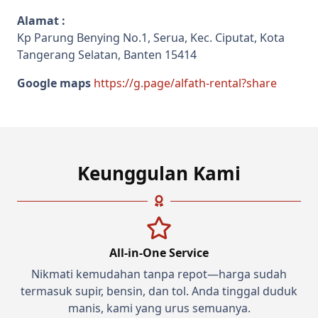
Alamat :
Kp Parung Benying No.1, Serua, Kec. Ciputat, Kota
Tangerang Selatan, Banten 15414
Google maps
https://g.page/alfath-rental?share
Keunggulan Kami
All-in-One Service
Nikmati kemudahan tanpa repot—harga sudah
termasuk supir, bensin, dan tol. Anda tinggal duduk
manis, kami yang urus semuanya.