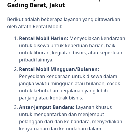
Gading Barat, Jakut
Berikut adalah beberapa layanan yang ditawarkan
oleh Alfath Rental Mobil:
Rental Mobil Harian:
Menyediakan kendaraan
untuk disewa untuk keperluan harian, baik
untuk liburan, kegiatan bisnis, atau keperluan
pribadi lainnya.
Rental Mobil Mingguan/Bulanan:
Penyediaan kendaraan untuk disewa dalam
jangka waktu mingguan atau bulanan, cocok
untuk kebutuhan perjalanan yang lebih
panjang atau kontrak bisnis.
Antar-Jemput Bandara:
Layanan khusus
untuk mengantarkan dan menjemput
pelanggan dari dan ke bandara, menyediakan
kenyamanan dan kemudahan dalam