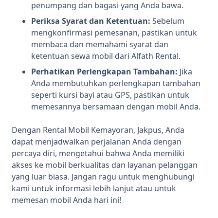
penumpang dan bagasi yang Anda bawa.
Periksa Syarat dan Ketentuan:
Sebelum
mengkonfirmasi pemesanan, pastikan untuk
membaca dan memahami syarat dan
ketentuan sewa mobil dari Alfath Rental.
Perhatikan Perlengkapan Tambahan:
Jika
Anda membutuhkan perlengkapan tambahan
seperti kursi bayi atau GPS, pastikan untuk
memesannya bersamaan dengan mobil Anda.
Dengan Rental Mobil Kemayoran, Jakpus, Anda
dapat menjadwalkan perjalanan Anda dengan
percaya diri, mengetahui bahwa Anda memiliki
akses ke mobil berkualitas dan layanan pelanggan
yang luar biasa. Jangan ragu untuk menghubungi
kami untuk informasi lebih lanjut atau untuk
memesan mobil Anda hari ini!