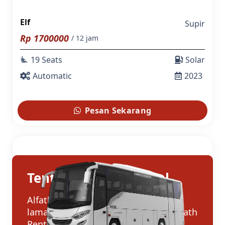
Elf
Supir
Rp
1700000
/ 12 jam
19 Seats
Solar
airline_seat_recline_extra
Automatic
2023
Pesan Sekarang
Tentang Alfath Rental
Alfath Rental berdiri sudah 10 tahun
lamanya, tepatnya di tahun 2010. Alfath
Rental merupakan sebuah penyedia