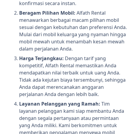
konfirmasi secara instan.
Beragam Pilihan Mobil:
Alfath Rental
menawarkan berbagai macam pilihan mobil
sesuai dengan kebutuhan dan preferensi Anda.
Mulai dari mobil keluarga yang nyaman hingga
mobil mewah untuk menambah kesan mewah
dalam perjalanan Anda.
Harga Terjangkau:
Dengan tarif yang
kompetitif, Alfath Rental memastikan Anda
mendapatkan nilai terbaik untuk uang Anda.
Tidak ada kejutan biaya tersembunyi, sehingga
Anda dapat merencanakan anggaran
perjalanan Anda dengan lebih baik.
Layanan Pelanggan yang Ramah:
Tim
layanan pelanggan kami siap membantu Anda
dengan segala pertanyaan atau permintaan
yang Anda miliki. Kami berkomitmen untuk
memberikan pengalaman menyewa mobil