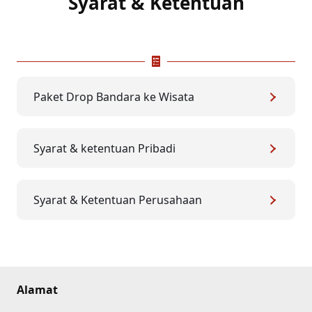
Syarat & Ketentuan
Paket Drop Bandara ke Wisata
Syarat & ketentuan Pribadi
Syarat & Ketentuan Perusahaan
Alamat