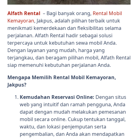
Alfath Rental
– Bagi banyak orang,
Rental Mobil
Kemayoran
, Jakpus, adalah pilihan terbaik untuk
menikmati kemerdekaan dan fleksibilitas selama
perjalanan. Alfath Rental hadir sebagai solusi
terpercaya untuk kebutuhan sewa mobil Anda.
Dengan layanan yang mudah, harga yang
terjangkau, dan beragam pilihan mobil, Alfath Rental
siap memenuhi kebutuhan perjalanan Anda.
Mengapa Memilih Rental Mobil Kemayoran,
Jakpus?
Kemudahan Reservasi Online:
Dengan situs
web yang intuitif dan ramah pengguna, Anda
dapat dengan mudah melakukan pemesanan
mobil secara online. Cukup tentukan tanggal,
waktu, dan lokasi penjemputan serta
pengembalian, dan Anda akan mendapatkan