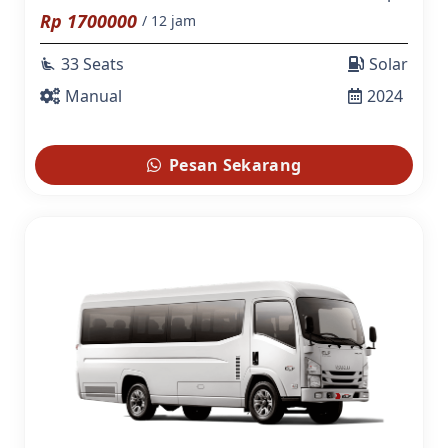
Rp
1700000
/ 12 jam
33 Seats
Solar
airline_seat_recline_extra
Manual
2024
Pesan Sekarang