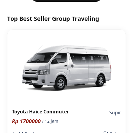
Top Best Seller Group Traveling
Toyota Haice Commuter
Supir
Rp
1700000
/ 12 jam