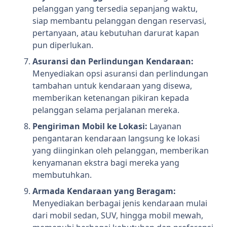
pelanggan yang tersedia sepanjang waktu,
siap membantu pelanggan dengan reservasi,
pertanyaan, atau kebutuhan darurat kapan
pun diperlukan.
Asuransi dan Perlindungan Kendaraan:
Menyediakan opsi asuransi dan perlindungan
tambahan untuk kendaraan yang disewa,
memberikan ketenangan pikiran kepada
pelanggan selama perjalanan mereka.
Pengiriman Mobil ke Lokasi:
Layanan
pengantaran kendaraan langsung ke lokasi
yang diinginkan oleh pelanggan, memberikan
kenyamanan ekstra bagi mereka yang
membutuhkan.
Armada Kendaraan yang Beragam:
Menyediakan berbagai jenis kendaraan mulai
dari mobil sedan, SUV, hingga mobil mewah,