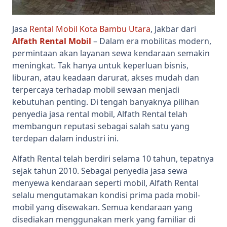
Jasa
Rental Mobil Kota Bambu Utara
, Jakbar dari
Alfath Rental Mobil
– Dalam era mobilitas modern,
permintaan akan layanan sewa kendaraan semakin
meningkat. Tak hanya untuk keperluan bisnis,
liburan, atau keadaan darurat, akses mudah dan
terpercaya terhadap mobil sewaan menjadi
kebutuhan penting. Di tengah banyaknya pilihan
penyedia jasa rental mobil, Alfath Rental telah
membangun reputasi sebagai salah satu yang
terdepan dalam industri ini.
Alfath Rental telah berdiri selama 10 tahun, tepatnya
sejak tahun 2010. Sebagai penyedia jasa sewa
menyewa kendaraan seperti mobil, Alfath Rental
selalu mengutamakan kondisi prima pada mobil-
mobil yang disewakan. Semua kendaraan yang
disediakan menggunakan merk yang familiar di