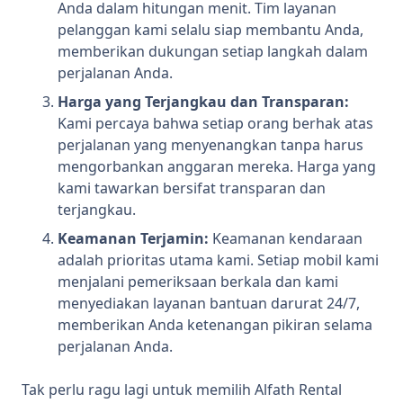
Anda dalam hitungan menit. Tim layanan
pelanggan kami selalu siap membantu Anda,
memberikan dukungan setiap langkah dalam
perjalanan Anda.
Harga yang Terjangkau dan Transparan:
Kami percaya bahwa setiap orang berhak atas
perjalanan yang menyenangkan tanpa harus
mengorbankan anggaran mereka. Harga yang
kami tawarkan bersifat transparan dan
terjangkau.
Keamanan Terjamin:
Keamanan kendaraan
adalah prioritas utama kami. Setiap mobil kami
menjalani pemeriksaan berkala dan kami
menyediakan layanan bantuan darurat 24/7,
memberikan Anda ketenangan pikiran selama
perjalanan Anda.
Tak perlu ragu lagi untuk memilih Alfath Rental