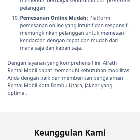
memenuhi berbagai kebutuhan dan preferensi
pelanggan.
Pemesanan Online Mudah:
Platform
pemesanan online yang intuitif dan responsif,
memungkinkan pelanggan untuk memesan
kendaraan dengan cepat dan mudah dari
mana saja dan kapan saja.
Dengan layanan yang komprehensif ini, Alfath
Rental Mobil dapat memenuhi kebutuhan mobilitas
Anda dengan baik dan memberikan pengalaman
Rental Mobil Kota Bambu Utara, Jakbar yang
optimal.
Keunggulan Kami