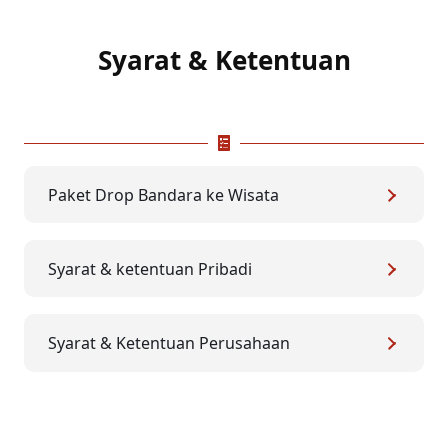
Syarat & Ketentuan
Paket Drop Bandara ke Wisata
Syarat & ketentuan Pribadi
Syarat & Ketentuan Perusahaan