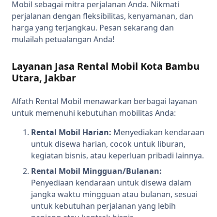
Mobil sebagai mitra perjalanan Anda. Nikmati
perjalanan dengan fleksibilitas, kenyamanan, dan
harga yang terjangkau. Pesan sekarang dan
mulailah petualangan Anda!
Layanan Jasa Rental Mobil Kota Bambu
Utara, Jakbar
Alfath Rental Mobil menawarkan berbagai layanan
untuk memenuhi kebutuhan mobilitas Anda:
Rental Mobil Harian:
Menyediakan kendaraan
untuk disewa harian, cocok untuk liburan,
kegiatan bisnis, atau keperluan pribadi lainnya.
Rental Mobil Mingguan/Bulanan:
Penyediaan kendaraan untuk disewa dalam
jangka waktu mingguan atau bulanan, sesuai
untuk kebutuhan perjalanan yang lebih