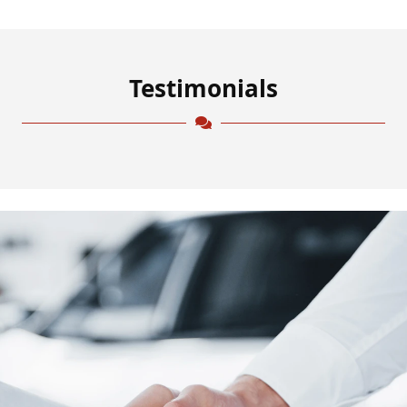
Testimonials