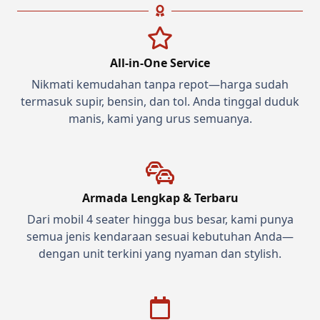
All-in-One Service
Nikmati kemudahan tanpa repot—harga sudah
termasuk supir, bensin, dan tol. Anda tinggal duduk
manis, kami yang urus semuanya.
Armada Lengkap & Terbaru
Dari mobil 4 seater hingga bus besar, kami punya
semua jenis kendaraan sesuai kebutuhan Anda—
dengan unit terkini yang nyaman dan stylish.