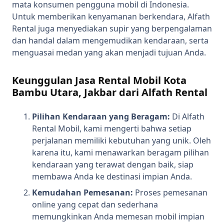
mata konsumen pengguna mobil di Indonesia.
Untuk memberikan kenyamanan berkendara, Alfath
Rental juga menyediakan supir yang berpengalaman
dan handal dalam mengemudikan kendaraan, serta
menguasai medan yang akan menjadi tujuan Anda.
Keunggulan Jasa Rental Mobil Kota
Bambu Utara, Jakbar dari Alfath Rental
Pilihan Kendaraan yang Beragam:
Di Alfath
Rental Mobil, kami mengerti bahwa setiap
perjalanan memiliki kebutuhan yang unik. Oleh
karena itu, kami menawarkan beragam pilihan
kendaraan yang terawat dengan baik, siap
membawa Anda ke destinasi impian Anda.
Kemudahan Pemesanan:
Proses pemesanan
online yang cepat dan sederhana
memungkinkan Anda memesan mobil impian