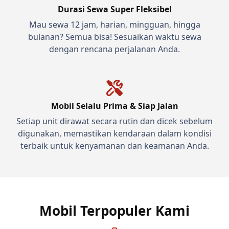
Durasi Sewa Super Fleksibel
Mau sewa 12 jam, harian, mingguan, hingga
bulanan? Semua bisa! Sesuaikan waktu sewa
dengan rencana perjalanan Anda.
Mobil Selalu Prima & Siap Jalan
Setiap unit dirawat secara rutin dan dicek sebelum
digunakan, memastikan kendaraan dalam kondisi
terbaik untuk kenyamanan dan keamanan Anda.
Mobil Terpopuler Kami