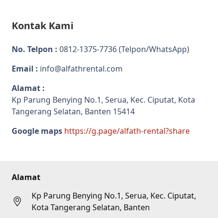
Kontak Kami
No. Telpon :
0812-1375-7736
(Telpon/WhatsApp)
Email :
info@alfathrental.com
Alamat :
Kp Parung Benying No.1, Serua, Kec. Ciputat, Kota
Tangerang Selatan, Banten 15414
Google maps
https://g.page/alfath-rental?share
Alamat
Kp Parung Benying No.1, Serua, Kec. Ciputat,
Kota Tangerang Selatan, Banten