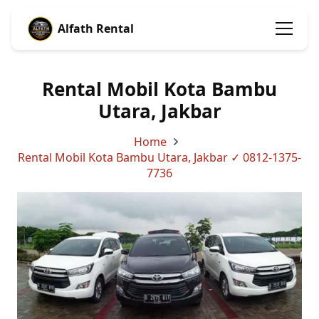
Alfath Rental
Rental Mobil Kota Bambu
Utara, Jakbar
Home
Rental Mobil Kota Bambu Utara, Jakbar ✓ 0812-1375-
7736