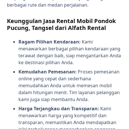
berbagai rute dan medan perjalanan.
Keunggulan Jasa Rental Mobil Pondok
Pucung, Tangsel dari Alfath Rental
Ragam Pilihan Kendaraan:
Kami
menawarkan berbagai pilihan kendaraan yang
terawat dengan baik, siap mengantarkan Anda
ke destinasi pilihan Anda.
Kemudahan Pemesanan:
Proses pemesanan
online yang cepat dan sederhana
memudahkan Anda untuk memesan mobil
dalam hitungan menit. Tim layanan pelanggan
kami juga siap membantu Anda.
Harga Terjangkau dan Transparan:
Kami
menawarkan harga yang kompetitif dan
transparan, memastikan Anda mendapatkan