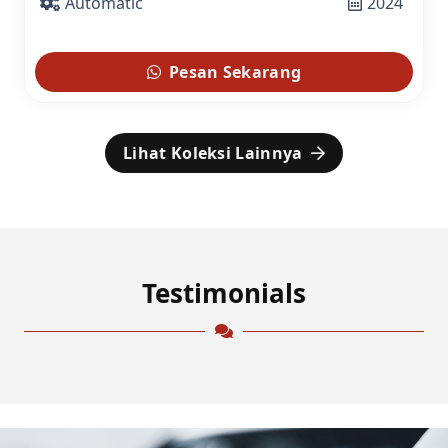
Automatic
2024
Pesan Sekarang
Lihat Koleksi Lainnya
Testimonials