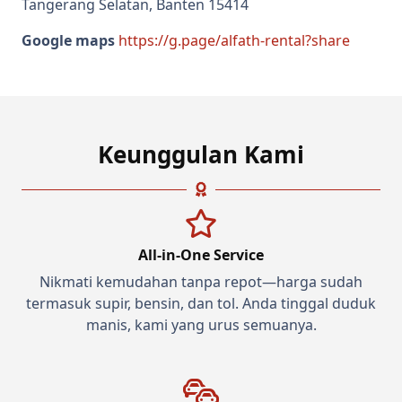
Tangerang Selatan, Banten 15414
Google maps
https://g.page/alfath-rental?share
Keunggulan Kami
All-in-One Service
Nikmati kemudahan tanpa repot—harga sudah
termasuk supir, bensin, dan tol. Anda tinggal duduk
manis, kami yang urus semuanya.