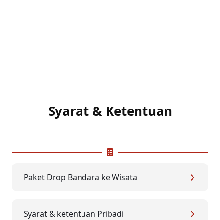
Syarat & Ketentuan
Paket Drop Bandara ke Wisata
Syarat & ketentuan Pribadi