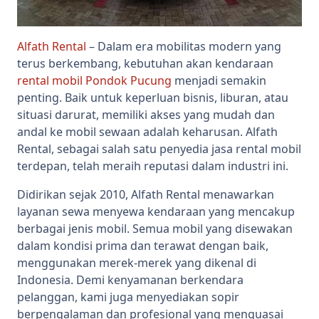
Alfath Rental
– Dalam era mobilitas modern yang
terus berkembang, kebutuhan akan kendaraan
rental mobil Pondok Pucung
menjadi semakin
penting. Baik untuk keperluan bisnis, liburan, atau
situasi darurat, memiliki akses yang mudah dan
andal ke mobil sewaan adalah keharusan. Alfath
Rental, sebagai salah satu penyedia jasa rental mobil
terdepan, telah meraih reputasi dalam industri ini.
Didirikan sejak 2010, Alfath Rental menawarkan
layanan sewa menyewa kendaraan yang mencakup
berbagai jenis mobil. Semua mobil yang disewakan
dalam kondisi prima dan terawat dengan baik,
menggunakan merek-merek yang dikenal di
Indonesia. Demi kenyamanan berkendara
pelanggan, kami juga menyediakan sopir
berpengalaman dan profesional yang menguasai