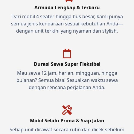
Armada Lengkap & Terbaru
Dari mobil 4 seater hingga bus besar, kami punya
semua jenis kendaraan sesuai kebutuhan Anda—
dengan unit terkini yang nyaman dan stylish.
Durasi Sewa Super Fleksibel
Mau sewa 12 jam, harian, mingguan, hingga
bulanan? Semua bisa! Sesuaikan waktu sewa
dengan rencana perjalanan Anda.
Mobil Selalu Prima & Siap Jalan
Setiap unit dirawat secara rutin dan dicek sebelum