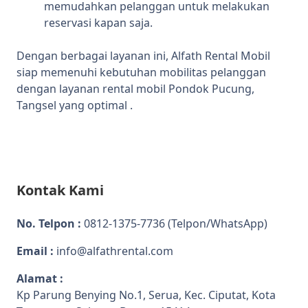
memudahkan pelanggan untuk melakukan
reservasi kapan saja.
Dengan berbagai layanan ini, Alfath Rental Mobil
siap memenuhi kebutuhan mobilitas pelanggan
dengan layanan rental mobil Pondok Pucung,
Tangsel yang optimal .
Kontak Kami
No. Telpon :
0812-1375-7736
(Telpon/WhatsApp)
Email :
info@alfathrental.com
Alamat :
Kp Parung Benying No.1, Serua, Kec. Ciputat, Kota