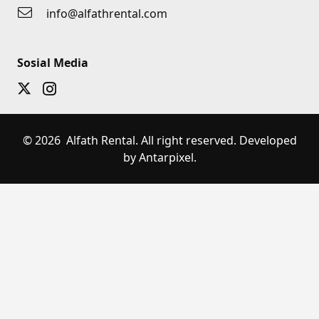
info@alfathrental.com
Sosial Media
© 2026 Alfath Rental. All right reserved. Developed
by Antarpixel.