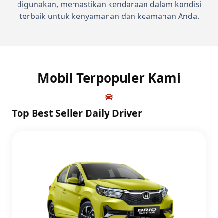
digunakan, memastikan kendaraan dalam kondisi
terbaik untuk kenyamanan dan keamanan Anda.
Mobil Terpopuler Kami
Top Best Seller Daily Driver