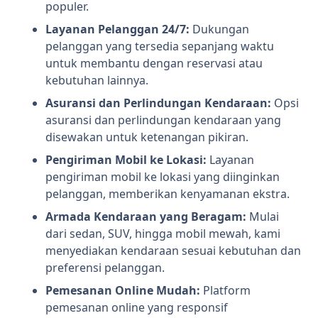
populer.
Layanan Pelanggan 24/7:
Dukungan
pelanggan yang tersedia sepanjang waktu
untuk membantu dengan reservasi atau
kebutuhan lainnya.
Asuransi dan Perlindungan Kendaraan:
Opsi
asuransi dan perlindungan kendaraan yang
disewakan untuk ketenangan pikiran.
Pengiriman Mobil ke Lokasi:
Layanan
pengiriman mobil ke lokasi yang diinginkan
pelanggan, memberikan kenyamanan ekstra.
Armada Kendaraan yang Beragam:
Mulai
dari sedan, SUV, hingga mobil mewah, kami
menyediakan kendaraan sesuai kebutuhan dan
preferensi pelanggan.
Pemesanan Online Mudah:
Platform
pemesanan online yang responsif