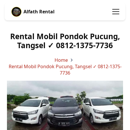
Alfath Rental
Rental Mobil Pondok Pucung,
Tangsel ✓ 0812-1375-7736
Home
Rental Mobil Pondok Pucung, Tangsel ✓ 0812-1375-
7736