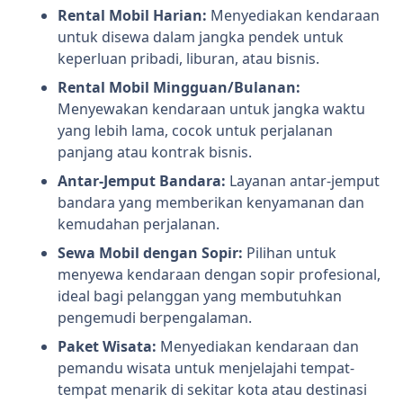
Rental Mobil Harian:
Menyediakan kendaraan
untuk disewa dalam jangka pendek untuk
keperluan pribadi, liburan, atau bisnis.
Rental Mobil Mingguan/Bulanan:
Menyewakan kendaraan untuk jangka waktu
yang lebih lama, cocok untuk perjalanan
panjang atau kontrak bisnis.
Antar-Jemput Bandara:
Layanan antar-jemput
bandara yang memberikan kenyamanan dan
kemudahan perjalanan.
Sewa Mobil dengan Sopir:
Pilihan untuk
menyewa kendaraan dengan sopir profesional,
ideal bagi pelanggan yang membutuhkan
pengemudi berpengalaman.
Paket Wisata:
Menyediakan kendaraan dan
pemandu wisata untuk menjelajahi tempat-
tempat menarik di sekitar kota atau destinasi