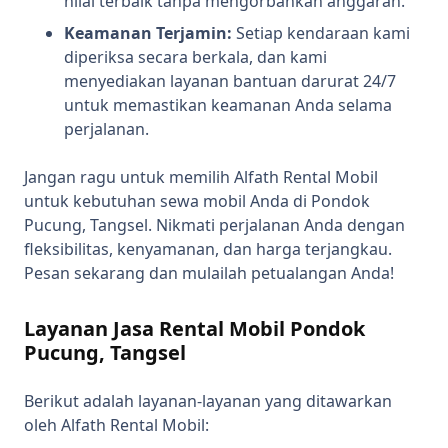
nilai terbaik tanpa mengorbankan anggaran.
Keamanan Terjamin:
Setiap kendaraan kami
diperiksa secara berkala, dan kami
menyediakan layanan bantuan darurat 24/7
untuk memastikan keamanan Anda selama
perjalanan.
Jangan ragu untuk memilih Alfath Rental Mobil
untuk kebutuhan sewa mobil Anda di Pondok
Pucung, Tangsel. Nikmati perjalanan Anda dengan
fleksibilitas, kenyamanan, dan harga terjangkau.
Pesan sekarang dan mulailah petualangan Anda!
Layanan Jasa Rental Mobil Pondok
Pucung, Tangsel
Berikut adalah layanan-layanan yang ditawarkan
oleh Alfath Rental Mobil: