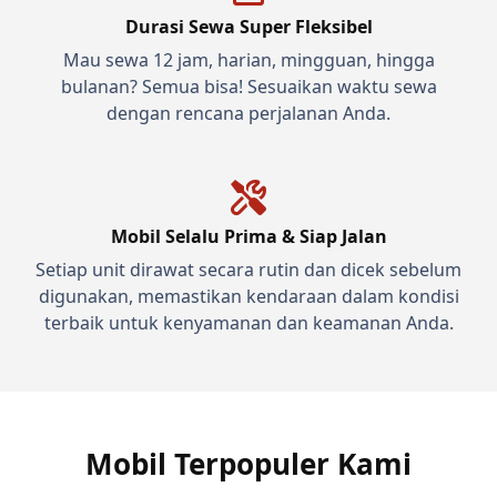
Durasi Sewa Super Fleksibel
Mau sewa 12 jam, harian, mingguan, hingga
bulanan? Semua bisa! Sesuaikan waktu sewa
dengan rencana perjalanan Anda.
Mobil Selalu Prima & Siap Jalan
Setiap unit dirawat secara rutin dan dicek sebelum
digunakan, memastikan kendaraan dalam kondisi
terbaik untuk kenyamanan dan keamanan Anda.
Mobil Terpopuler Kami