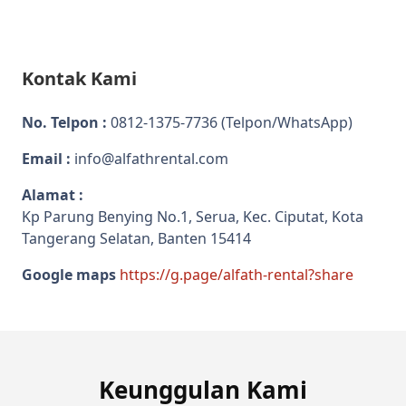
Kontak Kami
No. Telpon :
0812-1375-7736
(Telpon/WhatsApp)
Email :
info@alfathrental.com
Alamat :
Kp Parung Benying No.1, Serua, Kec. Ciputat, Kota
Tangerang Selatan, Banten 15414
Google maps
https://g.page/alfath-rental?share
Keunggulan Kami