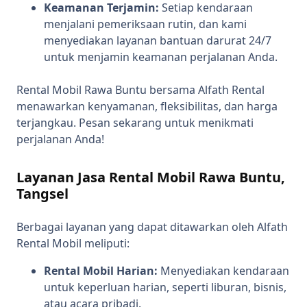
Keamanan Terjamin:
Setiap kendaraan
menjalani pemeriksaan rutin, dan kami
menyediakan layanan bantuan darurat 24/7
untuk menjamin keamanan perjalanan Anda.
Rental Mobil Rawa Buntu bersama Alfath Rental
menawarkan kenyamanan, fleksibilitas, dan harga
terjangkau. Pesan sekarang untuk menikmati
perjalanan Anda!
Layanan Jasa Rental Mobil Rawa Buntu,
Tangsel
Berbagai layanan yang dapat ditawarkan oleh Alfath
Rental Mobil meliputi:
Rental Mobil Harian:
Menyediakan kendaraan
untuk keperluan harian, seperti liburan, bisnis,
atau acara pribadi.