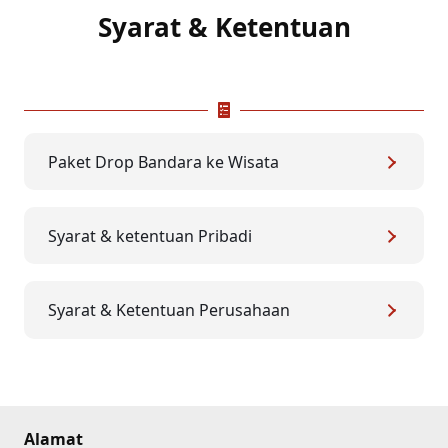
Syarat & Ketentuan
Paket Drop Bandara ke Wisata
Syarat & ketentuan Pribadi
Syarat & Ketentuan Perusahaan
Alamat