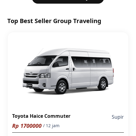
Top Best Seller Group Traveling
Toyota Haice Commuter
Supir
Rp
1700000
/ 12 jam