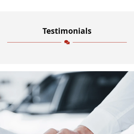
Testimonials