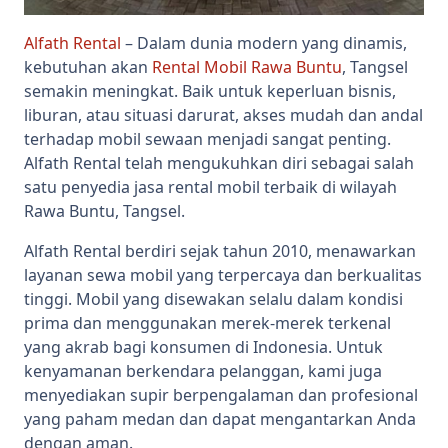
Alfath Rental
– Dalam dunia modern yang dinamis,
kebutuhan akan
Rental Mobil Rawa Buntu
, Tangsel
semakin meningkat. Baik untuk keperluan bisnis,
liburan, atau situasi darurat, akses mudah dan andal
terhadap mobil sewaan menjadi sangat penting.
Alfath Rental telah mengukuhkan diri sebagai salah
satu penyedia jasa rental mobil terbaik di wilayah
Rawa Buntu, Tangsel.
Alfath Rental berdiri sejak tahun 2010, menawarkan
layanan sewa mobil yang terpercaya dan berkualitas
tinggi. Mobil yang disewakan selalu dalam kondisi
prima dan menggunakan merek-merek terkenal
yang akrab bagi konsumen di Indonesia. Untuk
kenyamanan berkendara pelanggan, kami juga
menyediakan supir berpengalaman dan profesional
yang paham medan dan dapat mengantarkan Anda
dengan aman.