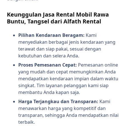
Keunggulan Jasa Rental Mobil Rawa
Buntu, Tangsel dari Alfath Rental
Pilihan Kendaraan Beragam:
Kami
menyediakan berbagai jenis kendaraan yang
terawat dan siap pakai, sesuai dengan
kebutuhan dan selera Anda.
Proses Pemesanan Cepat:
Pemesanan online
yang mudah dan cepat memungkinkan Anda
mendapatkan kendaraan impian dalam waktu
singkat. Tim layanan pelanggan kami siap
membantu Anda kapan saja.
Harga Terjangkau dan Transparan:
Kami
menawarkan harga yang kompetitif dan
transparan, sehingga Anda mendapatkan nilai
terbaik.