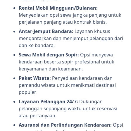
Rental Mobil Mingguan/Bulanan:
Menyediakan opsi sewa jangka panjang untuk
perjalanan panjang atau kontrak bisnis.
Antar-Jemput Bandara:
Layanan khusus
mengantarkan dan menjemput pelanggan dari
dan ke bandara.
Sewa Mobil dengan Sopir:
Opsi menyewa
kendaraan beserta sopir profesional untuk
kenyamanan dan keamanan.
Paket Wisata:
Penyediaan kendaraan dan
pemandu wisata untuk menikmati destinasi
populer.
Layanan Pelanggan 24/7:
Dukungan
pelanggan sepanjang waktu untuk reservasi
atau pertanyaan.
Asuransi dan Perlindungan Kendaraan:
Opsi