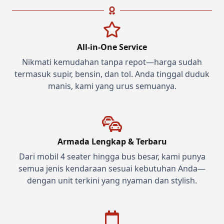
All-in-One Service
Nikmati kemudahan tanpa repot—harga sudah
termasuk supir, bensin, dan tol. Anda tinggal duduk
manis, kami yang urus semuanya.
Armada Lengkap & Terbaru
Dari mobil 4 seater hingga bus besar, kami punya
semua jenis kendaraan sesuai kebutuhan Anda—
dengan unit terkini yang nyaman dan stylish.