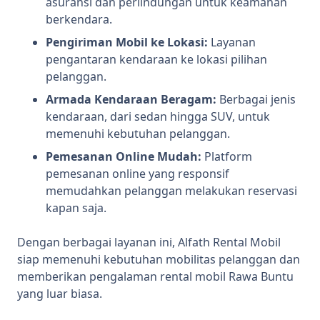
asuransi dan perlindungan untuk keamanan
berkendara.
Pengiriman Mobil ke Lokasi:
Layanan
pengantaran kendaraan ke lokasi pilihan
pelanggan.
Armada Kendaraan Beragam:
Berbagai jenis
kendaraan, dari sedan hingga SUV, untuk
memenuhi kebutuhan pelanggan.
Pemesanan Online Mudah:
Platform
pemesanan online yang responsif
memudahkan pelanggan melakukan reservasi
kapan saja.
Dengan berbagai layanan ini, Alfath Rental Mobil
siap memenuhi kebutuhan mobilitas pelanggan dan
memberikan pengalaman rental mobil Rawa Buntu
yang luar biasa.