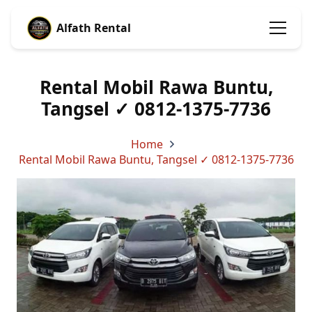
Alfath Rental
Rental Mobil Rawa Buntu,
Tangsel ✓ 0812-1375-7736
Home
Rental Mobil Rawa Buntu, Tangsel ✓ 0812-1375-7736