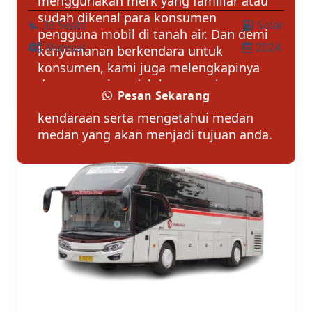
menggunakan merk yang familiar atau
sudah dikenal para konsumen
33 Seats
Solar
airline_seat_recline_extra
pengguna mobil di tanah air. Dan demi
Manual
2024
kenyamanan berkendara untuk
konsumen, kami juga melengkapinya
dengan supir sudah berpengalaman
Pesan Sekarang
dan handal dalam mengemudikan
kendaraan serta mengetahui medan
medan yang akan menjadi tujuan anda.