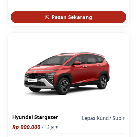
Pesan Sekarang
Hyundai Stargazer
Lepas Kunci
/
Supir
Rp
900.000
/ 12 jam