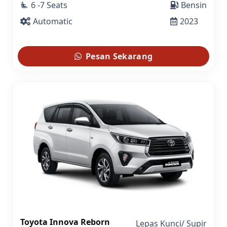
6 -7 Seats
Bensin
airline_seat_recline_extra
Automatic
2023
Pesan Sekarang
Toyota Innova Reborn
Lepas Kunci
/
Supir