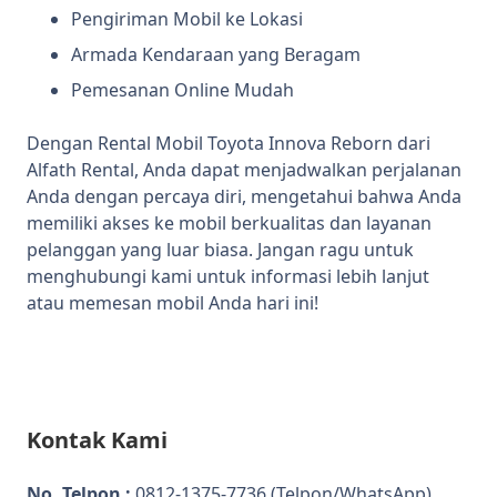
Pengiriman Mobil ke Lokasi
Armada Kendaraan yang Beragam
Pemesanan Online Mudah
Dengan Rental Mobil Toyota Innova Reborn dari
Alfath Rental, Anda dapat menjadwalkan perjalanan
Anda dengan percaya diri, mengetahui bahwa Anda
memiliki akses ke mobil berkualitas dan layanan
pelanggan yang luar biasa. Jangan ragu untuk
menghubungi kami untuk informasi lebih lanjut
atau memesan mobil Anda hari ini!
Kontak Kami
No. Telpon :
0812-1375-7736
(Telpon/WhatsApp)