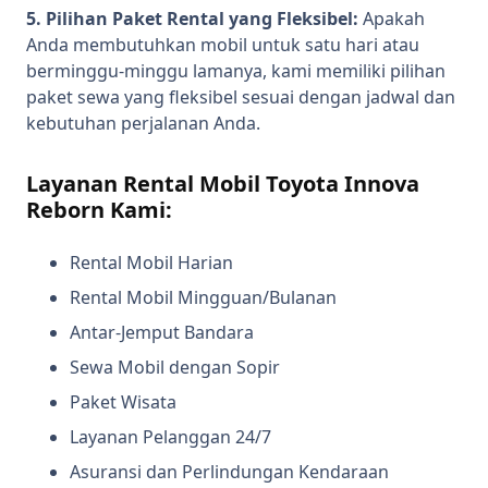
5. Pilihan Paket Rental yang Fleksibel:
Apakah
Anda membutuhkan mobil untuk satu hari atau
berminggu-minggu lamanya, kami memiliki pilihan
paket sewa yang fleksibel sesuai dengan jadwal dan
kebutuhan perjalanan Anda.
Layanan Rental Mobil Toyota Innova
Reborn Kami:
Rental Mobil Harian
Rental Mobil Mingguan/Bulanan
Antar-Jemput Bandara
Sewa Mobil dengan Sopir
Paket Wisata
Layanan Pelanggan 24/7
Asuransi dan Perlindungan Kendaraan