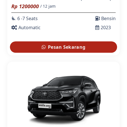
Rp
1200000
/ 12 jam
6 -7 Seats
Bensin
airline_seat_recline_extra
Automatic
2023
Pesan Sekarang