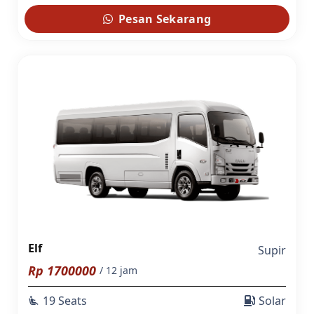
Pesan Sekarang
Elf
Supir
Rp
1700000
/ 12 jam
19 Seats
Solar
airline_seat_recline_extra