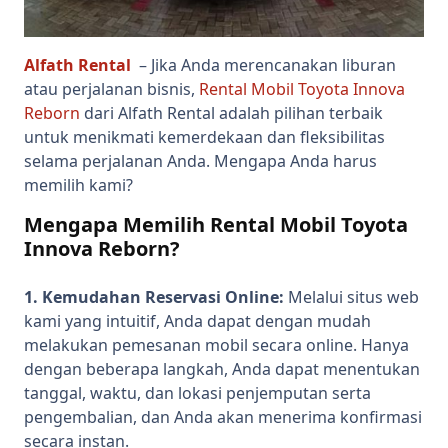
Alfath Rental
– Jika Anda merencanakan liburan
atau perjalanan bisnis,
Rental Mobil Toyota Innova
Reborn
dari Alfath Rental adalah pilihan terbaik
untuk menikmati kemerdekaan dan fleksibilitas
selama perjalanan Anda. Mengapa Anda harus
memilih kami?
Mengapa Memilih Rental Mobil Toyota
Innova Reborn?
1. Kemudahan Reservasi Online:
Melalui situs web
kami yang intuitif, Anda dapat dengan mudah
melakukan pemesanan mobil secara online. Hanya
dengan beberapa langkah, Anda dapat menentukan
tanggal, waktu, dan lokasi penjemputan serta
pengembalian, dan Anda akan menerima konfirmasi
secara instan.