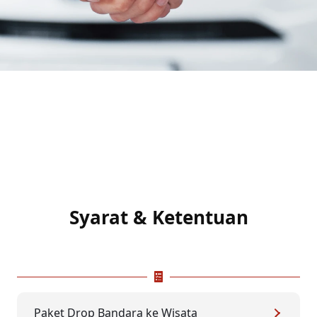
Syarat & Ketentuan
Paket Drop Bandara ke Wisata