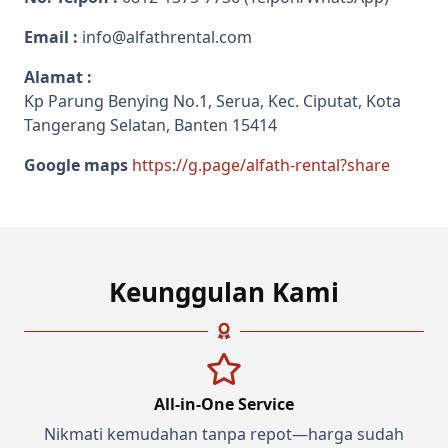
Email :
info@alfathrental.com
Alamat :
Kp Parung Benying No.1, Serua, Kec. Ciputat, Kota
Tangerang Selatan, Banten 15414
Google maps
https://g.page/alfath-rental?share
Keunggulan Kami
All-in-One Service
Nikmati kemudahan tanpa repot—harga sudah