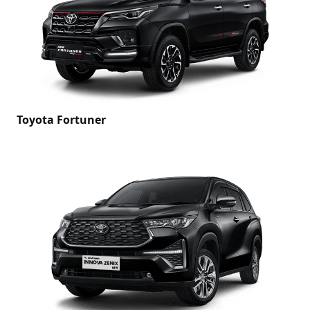
Toyota Fortuner